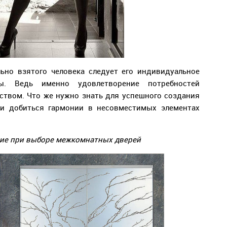
ьно взятого человека следует его индивидуальное
ы. Ведь именно удовлетворение потребностей
сством. Что же нужно знать для успешного создания
и добиться гармонии в несовместимых элементах
ние при выборе межкомнатных дверей