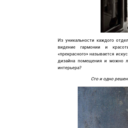
Из уникальности каждого отдел
видение гармонии и красот
«прекрасного» называется иску
дизайна помещения и можно л
интерьера?
Сто и одно реше