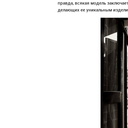
правда, всякая модель заключае
делающих ее уникальным издели