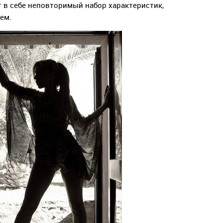
т в себе неповторимый набор характеристик,
ем.