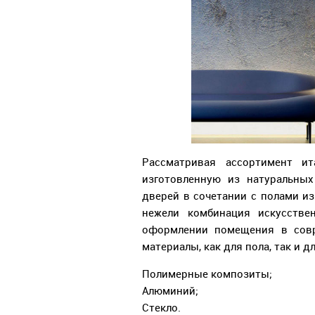
Рассматривая ассортимент ит
изготовленную из натуральных
дверей в сочетании с полами из
нежели комбинация искусстве
оформлении помещения в совр
материалы, как для пола, так и д
Полимерные композиты;
Алюминий;
Стекло.