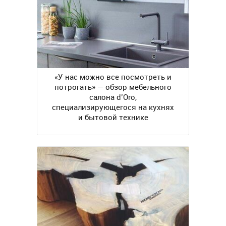
«У нас можно все посмотреть и
потрогать» — обзор мебельного
салона d’Oro,
специализирующегося на кухнях
и бытовой технике