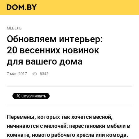
МЕБЕЛЬ
Обновляем интерьер:
20 весенних новинок
для вашего дома
7 мая 2017
8342
Перемены, которых так хочется весной,
начинаются с мелочей: перестановки мебели в
комнате, нового рабочего кресла или комода.