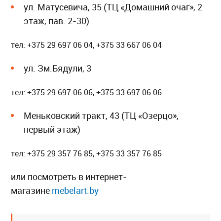
ул. Матусевича, 35 (ТЦ «Домашний очаг», 2
этаж, пав. 2-30)
тел: +375 29 697 06 04, +375 33 667 06 04
ул. Зм.Бядули, 3
тел: +375 29 697 06 06, +375 33 697 06 06
Меньковский тракт, 43 (ТЦ «Озерцо»,
первый этаж)
тел: +375 29 357 76 85, +375 33 357 76 85
или посмотреть в интернет-
магазине
mebelart.by