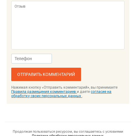
ОТПРАВИТЬ КОММЕНТАРИЙ
Нажимая кнопку «Отправить комментарий», вы принимаете
Правила размещения комментариев
и даете
согласие на
обработку своих персональных данных
.
Продолжая пользоваться ресурсом, вы соглашаетесь с условиями
Политики обработки персональных данных.