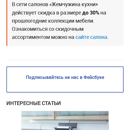
В сети салонов «Жемчужина кухни»
до 30%
действует скидка в размере
на
прошлогодние коллекции мебели.
Ознакомиться со скидочным
ассортиментом можно на
сайте салона
.
Подписывайтесь на нас в Фейсбуке
ИНТЕРЕСНЫЕ СТАТЬИ