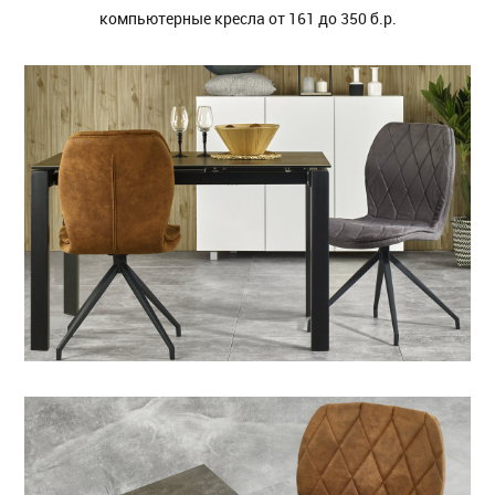
компьютерные кресла от 161 до 350 б.р.