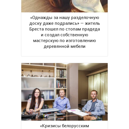
«Однажды за нашу разделочную
доску даже подрались» — житель
Бреста пошел по стопам прадеда
и создал собственную
мастерскую по изготовлению
деревянной мебели
«Кризисы белорусским