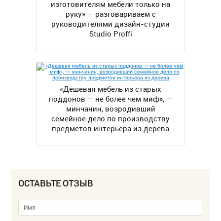
изготовителям мебели только на
руку» — разговариваем с
руководителями дизайн-студии
Studio Proffi
«Дешевая мебель из старых
поддонов — не более чем миф», —
минчанин, возродивший
семейное дело по производству
предметов интерьера из дерева
ОСТАВЬТЕ ОТЗЫВ