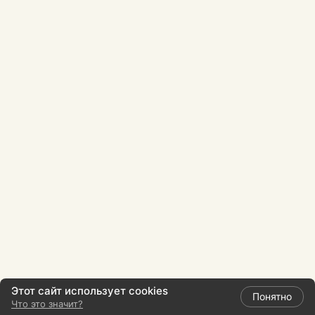
Этот сайт использует cookies
Понятно
Что это значит?