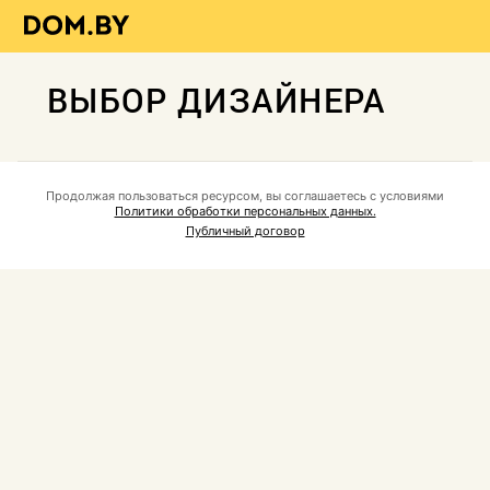
ВЫБОР ДИЗАЙНЕРА
Продолжая пользоваться ресурсом, вы соглашаетесь с условиями
Политики обработки персональных данных.
Публичный договор