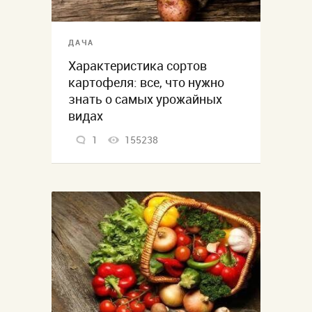
ДАЧА
Характеристика сортов
картофеля: все, что нужно
знать о самых урожайных
видах
1
155238