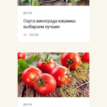
ДАЧА
Сорта винограда кишмиш:
выбираем лучшие
39700
ДАЧА