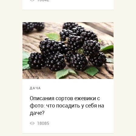
ДАЧА
Описания сортов ежевики с
фото: что посадить у себя на
даче?
18085