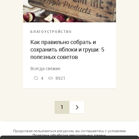
БЛАГОУСТРОЙСТВО
Как правильно собрать и
сохранить яблоки и груши: 5
полезных советов
Всегда свежие.
4
8921
1
Продолжая пользоваться ресурсом, вы соглашаетесь с условиями
Политики обработки персональных данных.