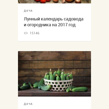
ДАЧА
Лунный календарь садовода
и огородника на 2017 год
15146
ДАЧА