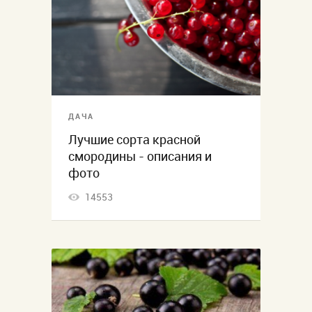
ДАЧА
Лучшие сорта красной
смородины - описания и
фото
14553