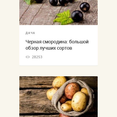
ДАЧА
Черная смородина: большой
обзор лучших сортов
28253