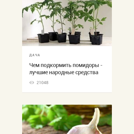
ДАЧА
Чем подкормить помидоры -
лучшие народные средства
21048