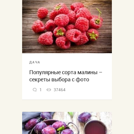
ДАЧА
Популярные сорта малины –
секреты выбора с фото
1
37464