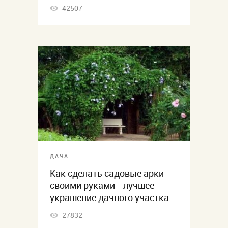
42507
ДАЧА
Как сделать садовые арки
своими руками - лучшее
украшение дачного участка
27832