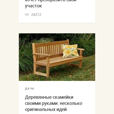
участок
24212
ДАЧА
Деревянные скамейки
своими руками: несколько
оригинальных идей