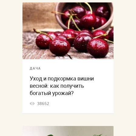
ДАЧА
Уход и подкормка вишни
весной: как получить
богатый урожай?
38652