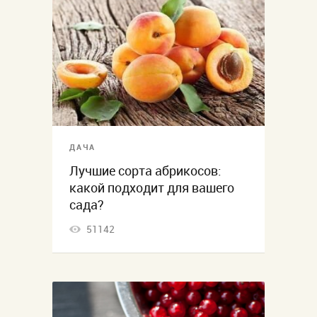
ДАЧА
Лучшие сорта абрикосов:
какой подходит для вашего
сада?
51142