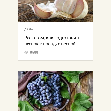
ДАЧА
Все о том, как подготовить
чеснок к посадке весной
9588