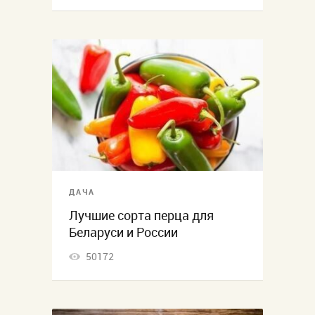
ДАЧА
Лучшие сорта перца для
Беларуси и России
50172