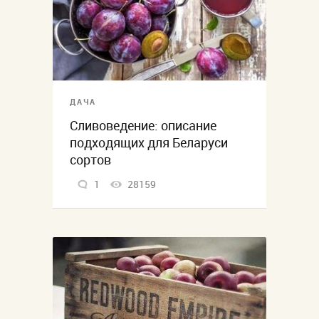
ДАЧА
Сливоведение: описание
подходящих для Беларуси
сортов
1
28159