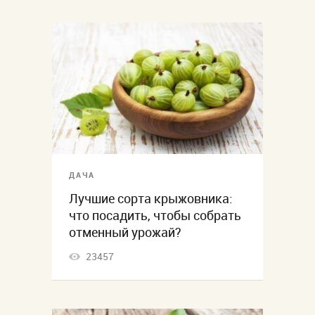
ДАЧА
Лучшие сорта крыжовника:
что посадить, чтобы собрать
отменный урожай?
23457