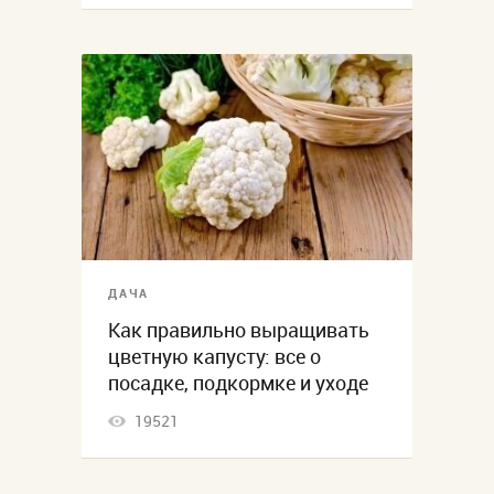
ДАЧА
Как правильно выращивать
цветную капусту: все о
посадке, подкормке и уходе
19521