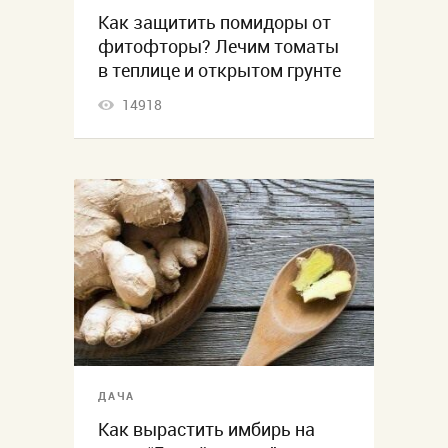
Как защитить помидоры от
фитофторы? Лечим томаты
в теплице и открытом грунте
14918
ДАЧА
Как вырастить имбирь на