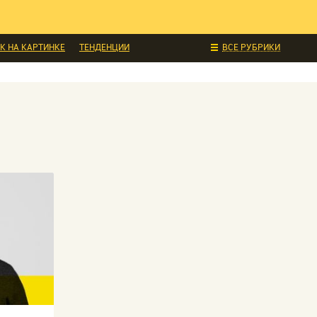
К НА КАРТИНКЕ
ТЕНДЕНЦИИ
ВСЕ РУБРИКИ
ДЕЛАЙ САМ
СТИЛЬ
ИНТЕРЬЕРЫ
КОНСТРУКЦИИ
СОБЫТИЯ
РЕДАКЦИЯ