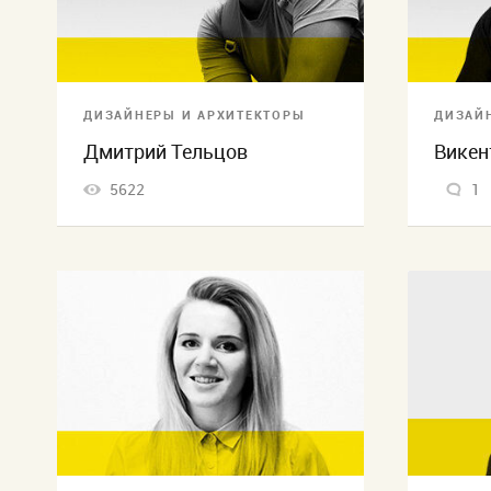
ДИЗАЙНЕРЫ И АРХИТЕКТОРЫ
ДИЗАЙ
Дмитрий Тельцов
Викен
5622
1