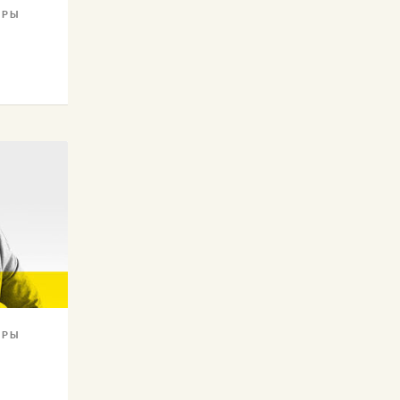
ОРЫ
ОРЫ