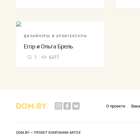
ДИЗАЙНЕРЫ И АРХИТЕКТОРЫ
Егор и Ольга Брель
1
6277
О проекте
Вак
DOM.BY — ПРОЕКТ КОМПАНИИ
ARTOX