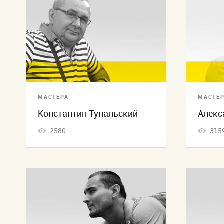
МАСТЕРА
МАСТЕ
Константин Тупальский
Алекс
2580
315