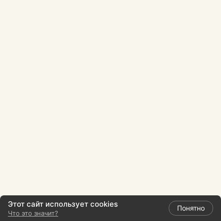
Этот сайт использует cookies
Понятно
Что это значит?