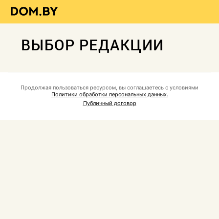
ВЫБОР РЕДАКЦИИ
Продолжая пользоваться ресурсом, вы соглашаетесь с условиями
Политики обработки персональных данных.
Публичный договор