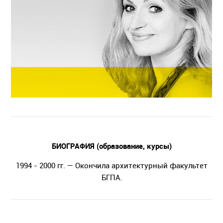
БИОГРАФИЯ (образование, курсы)
1994 - 2000 гг. — Окончила архитектурный факультет
БГПА.