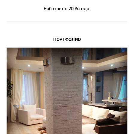
Работает с 2005 года.
ПОРТФОЛИО