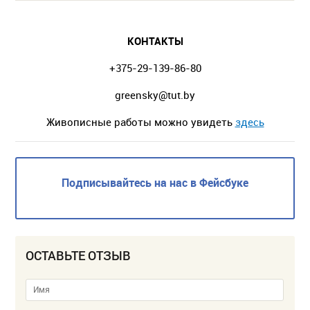
КОНТАКТЫ
+375-29-139-86-80
greensky@tut.by
Живописные работы можно увидеть
здесь
Подписывайтесь на нас в Фейсбуке
ОСТАВЬТЕ ОТЗЫВ