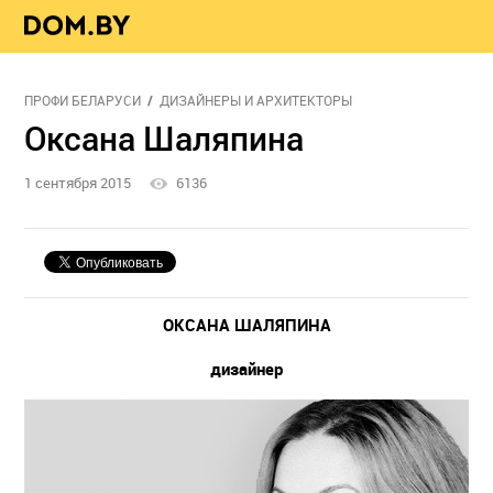
ПРОФИ БЕЛАРУСИ
ДИЗАЙНЕРЫ И АРХИТЕКТОРЫ
Оксана Шаляпина
1 сентября 2015
6136
ОКСАНА ШАЛЯПИНА
дизайнер