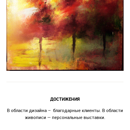
ДОСТИЖЕНИЯ
В области дизайна – благодарные клиенты. В области
живописи — персональные выставки.