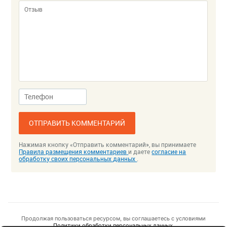
ОТПРАВИТЬ КОММЕНТАРИЙ
Нажимая кнопку «Отправить комментарий», вы принимаете
Правила размещения комментариев
и даете
согласие на
обработку своих персональных данных
.
Продолжая пользоваться ресурсом, вы соглашаетесь с условиями
Политики обработки персональных данных.