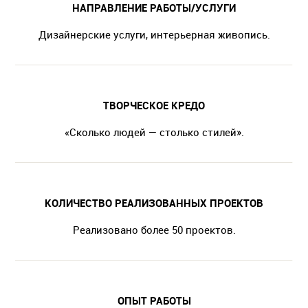
НАПРАВЛЕНИЕ РАБОТЫ/УСЛУГИ
Дизайнерские услуги, интерьерная живопись.
ТВОРЧЕСКОЕ КРЕДО
«Сколько людей — столько стилей».
КОЛИЧЕСТВО РЕАЛИЗОВАННЫХ ПРОЕКТОВ
Реализовано более 50 проектов.
ОПЫТ РАБОТЫ