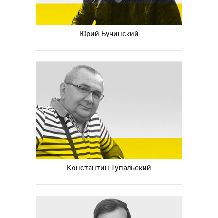
Юрий Бучинский
Константин Тупальский