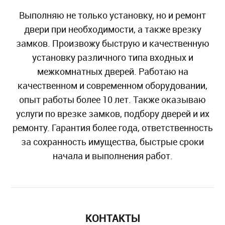
Выполняю не только установку, но и ремонт
двери при необходимости, а также врезку
замков. Произвожу быструю и качественную
установку различного типа входных и
межкомнатных дверей. Работаю на
качественном и современном оборудовании,
опыт работы более 10 лет. Также оказываю
услуги по врезке замков, подбору дверей и их
ремонту. Гарантия более года, ответственность
за сохранность имущества, быстрые сроки
начала и выполнения работ.
КОНТАКТЫ