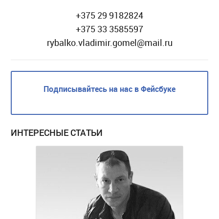
+375 29 9182824
+375 33 3585597
rybalko.vladimir.gomel@mail.ru
Подписывайтесь на нас в Фейсбуке
ИНТЕРЕСНЫЕ СТАТЬИ