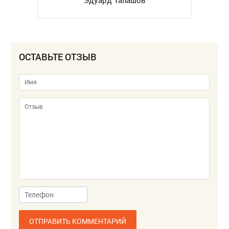
Эдуард Талашов
ОСТАВЬТЕ ОТЗЫВ
ОТПРАВИТЬ КОММЕНТАРИЙ