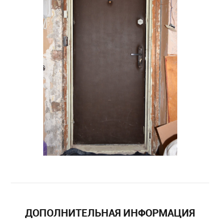
ДОПОЛНИТЕЛЬНАЯ ИНФОРМАЦИЯ