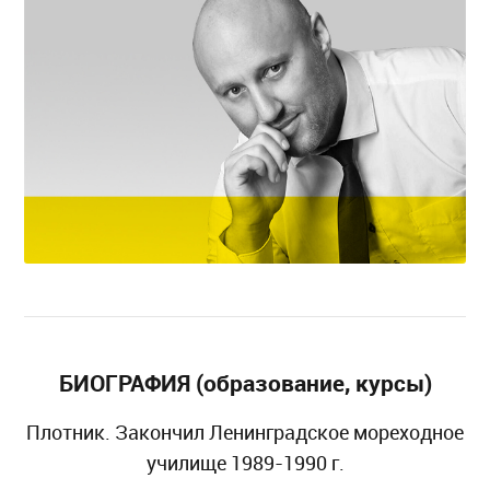
БИОГРАФИЯ (образование, курсы)
Плотник. Закончил Ленинградское мореходное
училище 1989-1990 г.