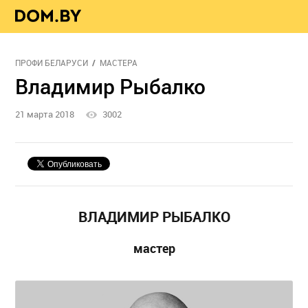
ПРОФИ БЕЛАРУСИ
МАСТЕРА
Владимир Рыбалко
21 марта 2018
3002
ВЛАДИМИР РЫБАЛКО
мастер