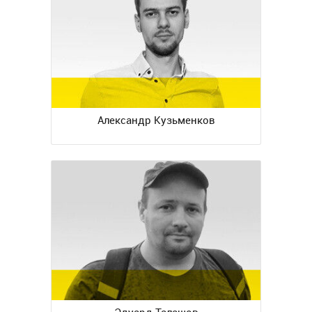
Александр Кузьменков