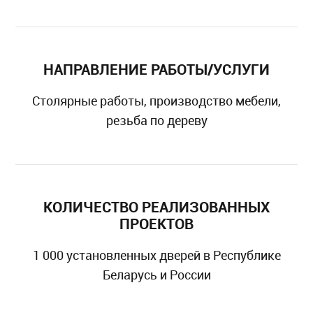
НАПРАВЛЕНИЕ РАБОТЫ/УСЛУГИ
Столярные работы, производство мебели,
резьба по дереву
КОЛИЧЕСТВО РЕАЛИЗОВАННЫХ
ПРОЕКТОВ
1 000 установленных дверей в Республике
Беларусь и России