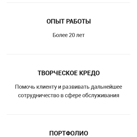
ОПЫТ РАБОТЫ
Более 20 лет
ТВОРЧЕСКОЕ КРЕДО
Помочь клиенту и развивать дальнейшее
сотрудничество в сфере обслуживания
ПОРТФОЛИО