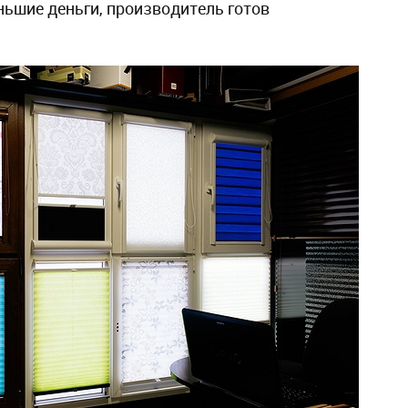
ньшие деньги, производитель готов