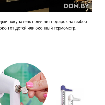
ый покупатель получает подарок на выбор:
окон от детей или оконный термометр.