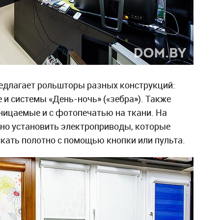
едлагает рольшторы разных конструкций:
 и системы «День-ночь» («зебра»). Также
ицаемые и с фотопечатью на ткани. На
но установить электроприводы, которые
кать полотно с помощью кнопки или пульта.