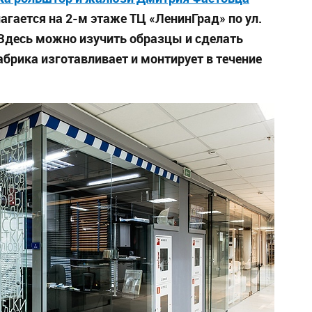
агается на 2-м этаже ТЦ «ЛенинГрад» по ул.
. Здесь можно изучить образцы и сделать
рика изготавливает и монтирует в течение