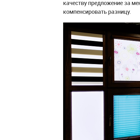
качеству предложение за ме
компенсировать разницу.