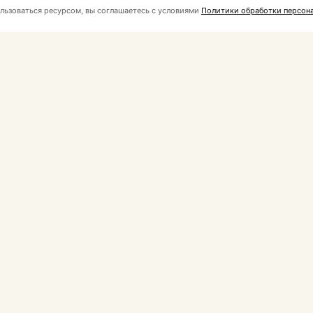
льзоваться ресурсом, вы соглашаетесь с условиями
Политики обработки персона