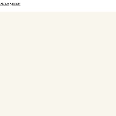
льных данных.