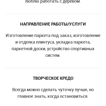
люблю работать с деревом.
НАПРАВЛЕНИЕ РАБОТЫ/УСЛУГИ
Изготовление паркета под заказ, изготовление
и отделка плинтуса, укладка паркета,
паркетной доски, устройство спортивных
систем.
ТВОРЧЕСКОЕ КРЕДО
Всегда можно сделать чуточку лучше, но
главное знать, когда остановиться.