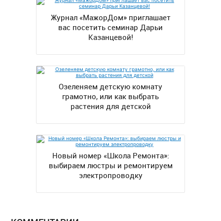
Журнал «МажорДом» приглашает
вас посетить семинар Дарьи
Казанцевой!
Озеленяем детскую комнату
грамотно, или как выбрать
растения для детской
Новый номер «Школа Ремонта»:
выбираем люстры и ремонтируем
электропроводку