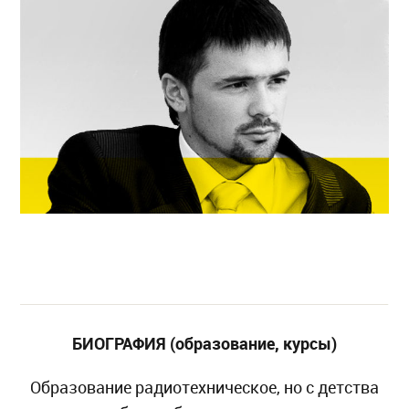
БИОГРАФИЯ (образование, курсы)
Образование радиотехническое, но с детства