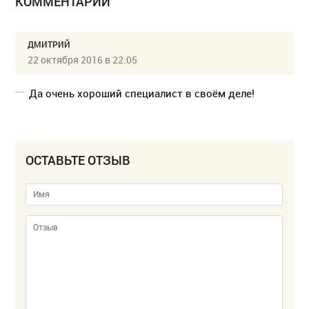
КОММЕНТАРИИ
ДМИТРИЙ
22 октября 2016 в 22:05
Да очень хороший специалист в своём деле!
ОСТАВЬТЕ ОТЗЫВ