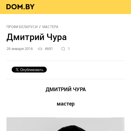
ПРОФИ БЕЛАРУСИ
МАСТЕРА
Дмитрий Чура
26 января 2016
4691
1
ДМИТРИЙ ЧУРА
мастер