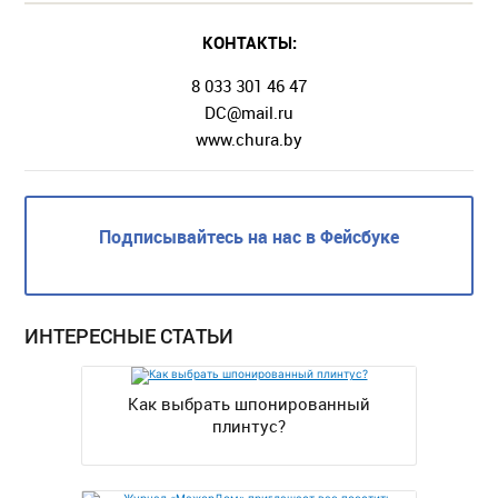
КОНТАКТЫ:
8 033 301 46 47
DC@mail.ru
www.chura.by
Подписывайтесь на нас в Фейсбуке
ИНТЕРЕСНЫЕ СТАТЬИ
Как выбрать шпонированный
плинтус?