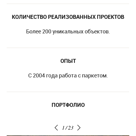
КОЛИЧЕСТВО РЕАЛИЗОВАННЫХ ПРОЕКТОВ
Более 200 уникальных объектов.
ОПЫТ
С 2004 года работа с паркетом.
ПОРТФОЛИО
1
/
23