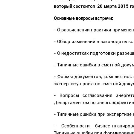
который состоится 20 марта 2015 го
Основные вопросы встречи:
- О разъяснении практики примене
- Обзор изменений в законодательс
- О недостатках подготовки разре
- Типичные ошибки в сметной доку
- Формы документов, комплектност
экспертизу проектно-сметной доку
- Вопросы согласования энерге
Департаментом по энергоэффектив
- Типичные ошибки при экспертизе 
- Особенности бизнес-планиров
Типичные ошибки при формировани