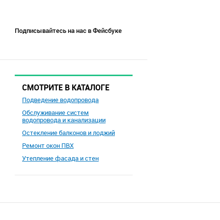
Подписывайтесь на нас в Фейсбуке
СМОТРИТЕ В КАТАЛОГЕ
Подведение водопровода
Обслуживание систем
водопровода и канализации
Остекление балконов и лоджий
Ремонт окон ПВХ
Утепление фасада и стен