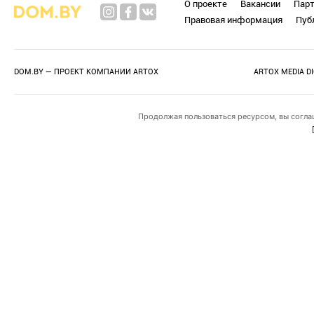
О проекте
Вакансии
Пар
Правовая информация
Пуб
DOM.BY — ПРОЕКТ КОМПАНИИ
ARTOX
ARTOX MEDIA D
Продолжая пользоваться ресурсом, вы согла