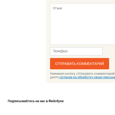
ОТПРАВИТЬ КОММЕНТАРИЙ
Нажимая кнопку «Отправить комментарий
даете
согласие на обработку своих персо
Подписывайтесь на нас в Фейсбуке