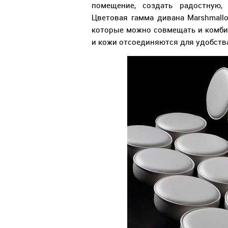
помещение, создать радостную,
Цветовая гамма дивана Marshmallo
которые можно совмещать и комбин
и кожи отсоединяются для удобства