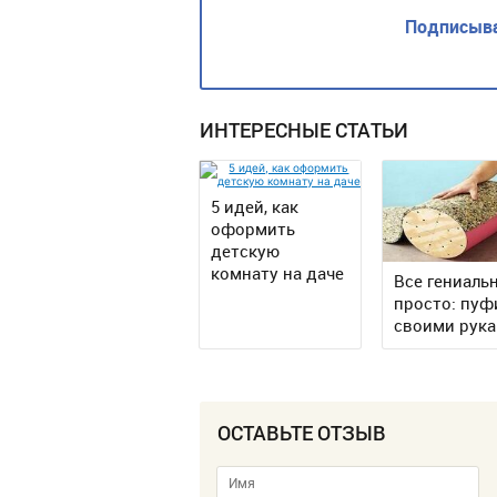
Подписыва
ИНТЕРЕСНЫЕ СТАТЬИ
5 идей, как
оформить
детскую
комнату на даче
Все гениаль
просто: пуф
своими рук
ОСТАВЬТЕ ОТЗЫВ