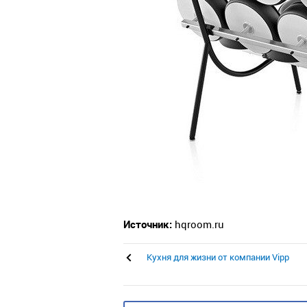
Источник:
hqroom.ru
Кухня для жизни от компании Vipp