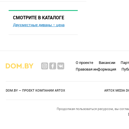
СМОТРИТЕ В КАТАЛОГЕ
Двухместные диваны – цена
О проекте
Вакансии
Пар
Правовая информация
Пуб
DOM.BY — ПРОЕКТ КОМПАНИИ
ARTOX
ARTOX MEDIA D
Продолжая пользоваться ресурсом, вы согла