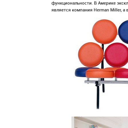
функциональности. В Америке экс
является компания Herman Miller, а в