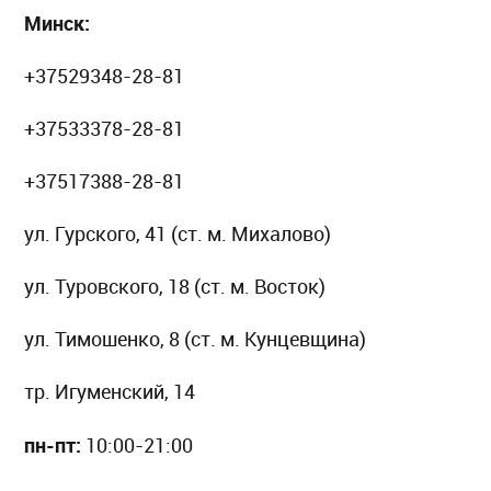
Минск:
+37529348-28-81
+37533378-28-81
+37517388-28-81
ул. Гурского, 41 (ст. м. Михалово)
ул. Туровского, 18 (ст. м. Восток)
ул. Тимошенко, 8 (ст. м. Кунцевщина)
тр. Игуменский, 14
пн-пт:
10:00-21:00