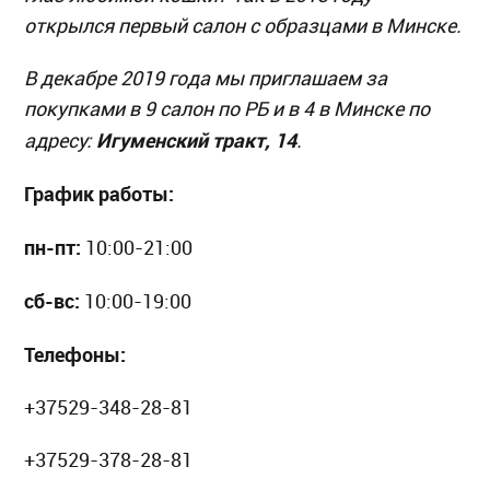
открылся первый салон с образцами в Минске.
В декабре 2019 года мы приглашаем за
покупками в 9 салон по РБ и в 4 в Минске по
Игуменский тракт, 14
адресу:
.
График работы:
пн-пт:
10:00-21:00
сб-вс:
10:00-19:00
Телефоны:
+37529-348-28-81
+37529-378-28-81