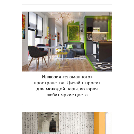
Иллюзия «сломанного»
пространства. Дизайн-проект
для молодой пары, которая
любит яркие цвета