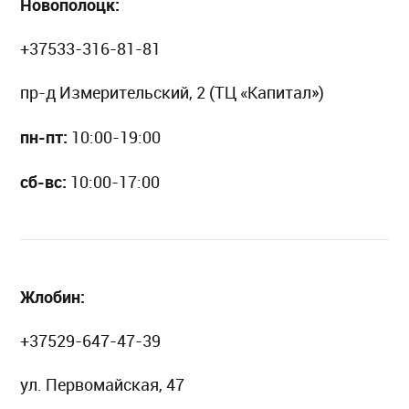
Новополоцк:
+37533-316-81-81
пр-д Измерительский, 2 (ТЦ «Капитал»)
пн-пт:
10:00-19:00
сб-вс:
10:00-17:00
Жлобин:
+37529-647-47-39
ул. Первомайская, 47