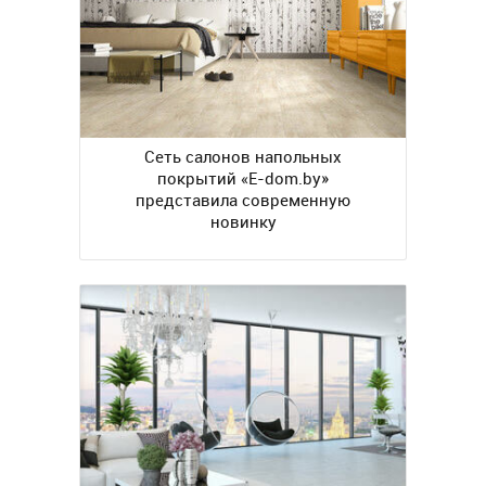
Сеть салонов напольных
покрытий «E-dom.by»
представила современную
новинку