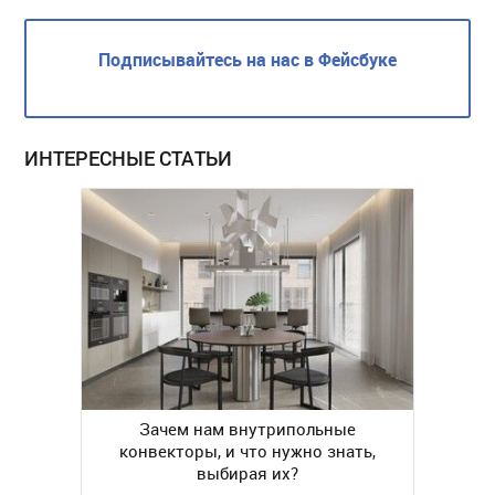
Подписывайтесь на нас в Фейсбуке
ИНТЕРЕСНЫЕ СТАТЬИ
Зачем нам внутрипольные
конвекторы, и что нужно знать,
выбирая их?