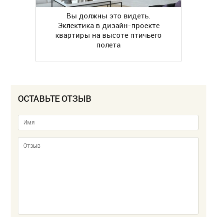
Вы должны это видеть.
Эклектика в дизайн-проекте
квартиры на высоте птичьего
полета
ОСТАВЬТЕ ОТЗЫВ