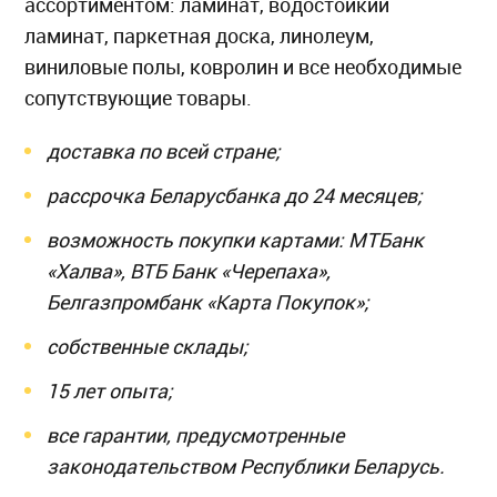
ассортиментом: ламинат, водостойкий
ламинат, паркетная доска, линолеум,
виниловые полы, ковролин и все необходимые
сопутствующие товары.
доставка по всей стране;
рассрочка Беларусбанка до 24 месяцев;
возможность покупки картами: МТБанк
«Халва», ВТБ Банк «Черепаха»,
Белгазпромбанк «Карта Покупок»;
собственные склады;
15 лет опыта;
все гарантии, предусмотренные
законодательством Республики Беларусь.