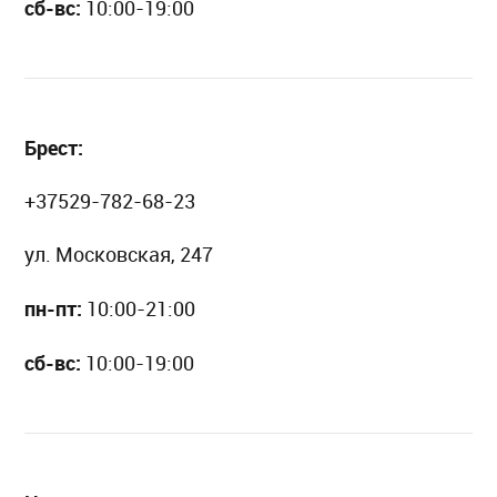
сб-вс:
10:00-19:00
Брест:
+37529-782-68-23
ул. Московская, 247
пн-пт:
10:00-21:00
сб-вс:
10:00-19:00