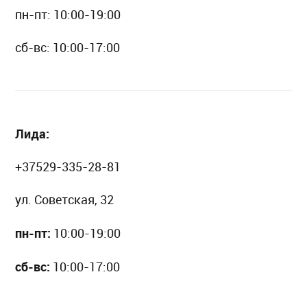
пн-пт: 10:00-19:00
сб-вс: 10:00-17:00
Лида:
+37529-335-28-81
ул. Советская, 32
пн-пт:
10:00-19:00
сб-вс:
10:00-17:00