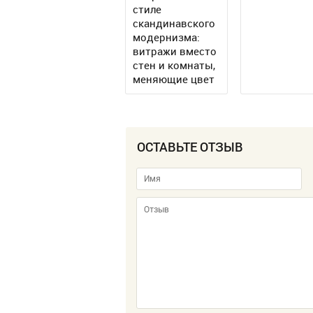
стиле
скандинавского
модернизма:
витражи вместо
стен и комнаты,
меняющие цвет
ОСТАВЬТЕ ОТЗЫВ