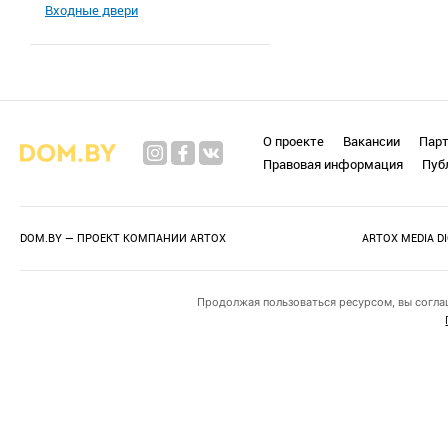
Входные двери
О проекте
Вакансии
Пар
Правовая информация
Пуб
DOM.BY — ПРОЕКТ КОМПАНИИ
ARTOX
ARTOX MEDIA D
Продолжая пользоваться ресурсом, вы согла