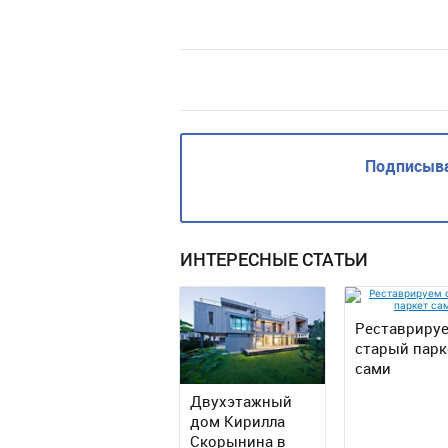
Подписыва
ИНТЕРЕСНЫЕ СТАТЬИ
Реставриру
старый парк
сами
Двухэтажный
дом Кирилла
Скорынина в