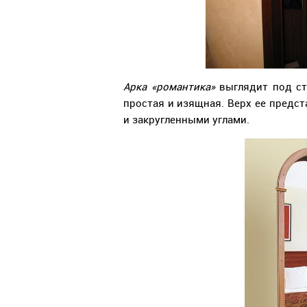
Арка «романтика»
выглядит под ст
простая и изящная. Верх ее предст
и закругленными углами.