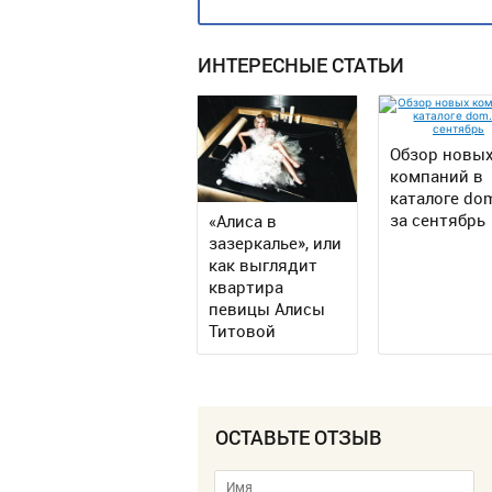
ИНТЕРЕСНЫЕ СТАТЬИ
Обзор новы
компаний в
каталоге do
за сентябрь
«Алиса в
зазеркалье», или
как выглядит
квартира
певицы Алисы
Титовой
ОСТАВЬТЕ ОТЗЫВ