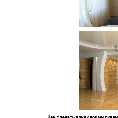
Как сделать арку своими рука