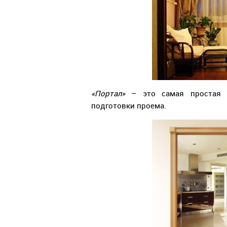
«Портал»
– это самая простая 
подготовки проема.