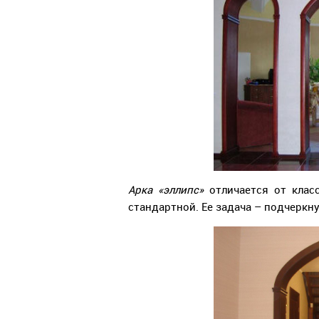
Арка «эллипс»
отличается от клас
стандартной. Ее задача – подчеркн