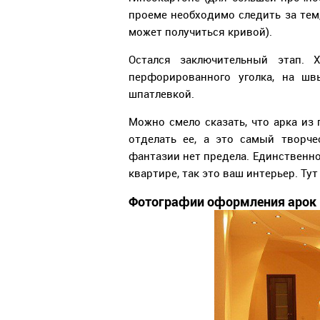
проеме необходимо следить за тем
может получиться кривой).
Остался заключительный этап.
перфорированного уголка, на ш
шпатлевкой.
Можно смело сказать, что арка из
отделать ее, а это самый творч
фантазии нет предела. Единственно
квартире, так это ваш интерьер. Тут
Фотографии оформления арок 