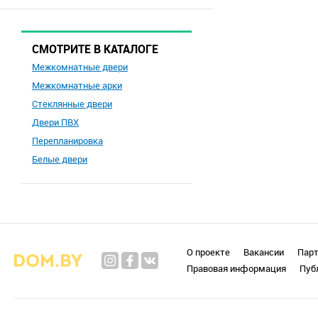
СМОТРИТЕ В КАТАЛОГЕ
Межкомнатные двери
Межкомнатные арки
Стеклянные двери
Двери ПВХ
Перепланировка
Белые двери
О проекте
Вакансии
Пар
Правовая информация
Пуб