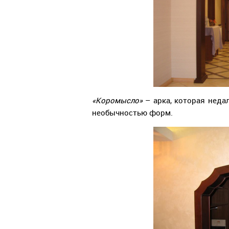
«Коромысло»
– арка, которая неда
необычностью форм.