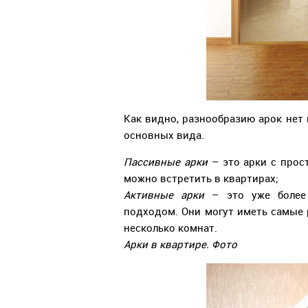
Как видно, разнообразию арок нет 
основных вида.
Пассивные арки
– это арки с прос
можно встретить в квартирах;
Активные арки
– это уже более
подходом. Они могут иметь самые
несколько комнат.
Арки в квартире. Фото