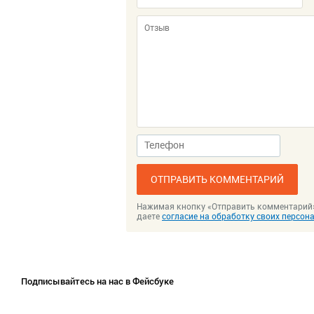
ОТПРАВИТЬ КОММЕНТАРИЙ
Нажимая кнопку «Отправить комментарий
даете
согласие на обработку своих персо
Подписывайтесь на нас в Фейсбуке