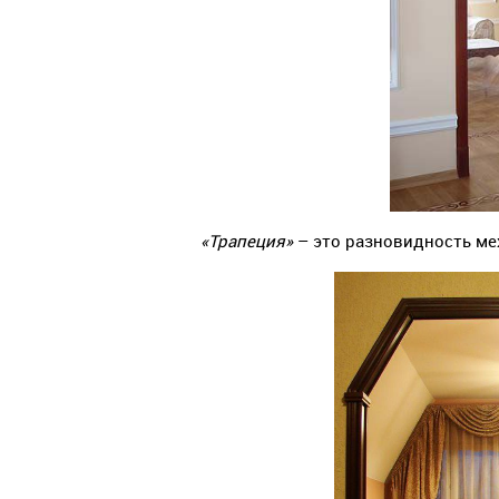
«Трапеция»
– это разновидность ме