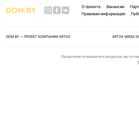
О проекте
Вакансии
Пар
Правовая информация
Пуб
DOM.BY — ПРОЕКТ КОМПАНИИ
ARTOX
ARTOX MEDIA D
Продолжая пользоваться ресурсом, вы согла