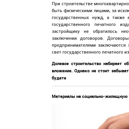
При строительстве многоквартирно
быть физическими лицами, за исклю
государственных нужд, а также 
государственного печатного из
застройщику не обратилось не
заключении договоров. Договор
предпринимателями заключаются 
свет государственного печатного и
Долевое строительство набирает об
вложение. Однако не стоит забывать
будете
Материалы на социально-жилищную 