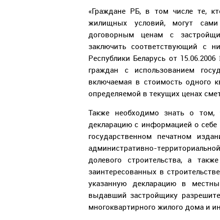
«Граждане РБ, в том числе те, 
жилищных условий, могут сами
договорным ценам с застройщи
заключить соответствующий с ни
Республики Беларусь от 15.06.200
граждан с использованием госу
включаемая в стоимость одного к
определяемой в текущих ценах смет
Также необходимо знать о том, 
декларацию с информацией о себе 
государственном печатном издан
административно-территориально
долевого строительства, а такж
заинтересованных в строительстве
указанную декларацию в местны
выдавший застройщику разрешите
многоквартирного жилого дома и и