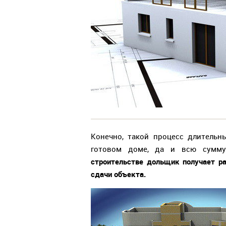
Конечно, такой процесс длительн
готовом доме, да и всю сумму
строительстве дольщик получает ра
сдачи объекта.