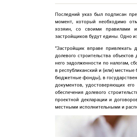
Последний указ был подписан пре
момент, который необходимо отм
хозяин, со своими правилами и
застройщиков будут едины. Одно и
"Застройщик вправе привлекать 
долевого строительства объектов 
него задолженности по налогам, с
в республиканский и (или) местные
бюджетные фонды), в государствен
документов, удостоверяющих его
обеспечения долевого строительс
проектной декларации и договоро
местными исполнительными и расп