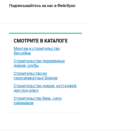
Подписывайтесь на нас в Фейсбуке
СМОТРИТЕ В КАТАЛОГЕ
Монтаж и строительство
бассейна
Строительство деревянных
домов, срубы
Строительство из
газосиликатных блоков
Строительство домов, коттеджей,
дач под ключ
Строительство бань, саун,
хаммамов