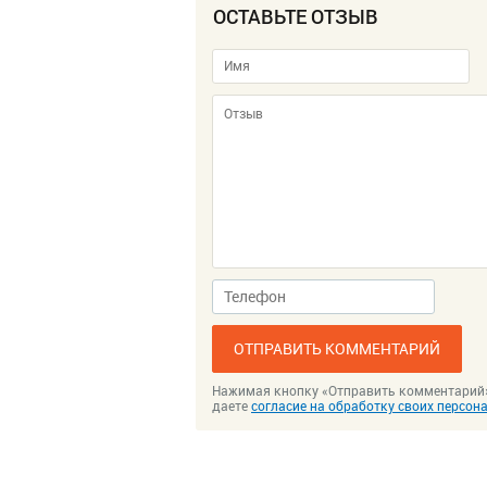
ОСТАВЬТЕ ОТЗЫВ
ОТПРАВИТЬ КОММЕНТАРИЙ
Нажимая кнопку «Отправить комментарий
даете
согласие на обработку своих персо