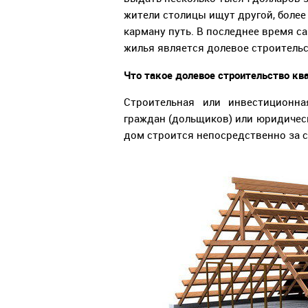
жители столицы ищут другой, более
карману путь. В последнее время 
жилья является долевое строитель
Что такое долевое строительство кв
Строительная или инвестиционна
граждан (дольщиков) или юридичес
дом строится непосредственно за 