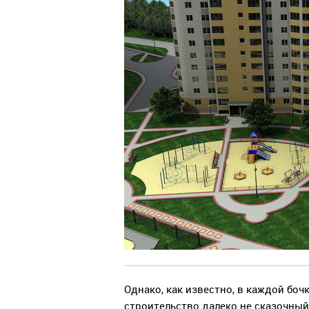
Однако, как известно, в каждой бочк
строительство далеко не сказочный