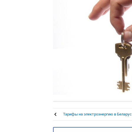
Тарифы на электроэнергию в Беларус