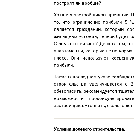
построят ли вообще?
Хотя и у застройщиков праздник.
то, что ограничение прибыли 5 
является гражданин, который со
жилищных условий, теперь будет 
С чем это связано? Дело в том, ч
апартаменты, которые не по карма
плохо. Они используют косвенну
прибыли.
Также в последнем указе сообщаетс
строительства увеличивается с 
обезопасить, рекомендуется тщател
возможности проконсультирова
застройщика, уточнить, сколько лет 
Условия долевого строительства.