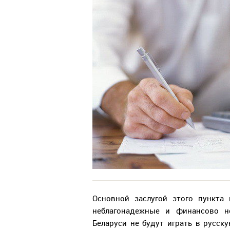
Основной заслугой этого пункта
неблагонадежные и финансово не
Беларуси не будут играть в русску