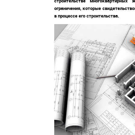
строительстве многоквартирных
ограничения, которые свидетельство
в процессе его строительства.