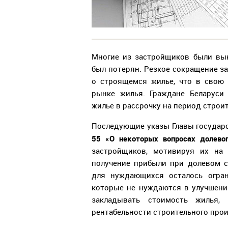
Многие из застройщиков были вы
был потерян. Резкое сокращение 
о строящемся жилье, что в свою
рынке жилья. Граждане Беларуси
жилье в рассрочку на период строит
Последующие указы Главы государ
55 «О некоторых вопросах долевог
застройщиков, мотивируя их на 
получение прибыли при долевом с
для нуждающихся осталось огран
которые не нуждаются в улучшен
закладывать стоимость жилья,
рентабельности строительного про