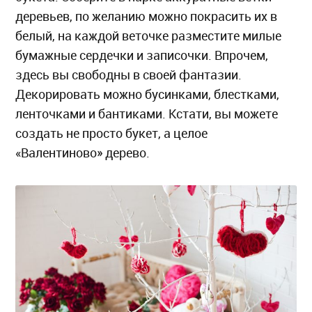
деревьев, по желанию можно покрасить их в
белый, на каждой веточке разместите милые
бумажные сердечки и записочки. Впрочем,
здесь вы свободны в своей фантазии.
Декорировать можно бусинками, блестками,
ленточками и бантиками. Кстати, вы можете
создать не просто букет, а целое
«Валентиново» дерево.