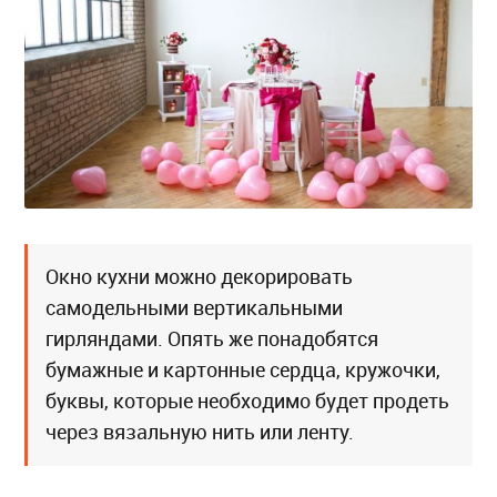
Окно кухни можно декорировать
самодельными вертикальными
гирляндами. Опять же понадобятся
бумажные и картонные сердца, кружочки,
буквы, которые необходимо будет продеть
через вязальную нить или ленту.