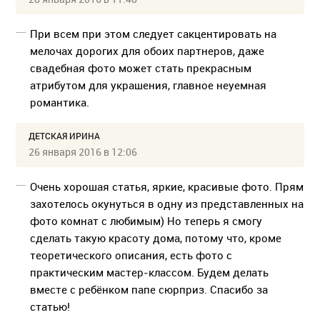
При всем при этом следует сакцентировать на
мелочах дорогих для обоих партнеров, даже
свадебная фото может стать прекрасным
атрибутом для украшения, главное неуемная
романтика.
ДЕТСКАЯ ИРИНА
26 января 2016 в 12:06
Очень хорошая статья, яркие, красивые фото. Прям
захотелось окунуться в одну из представленных на
фото комнат с любимым) Но теперь я смогу
сделать такую красоту дома, потому что, кроме
теоретического описания, есть фото с
практическим мастер-классом. Будем делать
вместе с ребёнком папе сюрприз. Спасибо за
статью!