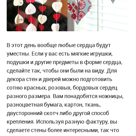
В этот день вообще любые сердца будут
уместны. Если у вас есть мягкие игрушки,
подушки и другие предметы в форме сердца,
сделайте так, чтобы они были на виду. Для
декора стен и дверей можно подготовить
сотню красных, розовых, бордовых сердец
разного размера. Вам понадобятся ножницы,
разноцветная бумага, картон, ткань,
двусторонний скотч либо другой способ
крепления. Используя разную фактуру, вы
сделаете стены более интересными, так что