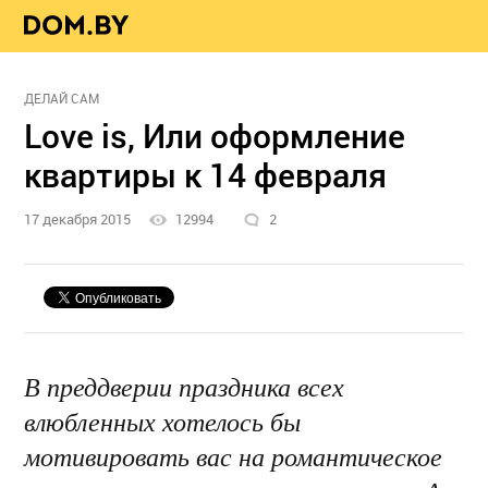
ДЕЛАЙ САМ
Love is, Или оформление
квартиры к 14 февраля
17 декабря 2015
12994
2
В преддверии праздника всех
влюбленных хотелось бы
мотивировать вас на романтическое