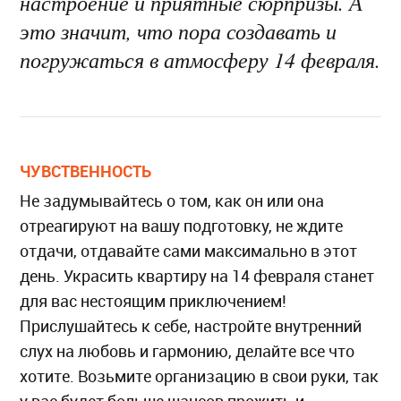
настроение и приятные сюрпризы. А
это значит, что пора создавать и
погружаться в атмосферу 14 февраля.
ЧУВСТВЕННОСТЬ
Не задумывайтесь о том, как он или она
отреагируют на вашу подготовку, не ждите
отдачи, отдавайте сами максимально в этот
день. Украсить квартиру на 14 февраля станет
для вас нестоящим приключением!
Прислушайтесь к себе, настройте внутренний
слух на любовь и гармонию, делайте все что
хотите. Возьмите организацию в свои руки, так