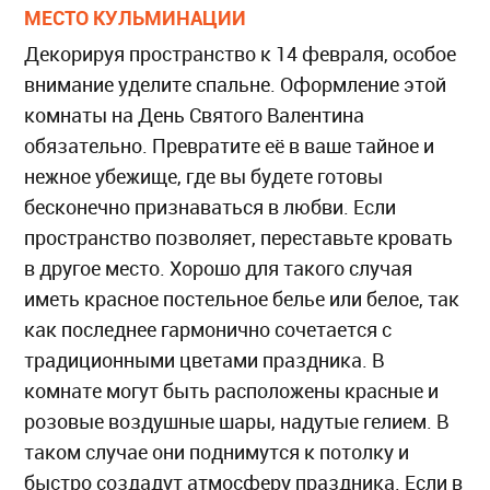
МЕСТО КУЛЬМИНАЦИИ
Декорируя пространство к 14 февраля, особое
внимание уделите спальне. Оформление этой
комнаты на День Святого Валентина
обязательно. Превратите её в ваше тайное и
нежное убежище, где вы будете готовы
бесконечно признаваться в любви. Если
пространство позволяет, переставьте кровать
в другое место. Хорошо для такого случая
иметь красное постельное белье или белое, так
как последнее гармонично сочетается с
традиционными цветами праздника. В
комнате могут быть расположены красные и
розовые воздушные шары, надутые гелием. В
таком случае они поднимутся к потолку и
быстро создадут атмосферу праздника. Если в