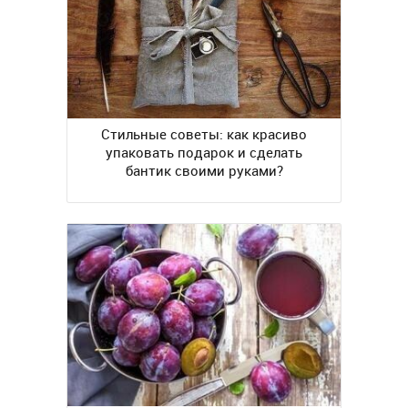
Стильные советы: как красиво
упаковать подарок и сделать
бантик своими руками?