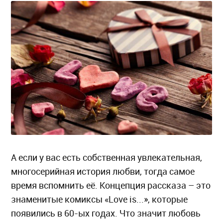
А если у вас есть собственная увлекательная,
многосерийная история любви, тогда самое
время вспомнить её. Концепция рассказа – это
знаменитые комиксы «Love is...», которые
появились в 60-ых годах. Что значит любовь