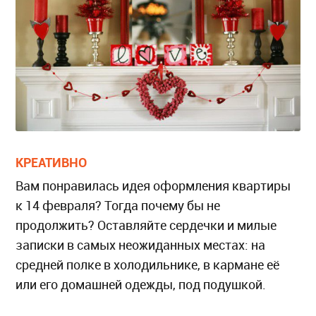
КРЕАТИВНО
Вам понравилась идея оформления квартиры
к 14 февраля? Тогда почему бы не
продолжить? Оставляйте сердечки и милые
записки в самых неожиданных местах: на
средней полке в холодильнике, в кармане её
или его домашней одежды, под подушкой.