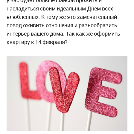
у вас будет больше шансов прожить и
насладиться своим идеальным Днем всех
влюбленных. К тому же это замечательный
повод оживить отношения и разнообразить
интерьер вашего дома. Так как же оформить
квартиру к 14 февраля?