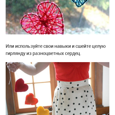
Или используйте свои навыки и сшейте целую
гирлянду из разноцветных сердец.