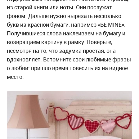
из старой книги или ноты. Они послужат
фоном. Дальше нужно вырезать несколько
букв из красной бумаги, например «BE MINE».
Получившиеся слова наклеиваем на бумагу и
возвращаем картину в рамку. Поверьте,
несмотря на то, что задумка простая, она
вдохновляет. Вспомните свои любимые фразы
о любви: пришло время повесить их на видное
место.