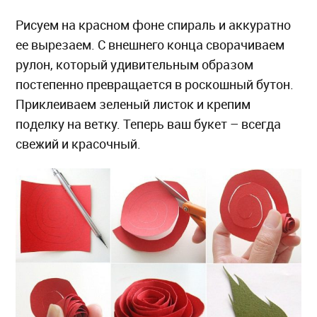
Рисуем на красном фоне спираль и аккуратно
ее вырезаем. С внешнего конца сворачиваем
рулон, который удивительным образом
постепенно превращается в роскошный бутон.
Приклеиваем зеленый листок и крепим
поделку на ветку. Теперь ваш букет – всегда
свежий и красочный.