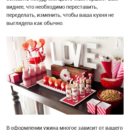
виднее, что необходимо переставить,
переделать, изменить, чтобы ваша кухня не
выглядела как обычно.
В оформлении ужина многое зависит от вашего