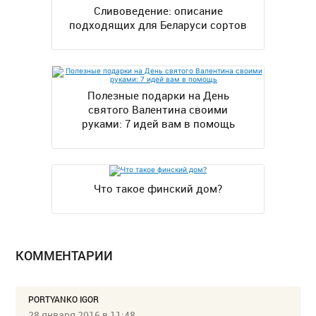
Сливоведение: описание
подходящих для Беларуси сортов
Полезные подарки на День
святого Валентина своими
руками: 7 идей вам в помощь
Что такое финский дом?
КОММЕНТАРИИ
PORTYANKO IGOR
28 января 2016 в 11:48