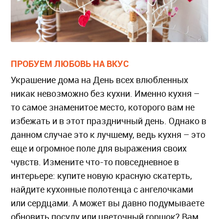
ПРОБУЕМ ЛЮБОВЬ НА ВКУС
Украшение дома на День всех влюбленных
никак невозможно без кухни. Именно кухня –
то самое знаменитое место, которого вам не
избежать и в этот праздничный день. Однако в
данном случае это к лучшему, ведь кухня – это
еще и огромное поле для выражения своих
чувств. Измените что-то повседневное в
интерьере: купите новую красную скатерть,
найдите кухонные полотенца с ангелочками
или сердцами. А может вы давно подумываете
обновить посуду или цветочный горшок? Вам