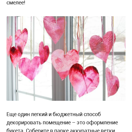
смелее!
Еще один легкий и бюджетный способ
декорировать помещение – это оформление
букета. Соберите в парке аккуратные ветки