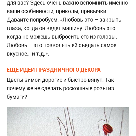
для вас? Здесь очень важно вспомнить именно
ваши особенности, приколы, привычки...
Давайте попробуем: «Любовь это – закрыть
глаза, когда он ведет машину. Любовь это –
когда не можешь выбросить его из головы.
Любовь – это позволять ей съедать самое
вкусное… и т.д.».
ЕЩЕ ИДЕИ ПРАЗДНИЧНОГО ДЕКОРА
Цветы зимой дорогие и быстро вянут. Так
почему же не сделать роскошные розы из
бумаги?