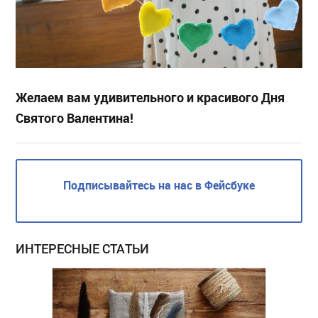
Желаем вам удивительного и красивого Дня
Святого Валентина!
Подписывайтесь на нас в Фейсбуке
ИНТЕРЕСНЫЕ СТАТЬИ