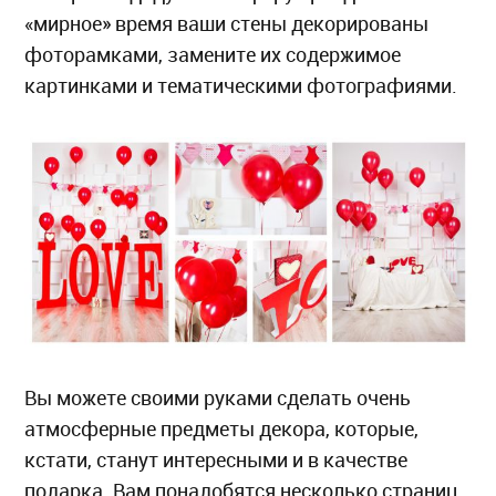
«мирное» время ваши стены декорированы
фоторамками, замените их содержимое
картинками и тематическими фотографиями.
Вы можете своими руками сделать очень
атмосферные предметы декора, которые,
кстати, станут интересными и в качестве
подарка. Вам понадобятся несколько страниц