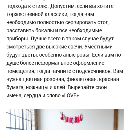
подхода к стилю. Допустим, если вы хотите
торжественной классики, тогда вам
необходимо полностью сервировать стол,
расставить бокалы и все необходимые
приборы. Лучше всего в таком случае будут
смотреться две высокие свечи. Уместными
будут цветы, особенно алые розы. Если вам по
душе более неформальное оформление
помещения, тогда начните с подсвечников. Вам
нужна цветная розовая, фиолетовая, красная
бумага, ножницы и клей. Вырезайте свои
имена, сердца и слово «LOVE».