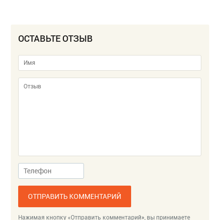
ОСТАВЬТЕ ОТЗЫВ
ОТПРАВИТЬ КОММЕНТАРИЙ
Нажимая кнопку «Отправить комментарий», вы принимаете