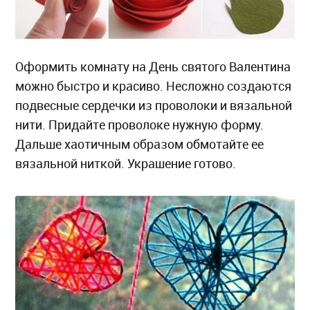
Оформить комнату на День святого Валентина
можно быстро и красиво. Несложно создаются
подвесные сердечки из проволоки и вязальной
нити. Придайте проволоке нужную форму.
Дальше хаотичным образом обмотайте ее
вязальной ниткой. Украшение готово.