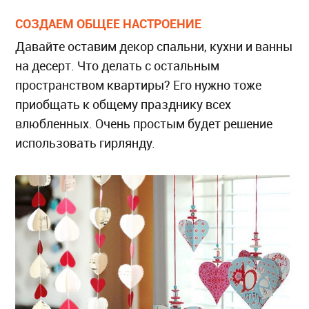
СОЗДАЕМ ОБЩЕЕ НАСТРОЕНИЕ
Давайте оставим декор спальни, кухни и ванны
на десерт. Что делать с остальным
пространством квартиры? Его нужно тоже
приобщать к общему празднику всех
влюбленных. Очень простым будет решение
использовать гирлянду.