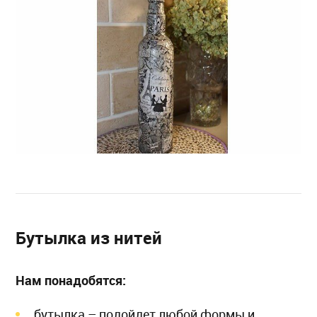
Бутылка из нитей
Нам понадобятся:
бутылка – подойдет любой формы и