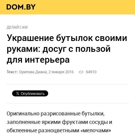
ДЕЛАЙ САМ
Украшение бутылок своими
руками: досуг с пользой
для интерьера
Текст:
Орипова Диана, 2 января 2016
64910
Оригинально разрисованные бутылки,
заполненные яркими фруктами сосуды и
обклеенные разноцветными «мелочами»