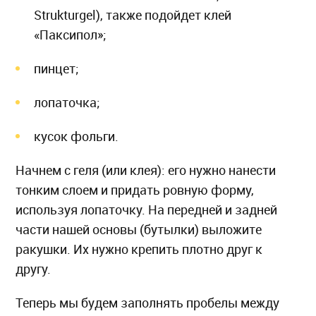
Strukturgel), также подойдет клей
«Паксипол»;
пинцет;
лопаточка;
кусок фольги.
Начнем с геля (или клея): его нужно нанести
тонким слоем и придать ровную форму,
используя лопаточку. На передней и задней
части нашей основы (бутылки) выложите
ракушки. Их нужно крепить плотно друг к
другу.
Теперь мы будем заполнять пробелы между