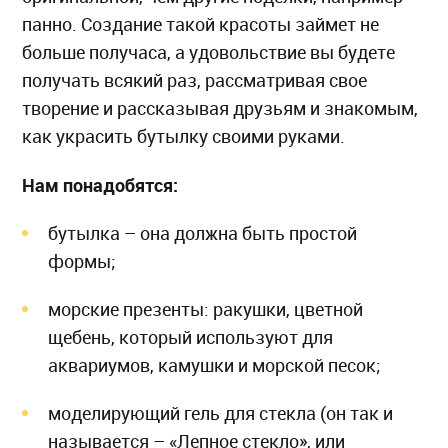
панно. Создание такой красоты займет не
больше получаса, а удовольствие вы будете
получать всякий раз, рассматривая свое
творение и рассказывая друзьям и знакомым,
как украсить бутылку своими руками.
Нам понадобятся:
бутылка – она должна быть простой
формы;
морские презенты: ракушки, цветной
щебень, который используют для
аквариумов, камушки и морской песок;
моделирующий гель для стекла (он так и
называется – «Лепное стекло», или