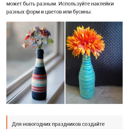
может быть разным. Используйте наклейки
разных форм и цветов или бусины.
Для новогодних праздников создайте