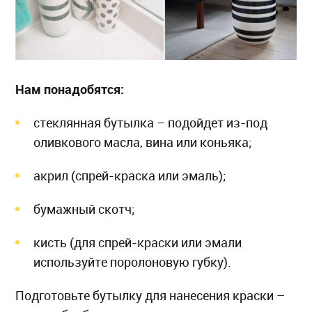
Нам понадобятся:
стеклянная бутылка – подойдет из-под
оливкового масла, вина или коньяка;
акрил (спрей-краска или эмаль);
бумажный скотч;
кисть (для спрей-краски или эмали
используйте поролоновую губку).
Подготовьте бутылку для нанесения краски –