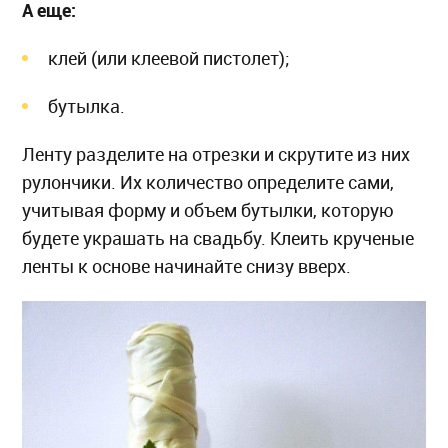
А еще:
клей (или клеевой пистолет);
бутылка.
Ленту разделите на отрезки и скрутите из них
рулончики. Их количество определите сами,
учитывая форму и объем бутылки, которую
будете украшать на свадьбу. Клеить крученые
ленты к основе начинайте снизу вверх.