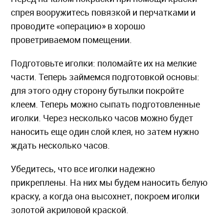
спрея вооружитесь повязкой и перчатками и
проводите «операцию» в хорошо
проветриваемом помещении.
Подготовьте иголки: поломайте их на мелкие
части. Теперь займемся подготовкой основы:
для этого одну сторону бутылки покройте
клеем. Теперь можно сыпать подготовленные
иголки. Через несколько часов можно будет
наносить еще один слой клея, но затем нужно
ждать несколько часов.
Убедитесь, что все иголки надежно
прикреплены. На них мы будем наносить белую
краску, а когда она высохнет, покроем иголки
золотой акриловой краской.