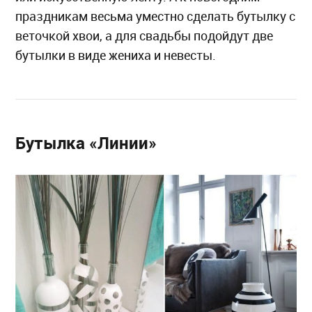
праздникам весьма уместно сделать бутылку с
веточкой хвои, а для свадьбы подойдут две
бутылки в виде жениха и невесты.
Бутылка «Линии»