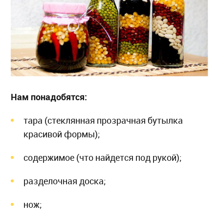
Нам понадобятся:
тара (стеклянная прозрачная бутылка
красивой формы);
содержимое (что найдется под рукой);
разделочная доска;
нож;