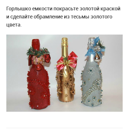
Горлышко емкости покрасьте золотой краской
и сделайте обрамление из тесьмы золотого
цвета.