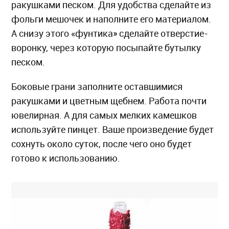
ракушками песком. Для удобства сделайте из
фольги мешочек и наполните его материалом.
А снизу этого «фунтика» сделайте отверстие-
воронку, через которую посыпайте бутылку
песком.
Боковые грани заполните оставшимися
ракушками и цветным щебнем. Работа почти
ювелирная. А для самых мелких камешков
используйте пинцет. Ваше произведение будет
сохнуть около суток, после чего оно будет
готово к использованию.