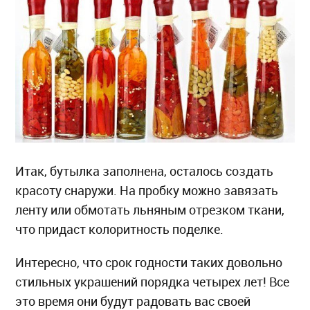
Итак, бутылка заполнена, осталось создать
красоту снаружи. На пробку можно завязать
ленту или обмотать льняным отрезком ткани,
что придаст колоритность поделке.
Интересно, что срок годности таких довольно
стильных украшений порядка четырех лет! Все
это время они будут радовать вас своей