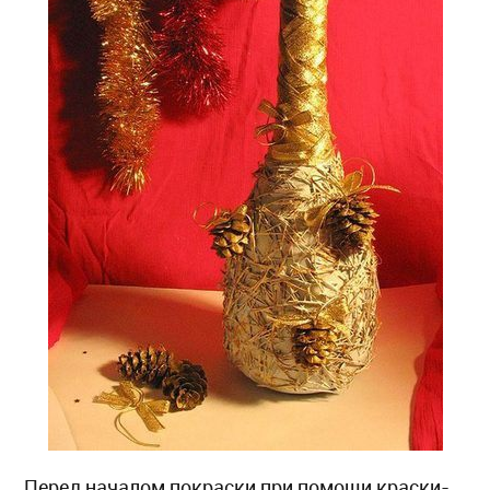
Перед началом покраски при помощи краски-