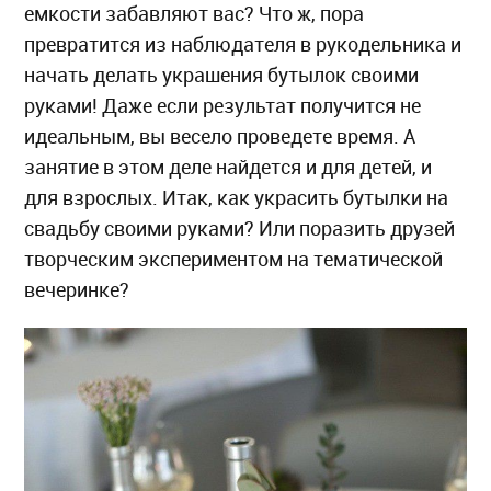
емкости забавляют вас? Что ж, пора
превратится из наблюдателя в рукодельника и
начать делать украшения бутылок своими
руками! Даже если результат получится не
идеальным, вы весело проведете время. А
занятие в этом деле найдется и для детей, и
для взрослых. Итак, как украсить бутылки на
свадьбу своими руками? Или поразить друзей
творческим экспериментом на тематической
вечеринке?