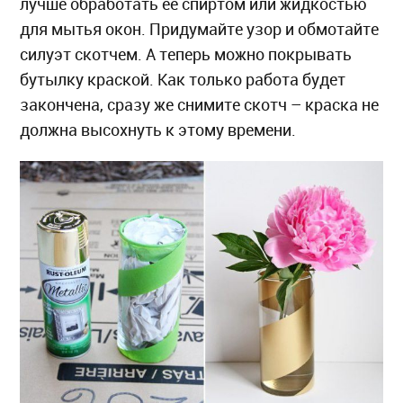
лучше обработать ее спиртом или жидкостью
для мытья окон. Придумайте узор и обмотайте
силуэт скотчем. А теперь можно покрывать
бутылку краской. Как только работа будет
закончена, сразу же снимите скотч – краска не
должна высохнуть к этому времени.