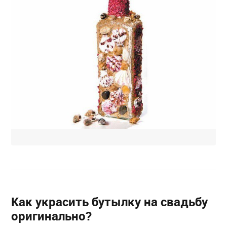
Как украсить бутылку на свадьбу
оригинально?