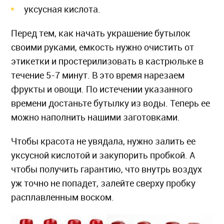
уксусная кислота.
Перед тем, как начать украшение бутылок
своими руками, емкость нужно очистить от
этикетки и простерилизовать в кастрюльке в
течение 5-7 минут. В это время нарезаем
фрукты и овощи. По истечении указанного
времени достаньте бутылку из воды. Теперь ее
можно наполнить нашими заготовками.
Чтобы красота не увядала, нужно залить ее
уксусной кислотой и закупорить пробкой. А
чтобы получить гарантию, что внутрь воздух
уж точно не попадет, залейте сверху пробку
расплавленным воском.