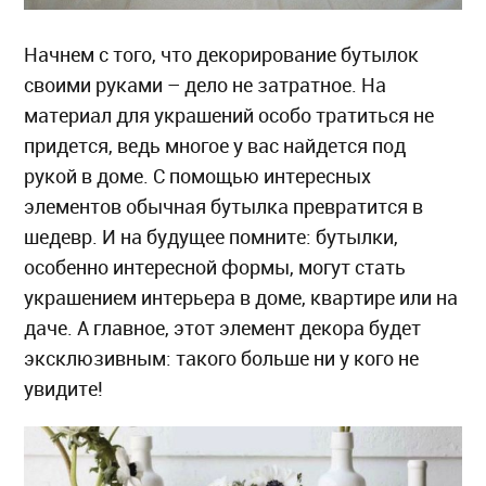
Начнем с того, что декорирование бутылок
своими руками – дело не затратное. На
материал для украшений особо тратиться не
придется, ведь многое у вас найдется под
рукой в доме. С помощью интересных
элементов обычная бутылка превратится в
шедевр. И на будущее помните: бутылки,
особенно интересной формы, могут стать
украшением интерьера в доме, квартире или на
даче. А главное, этот элемент декора будет
эксклюзивным: такого больше ни у кого не
увидите!