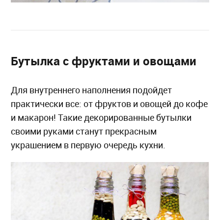
Бутылка с фруктами и овощами
Для внутреннего наполнения подойдет
практически все: от фруктов и овощей до кофе
и макарон! Такие декорированные бутылки
своими руками станут прекрасным
украшением в первую очередь кухни.