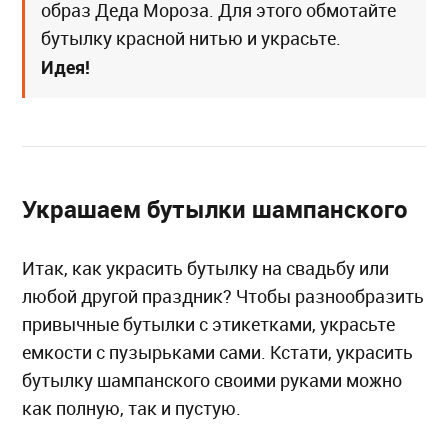
образ Деда Мороза. Для этого обмотайте
бутылку красной нитью и украсьте.
Идея!
Украшаем бутылки шампанского
Итак, как украсить бутылку на свадьбу или
любой другой праздник? Чтобы разнообразить
привычные бутылки с этикетками, украсьте
емкости с пузырьками сами. Кстати, украсить
бутылку шампанского своими руками можно
как полную, так и пустую.