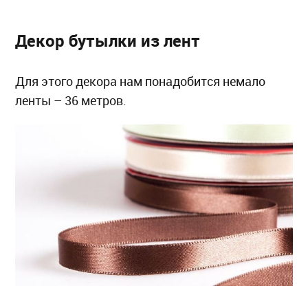
Декор бутылки из лент
Для этого декора нам понадобится немало
ленты – 36 метров.