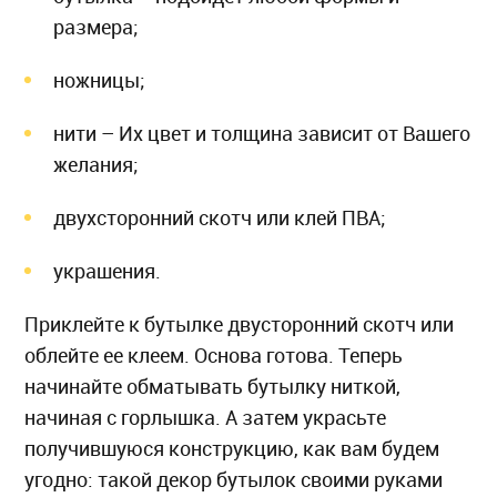
размера;
ножницы;
нити – Их цвет и толщина зависит от Вашего
желания;
двухсторонний скотч или клей ПВА;
украшения.
Приклейте к бутылке двусторонний скотч или
облейте ее клеем. Основа готова. Теперь
начинайте обматывать бутылку ниткой,
начиная с горлышка. А затем украсьте
получившуюся конструкцию, как вам будем
угодно: такой декор бутылок своими руками