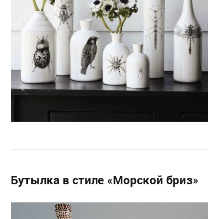
Бутылка в стиле «Морской бриз»