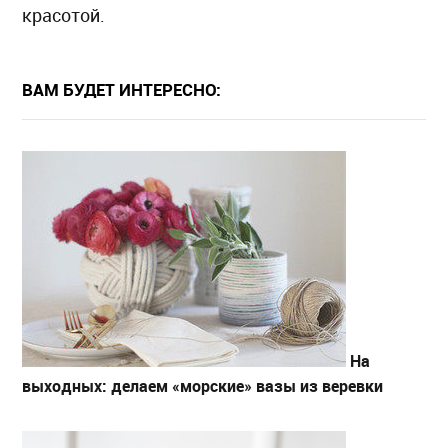
красотой.
ВАМ БУДЕТ ИНТЕРЕСНО:
На
выходных: делаем «морские» вазы из веревки