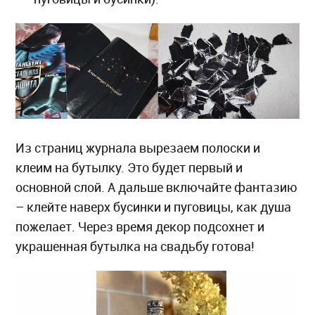
Из страниц журнала вырезаем полоски и
клеим на бутылку. Это будет первый и
основной слой. А дальше включайте фантазию
– клейте наверх бусинки и пуговицы, как душа
пожелает. Через время декор подсохнет и
украшенная бутылка на свадьбу готова!