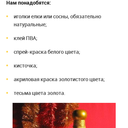
Нам понадобятся:
иголки елки или сосны, обязательно
натуральные;
клей ПВА;
спрей-краска белого цвета;
кисточка;
акриловая краска золотистого цвета;
тесьма цвета золота.