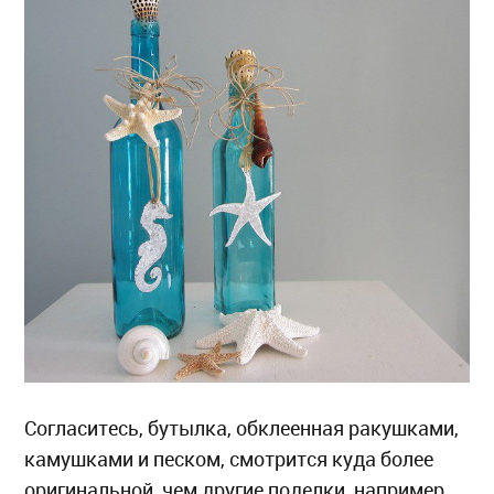
Согласитесь, бутылка, обклеенная ракушками,
камушками и песком, смотрится куда более
оригинальной, чем другие поделки, например