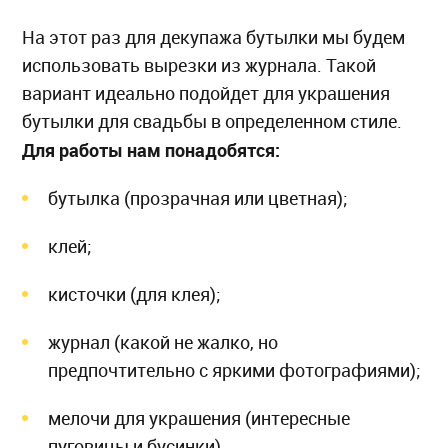
На этот раз для декупажа бутылки мы будем
использовать вырезки из журнала. Такой
вариант идеально подойдет для украшения
бутылки для свадьбы в определенном стиле.
Для работы нам понадобятся:
бутылка (прозрачная или цветная);
клей;
кисточки (для клея);
журнал (какой не жалко, но
предпочтительно с яркими фотографиями);
мелочи для украшения (интересные
пуговицы и бусинки).