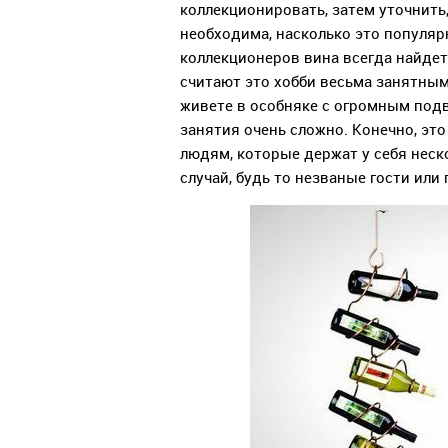
коллекционировать, затем уточнить,
необходима, насколько это популяр
коллекционеров вина всегда найдет
считают это хобби весьма занятным
живете в особняке с огромным подв
занятия очень сложно. Конечно, это
людям, которые держат у себя неск
случай, будь то незваные гости или