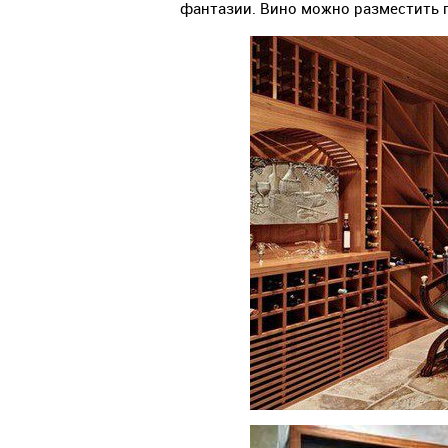
фантазии. Вино можно разместить п