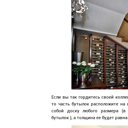
Если вы так гордитесь своей колле
то часть бутылок расположите на 
собой доску любого размера (в
бутылок ), а толщина ее будет равн