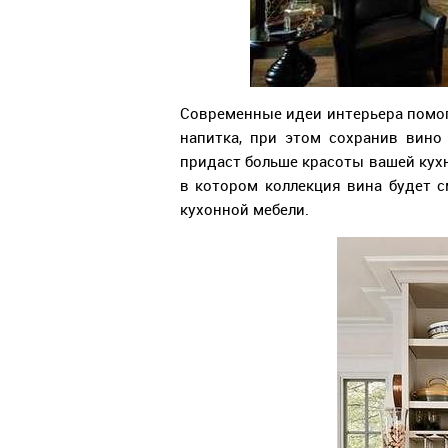
Современные идеи интерьера помог
напитка, при этом сохранив вино
придаст больше красоты вашей кухн
в котором коллекция вина будет с
кухонной мебели.