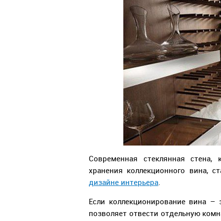
Современная стеклянная стена,
хранения коллекционного вина, 
дизайне интерьера
.
Если коллекционирование вина – 
позволяет отвести отдельную комна