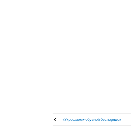
«Укрощаем» обувной беспорядок