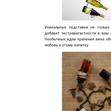
Уникальные подставки не только
добавят экстравагантности в ваш 
Необычные идеи хранения вина об
любовь к этому напитку.