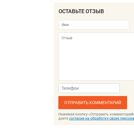
ОСТАВЬТЕ ОТЗЫВ
ОТПРАВИТЬ КОММЕНТАРИЙ
Нажимая кнопку «Отправить комментарий
даете
согласие на обработку своих персо