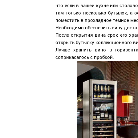
что если в вашей кухне или столов
там только несколько бутылок, а 
поместить в прохладное темное мес
Необходимо обеспечить вину доста
После открытия вина срок его хран
открыть бутылку коллекционного ви
Лучше хранить вино в горизонт
соприкасалось с пробкой.