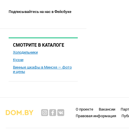
Подписывайтесь на нас в Фейсбуке
СМОТРИТЕ В КАТАЛОГЕ
Холодильники
Кухни
Винные шкафы в Минске — фото
и цены
О проекте
Вакансии
Пар
Правовая информация
Пуб