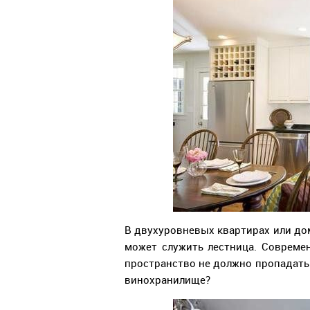
В двухуровневых квартирах или до
может служить лестница. Совреме
пространство не должно пропадать.
винохранилище?