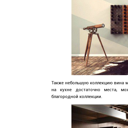
Также небольшую коллекцию вина м
на кухне достаточно места, м
благородной коллекции.