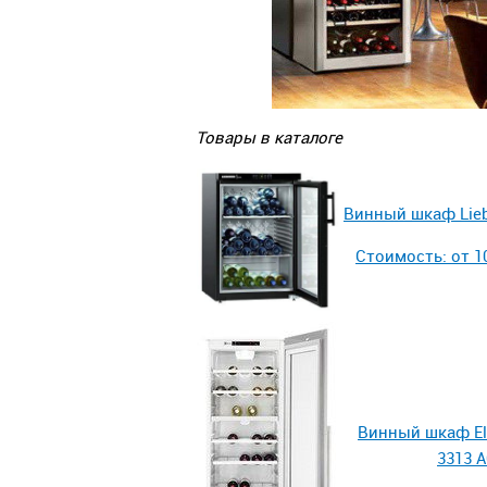
Товары в каталоге
Винный шкаф Lieb
Стоимость: от 10
Винный шкаф El
3313 