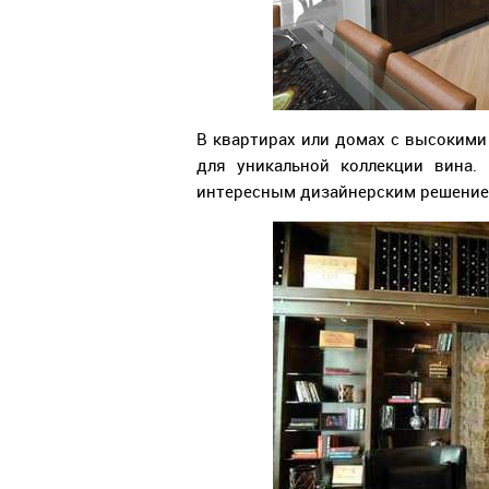
В квартирах или домах с высокими
для уникальной коллекции вина.
интересным дизайнерским решени