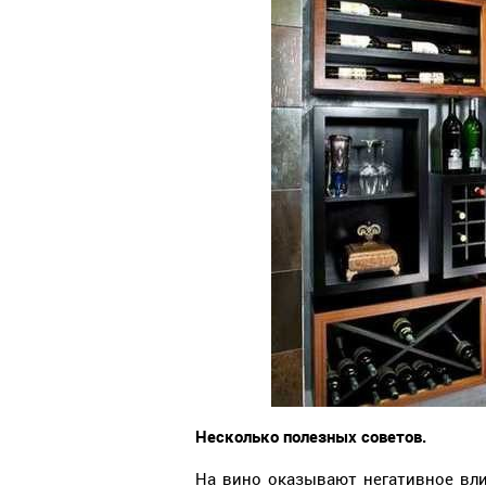
Несколько полезных советов.
На вино оказывают негативное вли