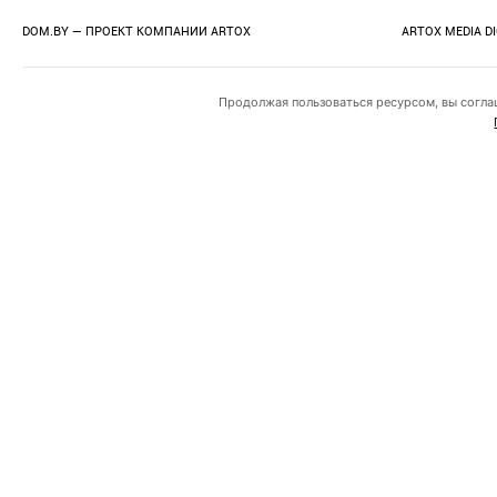
DOM.BY — ПРОЕКТ КОМПАНИИ
ARTOX
ARTOX MEDIA D
Продолжая пользоваться ресурсом, вы согла