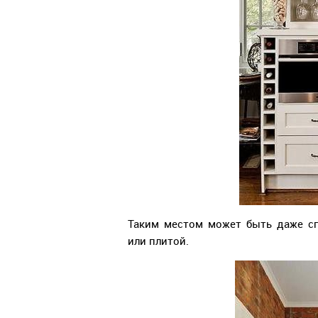
Таким местом может быть даже с
или плитой.