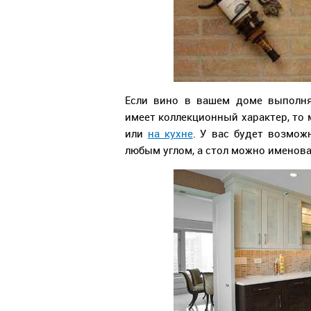
Если вино в вашем доме выполня
имеет коллекционный характер, то 
или
на кухне
. У вас будет возмож
любым углом, а стол можно именова