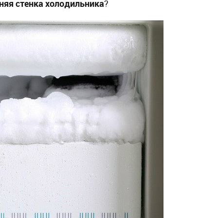
няя стенка холодильника
?