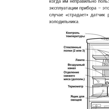
когда им неправильно поль
эксплуатации прибора – это
случае «страдает» датчик 
холодильника.