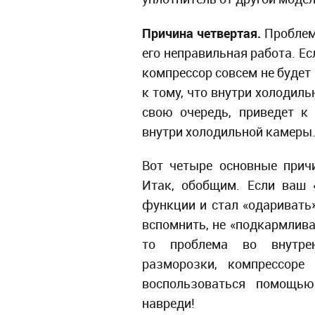
Причина четвертая.
Проблем
его неправильная работа. Ес
компрессор совсем не будет 
к тому, что внутри холодиль
свою очередь, приведет к
внутри холодильной камеры
Вот четыре основные прич
Итак, обобщим. Если ваш 
функции и стал «одаривать»
вспомнить, не «подкармлива
то проблема во внутрен
разморозки, компрессоре
воспользоваться помощью
навреди!