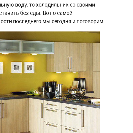
ьную воду, то холодильник со своими
ставить без еды. Вот о самой
ости последнего мы сегодня и поговорим.