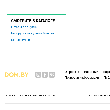
СМОТРИТЕ В КАТАЛОГЕ
Шторы для кухни
Белорусские кухни в Минске
Белые кухни
О проекте
Вакансии
Пар
Правовая информация
Пуб
DOM.BY — ПРОЕКТ КОМПАНИИ
ARTOX
ARTOX MEDIA D