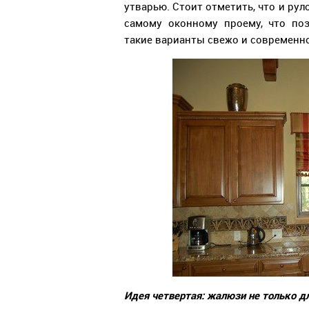
утварью. Стоит отметить, что и рул
самому оконному проему, что по
такие варианты свежо и современно
Идея четвертая: жалюзи не только д