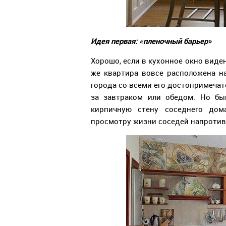
Идея первая: «пленочный барьер»
Хорошо, если в кухонное окно виде
же квартира вовсе расположена н
города со всеми его достопримечат
за завтраком или обедом. Но бы
кирпичную стену соседнего дом
просмотру жизни соседей напротив