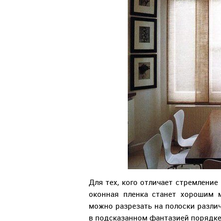
Для тех, кого отличает стремление
оконная пленка станет хорошим 
можно разрезать на полоски различ
в подсказанном фантазией порядке