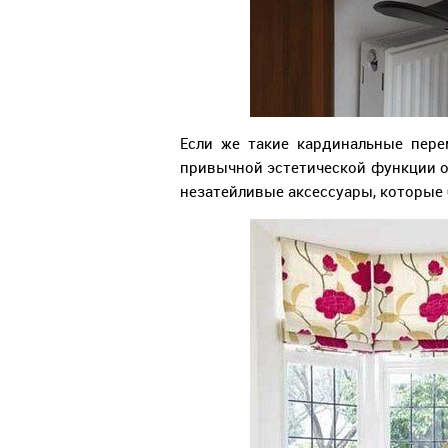
Если же такие кардинальные пер
привычной эстетической функции о
незатейливые аксессуары, которые