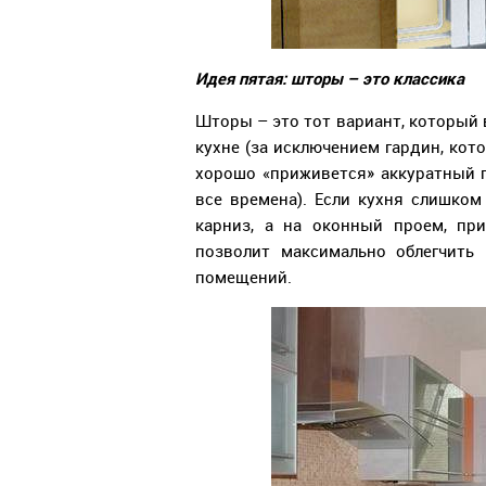
Идея пятая: шторы – это классика
Шторы – это тот вариант, который 
кухне (за исключением гардин, кот
хорошо «приживется» аккуратный п
все времена). Если кухня слишком
карниз, а на оконный проем, пр
позволит максимально облегчить
помещений.