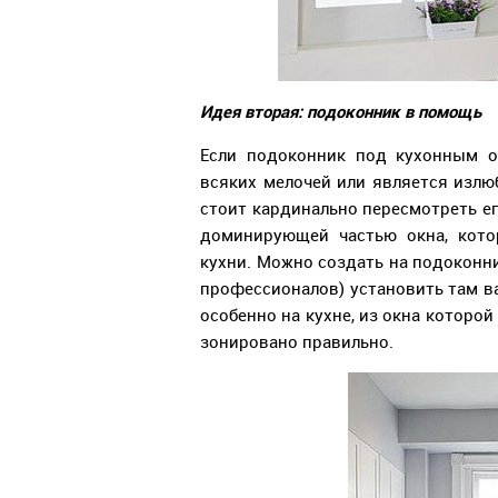
Идея вторая: подоконник в помощь
Если подоконник под кухонным о
всяких мелочей или является изл
стоит кардинально пересмотреть е
доминирующей частью окна, кото
кухни. Можно создать на подоконни
профессионалов) установить там ва
особенно на кухне, из окна которо
зонировано правильно.