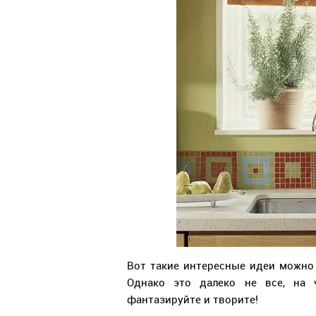
Вот такие интересные идеи можно 
Однако это далеко не все, на 
фантазируйте и творите!