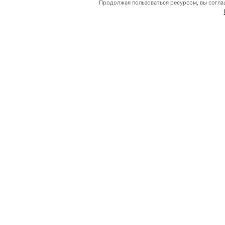
Продолжая пользоваться ресурсом, вы согла