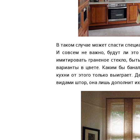
В таком случае может спасти специа
И совсем не важно, будут ли эт
имитировать граненое стекло, быт
варианты в цвете. Каким бы банал
кухни от этого только выиграет. Д
видами штор, она лишь дополнит их