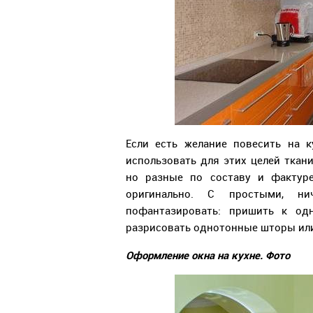
Если есть желание повесить на 
использовать для этих целей ткан
но разные по составу и фактуре
оригинально. С простыми, н
пофантазировать: пришить к одн
разрисовать однотонные шторы или 
Оформление окна на кухне. Фото