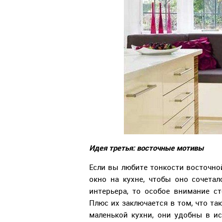
Идея третья: восточные мотивы
Если вы любите тонкости восточно
окно на кухне, чтобы оно сочета
интерьера, то особое внимание с
Плюс их заключается в том, что та
маленькой кухни, они удобны в и