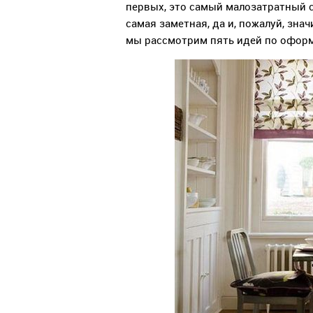
первых, это самый малозатратный с
самая заметная, да и, пожалуй, зн
мы рассмотрим пять идей по оформ