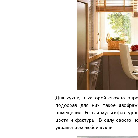
Для кухни, в которой сложно опр
подобрав для них такое изображ
помещения. Есть и мультифактурн
цвета и фактуры. В силу своего 
украшением любой кухни.