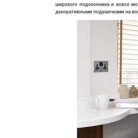
широкого подоконника и вовсе мо
декоративными подушечками на во