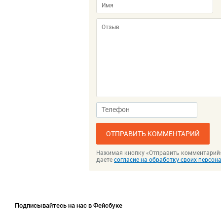
ОТПРАВИТЬ КОММЕНТАРИЙ
Нажимая кнопку «Отправить комментарий
даете
согласие на обработку своих персо
Подписывайтесь на нас в Фейсбуке