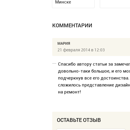
Минске
КОММЕНТАРИИ
МАРИЯ
21 февраля 2014 в 12:03
Спасибо автору статьи за замеча
довольно-таки большое, и его мо
подчеркнув все его достоинства.
сложилось представление дизайн
на ремонт!
ОСТАВЬТЕ ОТЗЫВ