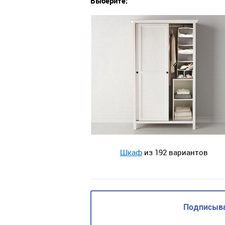
Выберите:
Шкаф
из 192 вариантов
Подписыва