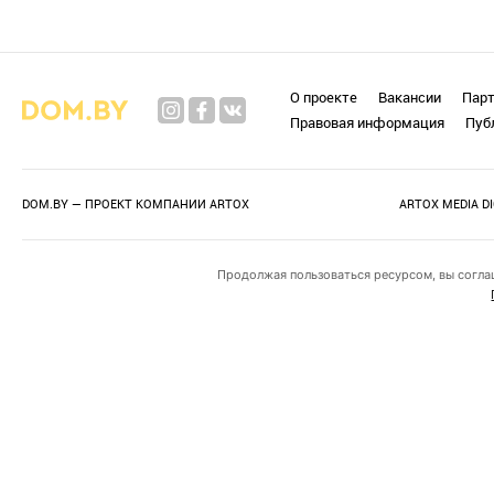
О проекте
Вакансии
Пар
Правовая информация
Пуб
DOM.BY — ПРОЕКТ КОМПАНИИ
ARTOX
ARTOX MEDIA D
Продолжая пользоваться ресурсом, вы согла