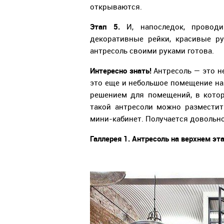
открываются.
Этап 5.
И, напоследок, провод
декоративные рейки, красивые ру
антресоль своими руками готова.
Интересно знать!
Антресоль — это н
это еще и небольшое помещение на
решением для помещений, в котор
такой антресоли можно разместит
мини-кабинет. Получается довольно
Галлерея 1. Антресоль на верхнем эт