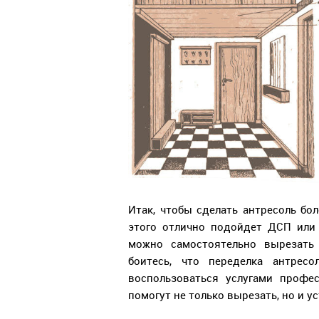
Итак, чтобы сделать антресоль бо
этого отлично подойдет ДСП или
можно самостоятельно вырезать
боитесь, что переделка антрес
воспользоваться услугами профе
помогут не только вырезать, но и у