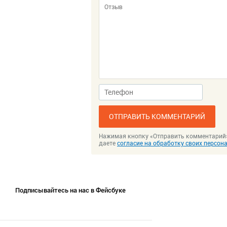
ОТПРАВИТЬ КОММЕНТАРИЙ
Нажимая кнопку «Отправить комментарий
даете
согласие на обработку своих персо
Подписывайтесь на нас в Фейсбуке