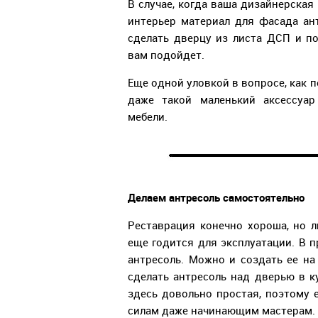
В случае, когда ваша дизайнерская
интерьер материал для фасада ан
сделать дверцу из листа ДСП и п
вам подойдет.
Еще одной уловкой в вопросе, как п
даже такой маленький аксессуа
мебели.
Делаем антресоль самостоятельно
Реставрация конечно хороша, но л
еще годится для эксплуатации. В 
антресоль. Можно и создать ее на
сделать антресоль над дверью в 
здесь довольно простая, поэтому 
силам даже начинающим мастерам.