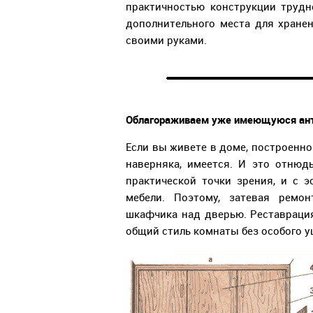
практичностью конструкции трудн
дополнительного места для хранен
своими руками.
Облагораживаем уже имеющуюся ан
Если вы живете в доме, построенно
наверняка, имеется. И это отнюд
практической точки зрения, и с э
мебели. Поэтому, затевая ремон
шкафчика над дверью. Реставрация
общий стиль комнаты без особого у