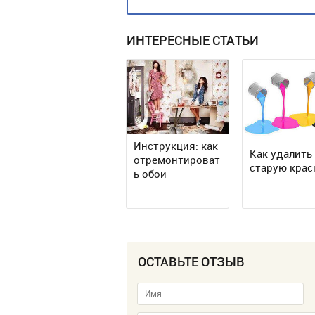
ИНТЕРЕСНЫЕ СТАТЬИ
Инструкция: как
Как удалить
отремонтироват
старую крас
ь обои
ОСТАВЬТЕ ОТЗЫВ