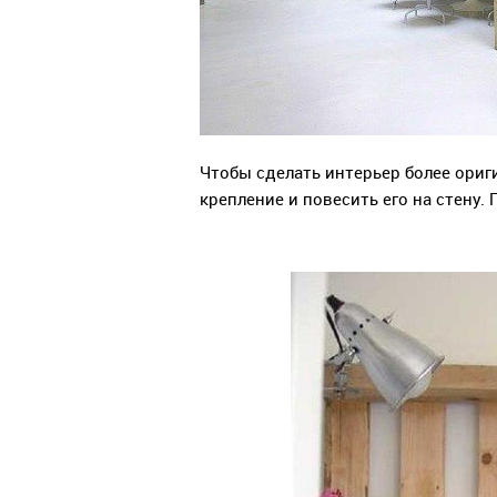
Чтобы сделать интерьер более ориг
крепление и повесить его на стену