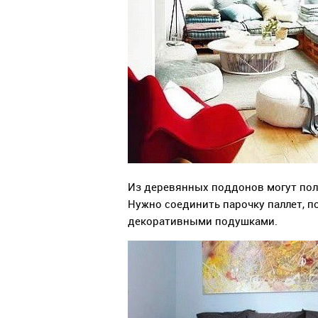
Из деревянных поддонов могут полу
Нужно соединить парочку паллет, п
декоративными подушками.