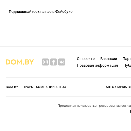
Подписывайтесь на нас в Фейсбуке
О проекте
Вакансии
Пар
Правовая информация
Пуб
DOM.BY — ПРОЕКТ КОМПАНИИ
ARTOX
ARTOX MEDIA D
Продолжая пользоваться ресурсом, вы согла