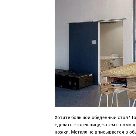
Хотите большой обеденный стол? То
сделать столешницу, затем с помощ
ножки. Металл не вписывается в об