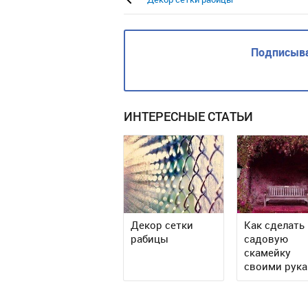
Подписыва
ИНТЕРЕСНЫЕ СТАТЬИ
Декор сетки
Как сделать
рабицы
садовую
скамейку
своими рук