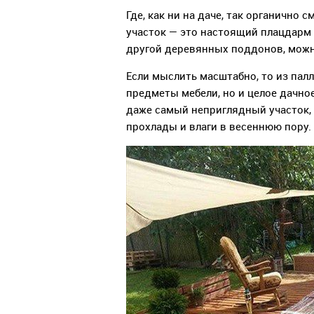
Где, как ни на даче, так органично
участок — это настоящий плацдарм 
другой деревянных поддонов, можн
Если мыслить масштабно, то из пал
предметы мебели, но и целое дачно
даже самый неприглядный участок, 
прохлады и влаги в весеннюю пору.