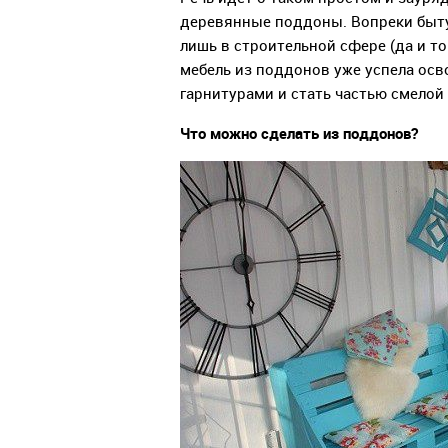
деревянные поддоны. Вопреки быт
лишь в строительной сфере (да и т
мебель из поддонов уже успела ос
гарнитурами и стать частью смелой
Что можно сделать из поддонов?