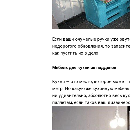
Если ваши очумелые ручки уже рвутс
недорогого обновления, то запасит
как пустить их в дело.
Мебель для кухни из поддонов
Кухня — это место, которое может 
метр. Но какую же кухонную мебель
ни удивительно, абсолютно весь ку
паллетам, если таков ваш дизайнерс