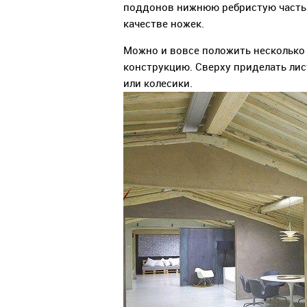
поддонов нижнюю ребристую часть
качестве ножек.
Можно и вовсе положить несколько 
конструкцию. Сверху приделать лис
или колесики.