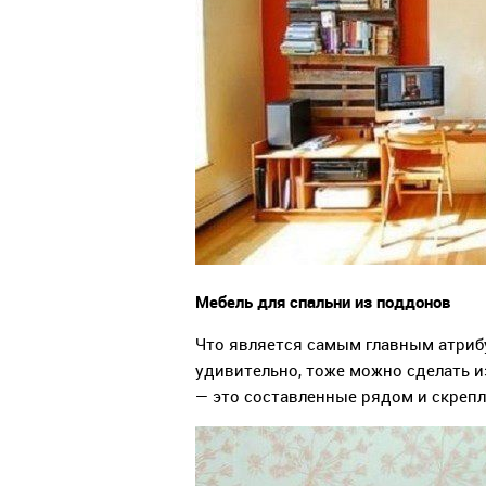
Мебель для спальни из поддонов
Что является самым главным атрибут
удивительно, тоже можно сделать 
— это составленные рядом и скрепл