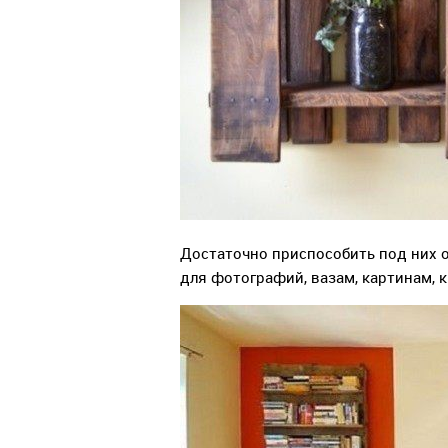
Достаточно приспособить под них о
для фотографий, вазам, картинам, 