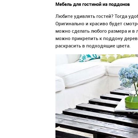
Мебель для гостиной из поддонов
Любите удивлять гостей? Тогда удо
Оригинально и красиво будет смотр
можно сделать любого размера и в
можно прикрепить к поддону дерев
раскрасить в подходящие цвета.