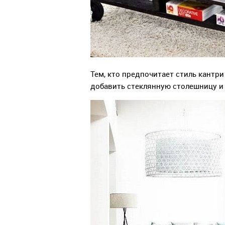
Тем, кто предпочитает стиль кантри
добавить стеклянную столешницу и