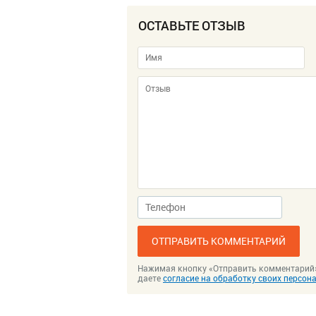
ОСТАВЬТЕ ОТЗЫВ
ОТПРАВИТЬ КОММЕНТАРИЙ
Нажимая кнопку «Отправить комментарий
даете
согласие на обработку своих персо