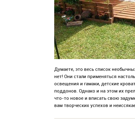
Думаете, это весь список необычны
нет! Они стали применяться настол
освещения и гамаки, детские крова
поддонов. Однако и на этом их пре
что-то новое и вписать свою задум
вам творческих успехов и неиссяка