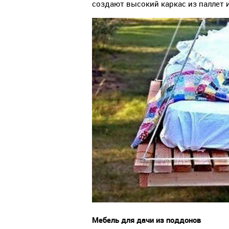
создают высокий каркас из паллет 
Мебель для дачи из поддонов