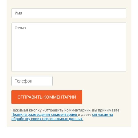
ОТПРАВИТЬ КОММЕНТАРИЙ
Нажимая кнопку «Отправить комментарий», вы принимаете
Правила размещения комментариев
и даете
согласие на
обработку своих персональных данных
.