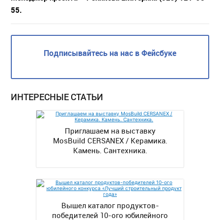
55.
Подписывайтесь на нас в Фейсбуке
ИНТЕРЕСНЫЕ СТАТЬИ
Приглашаем на выставку
MosBuild CERSANEX / Керамика.
Камень. Сантехника.
Вышел каталог продуктов-
победителей 10-ого юбилейного