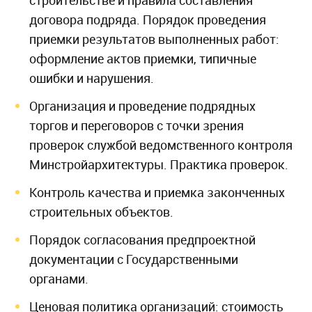
строительстве и правила составления
договора подряда. Порядок проведения
приемки результатов выполненных работ:
оформление актов приемки, типичные
ошибки и нарушения.
Организация и проведение подрядных
торгов и переговоров с точки зрения
проверок службой ведомственного контроля
Минстройархитектуры. Практика проверок.
Контроль качества и приемка законченных
строительных объектов.
Порядок согласования предпроектной
документации с Государственными
органами.
Ценовая политика организаций: стоимость