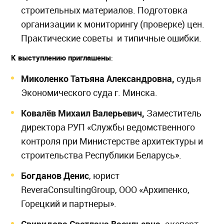
строительных материалов. Подготовка
организации к мониторингу (проверке) цен.
Практические советы и типичные ошибки.
К выступлению приглашены
:
Миколенко Татьяна Александровна,
судья
Экономического суда г. Минска.
Ковалёв Михаил Валерьевич,
Заместитель
директора РУП «Службы ведомственного
контроля при Министерстве архитектуры и
строительства Республики Беларусь».
Богданов Денис
, юрист
ReveraConsultingGroup, ООО «Архипенко,
Горецкий и партнеры».