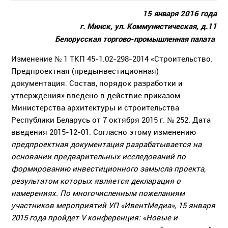
15 января 2016 года
г. Минск, ул. Коммунистическая, д.11
Белорусская торгово-промышленная палата
Изменение № 1 ТКП 45-1.02-298-2014 «Строительство.
Предпроектная (предынвестиционная)
документация. Состав, порядок разработки и
утверждения» введено в действие приказом
Министерства архитектуры и строительства
Республики Беларусь от 7 октября 2015 г. № 252. Дата
введения 2015-12-01. Согласно этому изменению
предпроектная документация разрабатывается на
основании предварительных исследований по
формированию инвестиционного замысла проекта,
результатом которых является декларация о
намерениях. По многочисленным пожеланиям
участников мероприятий УП «ИвентМедиа», 15 января
2015 года пройдет
V
конференция: «Новые и