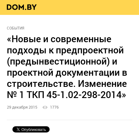
СОБЫТИЯ
«Новые и современные
подходы к предпроектной
(предынвестиционной) и
проектной документации в
строительстве. Изменение
№ 1 ТКП 45-1.02-298-2014»
29 декабря 2015
1776