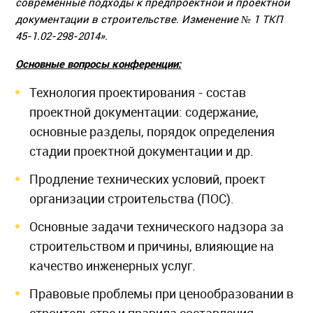
современные подходы к предпроектной и проектной
документации в строительстве. Изменение № 1 ТКП
45-1.02-298-2014».
Основные вопросы конференции:
Технология проектирования - состав
проектной документации: содержание,
основные разделы, порядок определения
стадии проектной документации и др.
Продление технических условий, проект
организации строительства (ПОС).
Основные задачи технического надзора за
строительством и причины, влияющие на
качество инженерных услуг.
Правовые проблемы при ценообразовании в