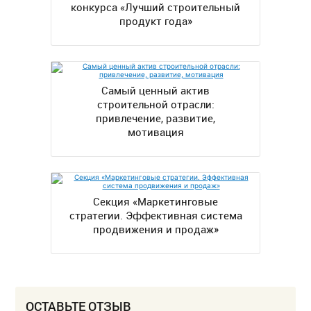
конкурса «Лучший строительный
продукт года»
Самый ценный актив
строительной отрасли:
привлечение, развитие,
мотивация
Секция «Маркетинговые
стратегии. Эффективная система
продвижения и продаж»
ОСТАВЬТЕ ОТЗЫВ