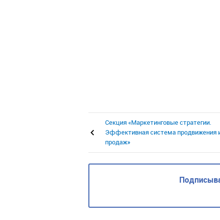
Секция «Маркетинговые стратегии.
Эффективная система продвижения 
продаж»
Подписыва