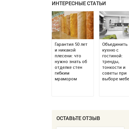
ИНТЕРЕСНЫЕ СТАТЬИ
Гарантия 50 лет
Объединить
и никакой
кухню с
плесени: что
гостиной:
нужно знать об
тренды,
отделке стен
тонкости и
гибким
советы при
мрамором
выборе меб
ОСТАВЬТЕ ОТЗЫВ