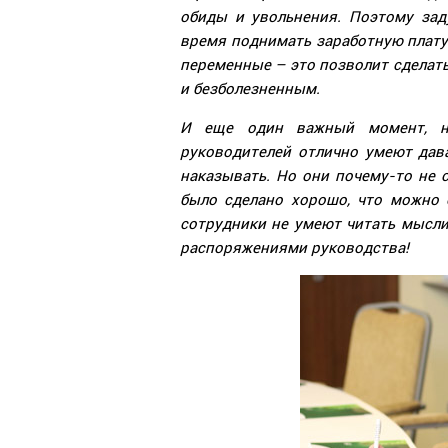
обиды и увольнения. Поэтому зад
время поднимать заработную плату:
переменные – это позволит сделат
и безболезненным.
И еще один важный момент, на
руководителей отлично умеют дав
наказывать. Но они почему-то не 
было сделано хорошо, что можно 
сотрудники не умеют читать мысли
распоряжениями руководства!