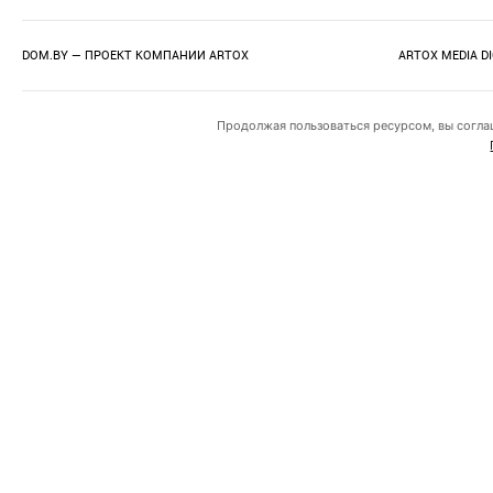
DOM.BY — ПРОЕКТ КОМПАНИИ
ARTOX
ARTOX MEDIA D
Продолжая пользоваться ресурсом, вы согла