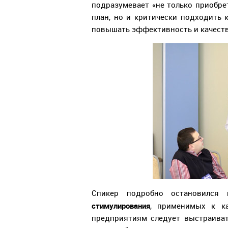
подразумевает «не только приобре
план, но и критически подходить 
повышать эффективность и качество
Спикер подробно остановилс
стимулирования
, применимых к к
предприятиям следует выстраива