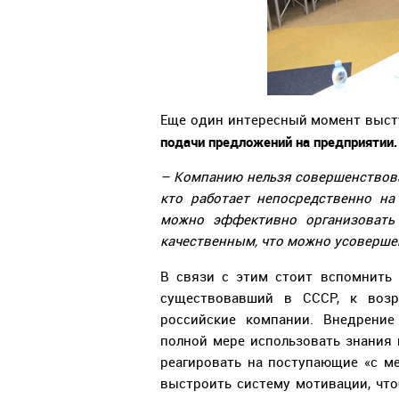
Еще один интересный момент выст
подачи предложений на предприятии.
– Компанию нельзя совершенствова
кто работает непосредственно на
можно эффективно организовать 
качественным, что можно усоверше
В связи с этим стоит вспомнить
существовавший в СССР, к возр
российские компании. Внедрени
полной мере использовать знания 
реагировать на поступающие «с ме
выстроить систему мотивации, что