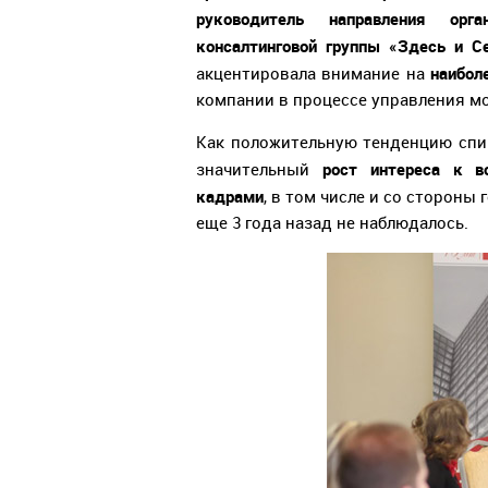
руководитель направления орган
консалтинговой группы «Здесь и С
наибол
акцентировала внимание на
компании в процессе управления м
Как положительную тенденцию спик
рост интереса к в
значительный
кадрами
, в том числе и со стороны
еще 3 года назад не наблюдалось.