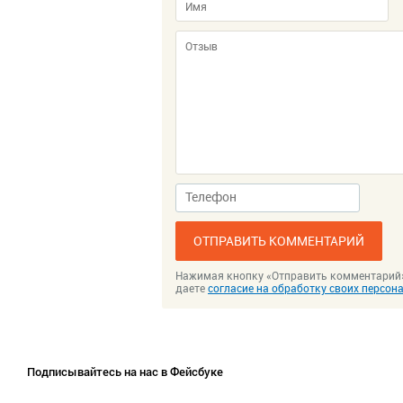
ОТПРАВИТЬ КОММЕНТАРИЙ
Нажимая кнопку «Отправить комментарий
даете
согласие на обработку своих персо
Подписывайтесь на нас в Фейсбуке