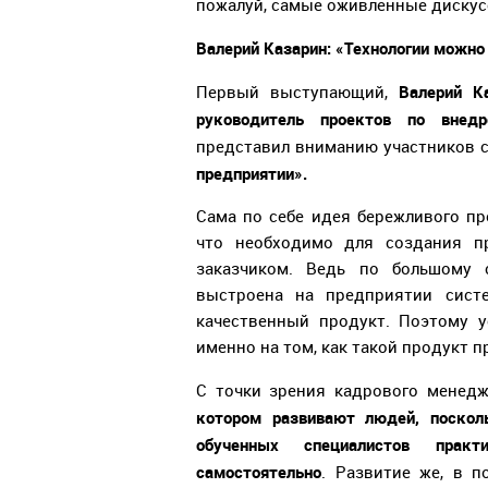
пожалуй, самые оживленные дискус
Валерий Казарин: «Технологии можно
Валерий К
Первый выступающий,
руководитель проектов по внед
представил вниманию участников 
предприятии».
Сама по себе идея бережливого пр
что необходимо для создания пр
заказчиком. Ведь по большому с
выстроена на предприятии сист
качественный продукт. Поэтому 
именно на том, как такой продукт п
С точки зрения кадрового менед
котором развивают людей, поскол
обученных специалистов прак
самостоятельно
. Развитие же, в п