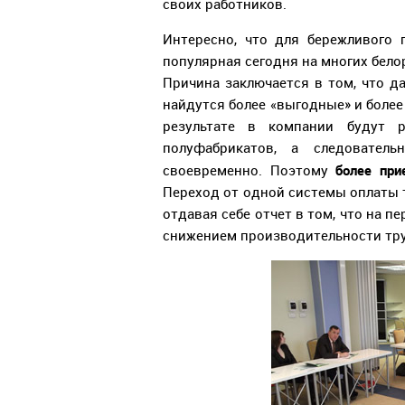
своих работников.
Интересно, что для бережливого 
популярная сегодня на многих бело
Причина заключается в том, что 
найдутся более «выгодные» и более
результате в компании будут р
полуфабрикатов, а следовател
более при
своевременно. Поэтому
Переход от одной системы оплаты т
отдавая себе отчет в том, что на 
снижением производительности тру