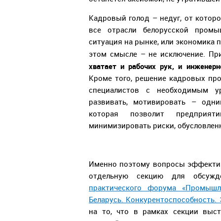
Кадровый голод – недуг, от которо
все отрасли белорусской промы
ситуация на рынке, или экономика 
этом смысле – не исключение. Пр
хватает и рабочих рук, и инженерн
Кроме того, решение кадровых про
специалистов с необходимым у
развивать, мотивировать – одни
которая позволит предприят
минимизировать риски, обусловлен
Именно поэтому вопросы эффекти
отдельную секцию для обсужд
практического форума «Промышл
Беларусь. Конкурентоспособность.
на то, что в рамках секции выс