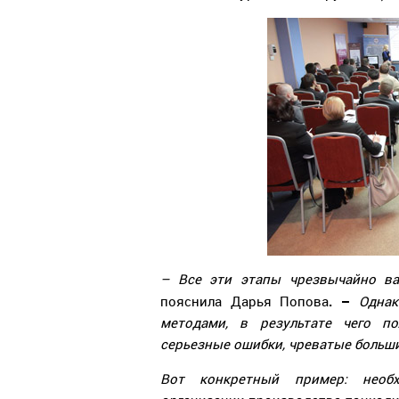
– Все эти этапы чрезвычайно в
. –
пояснила Дарья Попова
Однак
методами, в результате чего 
серьезные ошибки, чреватые боль
Вот конкретный пример: необ