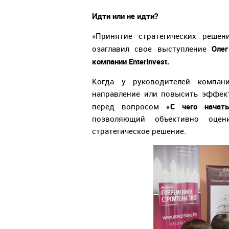
Идти или не идти?
«Принятие стратегических решен
Олег
озаглавил свое выступление
компании EnterInvest.
Когда у руководителей компан
направление или повысить эффек
«С чего начать
перед вопросом
позволяющий объективно оце
стратегическое решение.