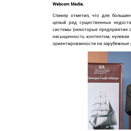
Webcom Media.
Спикер отметил, что для большин
целый ряд существенных недоста
системы (некоторые предприятия с
насыщенность контентом, нулевая 
ориентированности на зарубежные 