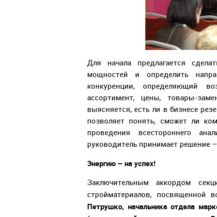
Для начала предлагается сделат
мощностей и определить напра
конкуренции, определяющий во
ассортимент, цены, товары-зам
выясняется, есть ли в бизнесе рез
позволяет понять, сможет ли ко
проведения всестороннего ана
руководитель принимает решение – 
Энергию – на успех!
Заключительным аккордом секц
стройматериалов, посвященной в
Петрушко, начальника отдела марк