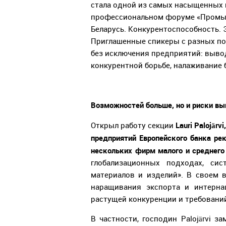
стала одной из самых насыщенных 
профессиональном форуме «Промыш
Беларусь. Конкурентоспособность.
Приглашенные спикеры с разных по
без исключения предприятий: выво
конкурентной борьбе, налаживание
Возможностей больше, но и риски вы
Lauri Palojärvi
Открыл работу секции
предприятий Европейского банка рек
нескольких фирм малого и среднего
глобализационных подходах, сис
материалов и изделий». В своем 
наращивания экспорта и интерна
растущей конкуренции и требований
В частности, господин Palojärvi з