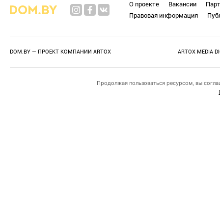
О проекте
Вакансии
Пар
Правовая информация
Пуб
DOM.BY — ПРОЕКТ КОМПАНИИ
ARTOX
ARTOX MEDIA D
Продолжая пользоваться ресурсом, вы согла