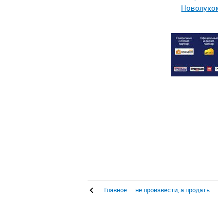
Новолуко
Главное — не произвести, а продать