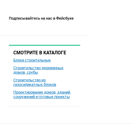
Подписывайтесь на нас в Фейсбуке
СМОТРИТЕ В КАТАЛОГЕ
Блоки строительные
Строительство деревянных
домов, срубы
Строительство из
газосиликатных блоков
Проектирование домов, зданий,
сооружений и готовые проекты