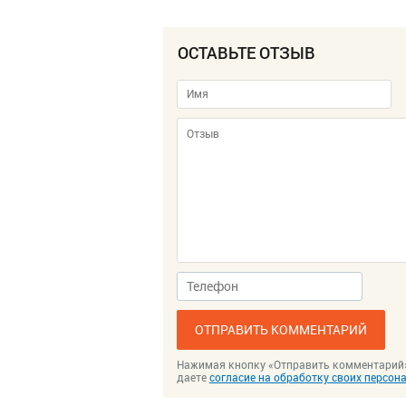
ОСТАВЬТЕ ОТЗЫВ
ОТПРАВИТЬ КОММЕНТАРИЙ
Нажимая кнопку «Отправить комментарий
даете
согласие на обработку своих персо