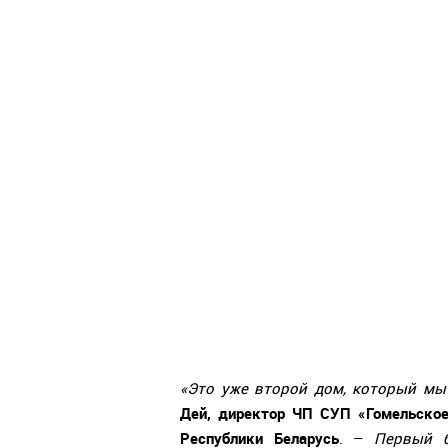
«Это уже второй дом, который мы
Дей, директор ЧП СУП «Гомельское
Республики Беларусь
. –
Первый б