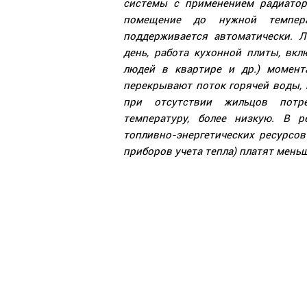
системы с применением радиатор
помещение до нужной температ
поддерживается автоматически. 
день, работа кухонной плиты, вкл
людей в квартире и др.) момент
перекрывают поток горячей воды, 
при отсутствии жильцов потр
температуру, более низкую. В р
топливно-энергетических ресурсов
приборов учета тепла) платят мень