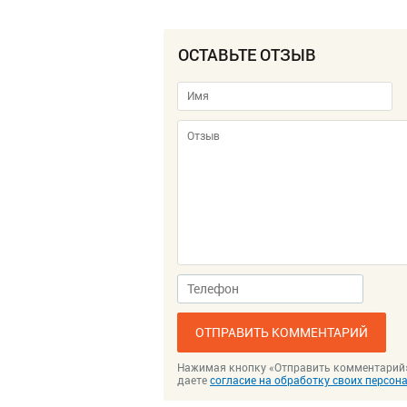
ОСТАВЬТЕ ОТЗЫВ
ОТПРАВИТЬ КОММЕНТАРИЙ
Нажимая кнопку «Отправить комментарий
даете
согласие на обработку своих персо