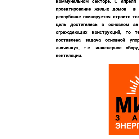
коммунальном секторе. С апреля
проектирование жилых домов в 
республике планируется строить то
цель достигалась в основном за
ограждающих конструкций, то т
поставлена задача основной уп
«начинку», т.е. инженерное обор
вентиляции.