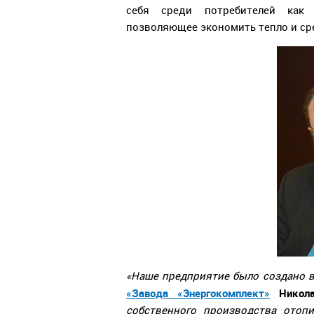
себя среди потребителей как 
позволяющее экономить тепло и сре
«Наше предприятие было создано в
«Завода «Энергокомплект»
Никола
собственного производства отоп