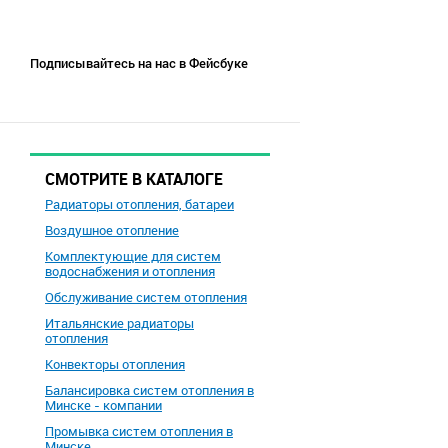
Подписывайтесь на нас в Фейсбуке
СМОТРИТЕ В КАТАЛОГЕ
Радиаторы отопления, батареи
Воздушное отопление
Комплектующие для систем
водоснабжения и отопления
Обслуживание систем отопления
Итальянские радиаторы
отопления
Конвекторы отопления
Балансировка систем отопления в
Минске - компании
Промывка систем отопления в
Минске