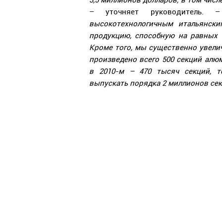
3,5 миллионов долларов, в том числ
– уточняет руководитель.
высокотехнологичным итальянски
продукцию, способную на равных
Кроме того, мы существенно увелич
произведено всего 500 секций ал
в 2010-м – 470 тысяч секций, 
выпускать порядка 2 миллионов сек