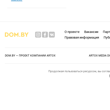
О проекте
Вакансии
Пар
Правовая информация
Пуб
DOM.BY — ПРОЕКТ КОМПАНИИ
ARTOX
ARTOX MEDIA D
Продолжая пользоваться ресурсом, вы согла