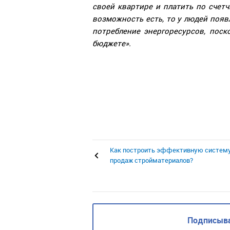
своей квартире и платить по счетч
возможность есть, то у людей поя
потребление энергоресурсов, пос
бюджете».
Как построить эффективную систем
продаж стройматериалов?
Подписыва