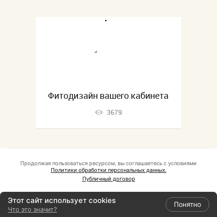
Фитодизайн вашего кабинета
3679
Продолжая пользоваться ресурсом, вы соглашаетесь с условиями
Политики обработки персональных данных.
Публичный договор
Этот сайт использует cookies
Понятно
Что это значит?