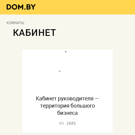
КОМНАТЫ
КАБИНЕТ
Кабинет руководителя —
территория большого
бизнеса
2685