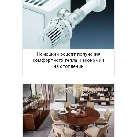
Немецкий рецепт получения
комфортного тепла и экономии
на отоплении