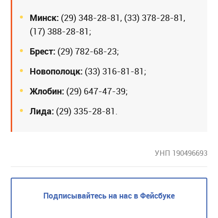
Минск:
(29) 348-28-81, (33) 378-28-81,
(17) 388-28-81;
Брест:
(29) 782-68-23;
Новополоцк:
(33) 316-81-81;
Жлобин:
(29) 647-47-39;
Лида:
(29) 335-28-81.
УНП 190496693
Подписывайтесь на нас в Фейсбуке