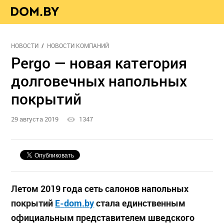
НОВОСТИ
НОВОСТИ КОМПАНИЙ
Pergo — новая категория
долговечных напольных
покрытий
29 августа 2019
1347
Летом 2019 года сеть салонов напольных
покрытий
E
-
dom
.
by
стала единственным
официальным представителем шведского