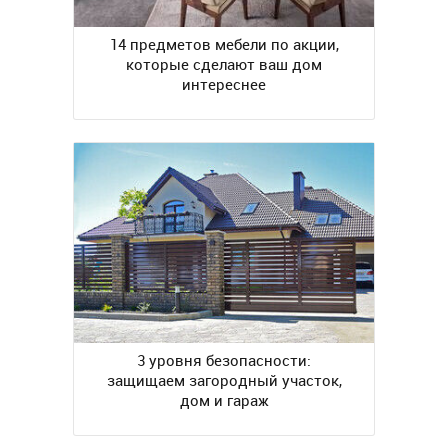
14 предметов мебели по акции,
которые сделают ваш дом
интереснее
3 уровня безопасности:
защищаем загородный участок,
дом и гараж