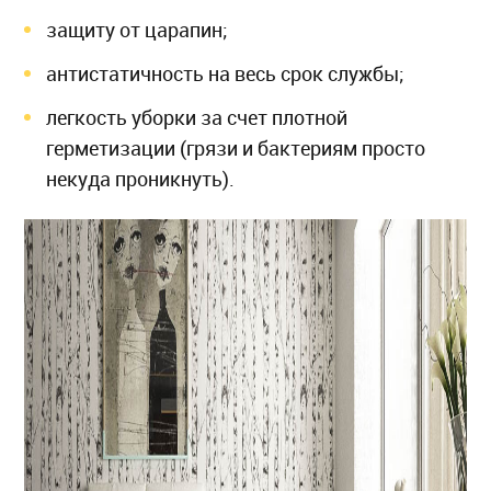
защиту от царапин;
антистатичность на весь срок службы;
легкость уборки за счет плотной
герметизации (грязи и бактериям просто
некуда проникнуть).