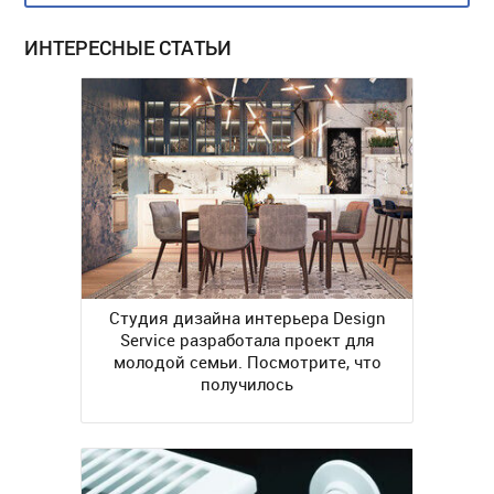
ИНТЕРЕСНЫЕ СТАТЬИ
Студия дизайна интерьера Design
Service разработала проект для
молодой семьи. Посмотрите, что
получилось