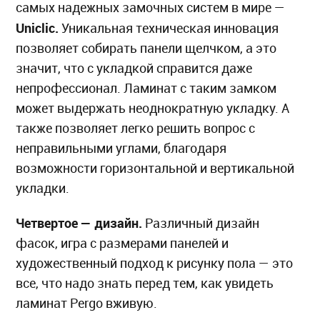
самых надежных замочных систем в мире —
Uniclic
.
Уникальная техническая инновация
позволяет собирать панели щелчком, а это
значит, что с укладкой справится даже
непрофессионал. Ламинат с таким замком
может выдержать неоднократную укладку. А
также позволяет легко решить вопрос с
неправильными углами, благодаря
возможности горизонтальной и вертикальной
укладки.
Четвертое — дизайн.
Различный дизайн
фасок, игра с размерами панелей и
художественный подход к рисунку пола — это
все, что надо знать перед тем, как увидеть
ламинат Pergo вживую.