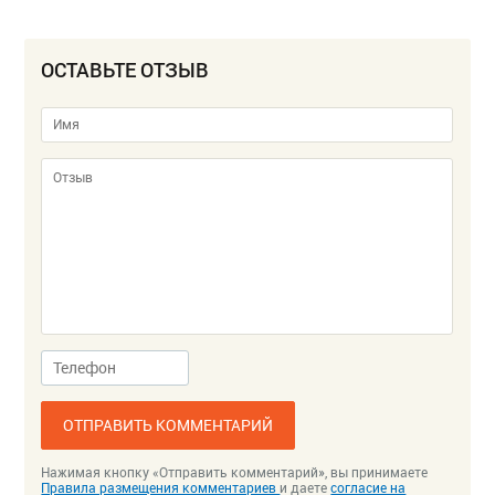
ОСТАВЬТЕ ОТЗЫВ
ОТПРАВИТЬ КОММЕНТАРИЙ
Нажимая кнопку «Отправить комментарий», вы принимаете
Правила размещения комментариев
и даете
согласие на