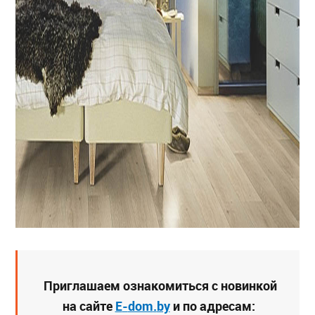
Приглашаем ознакомиться с новинкой
на сайте
E
-
dom
.
by
и по адресам: