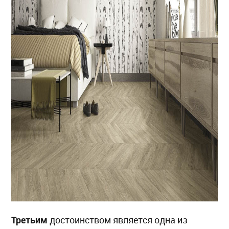
Третьим
достоинством является одна из