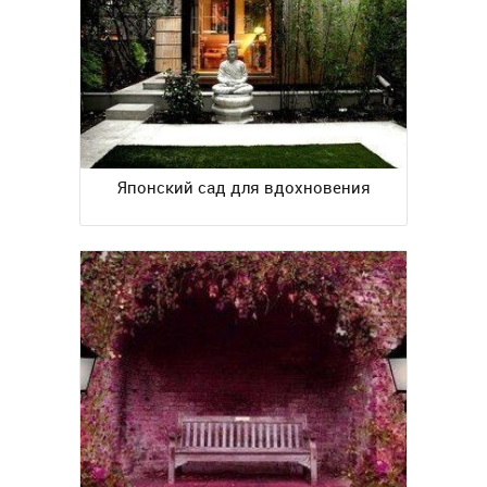
Японский сад для вдохновения