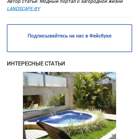
Автор статьи: Модный портал о загородной жизни
LANDSCAPE
.
BY
Подписывайтесь на нас в Фейсбуке
ИНТЕРЕСНЫЕ СТАТЬИ