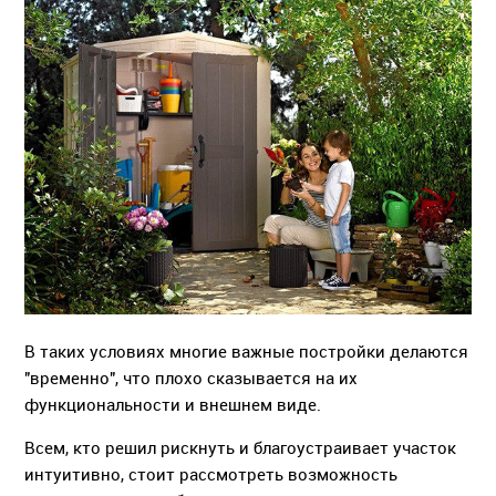
В таких условиях многие важные постройки делаются
"временно", что плохо сказывается на их
функциональности и внешнем виде.
Всем, кто решил рискнуть и благоустраивает участок
интуитивно, стоит рассмотреть возможность