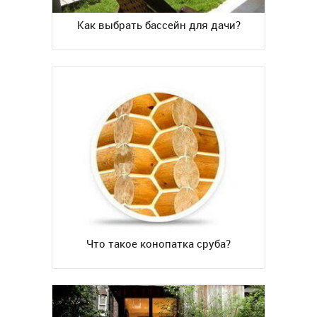
Как выбрать бассейн для дачи?
Что такое конопатка сруба?