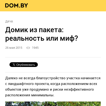
ДАЧА
Домик из пакета:
реальность или миф?
26 мая 2015
1945
Далеко не всегда благоустройство участка начинается
с ландшафтного проекта, когда расположением всех
объектов уже продумано и риски неэффективного
расположения минимальны.