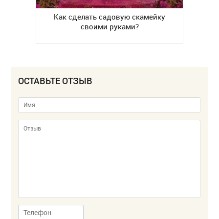
Как сделать садовую скамейку
своими руками?
ОСТАВЬТЕ ОТЗЫВ