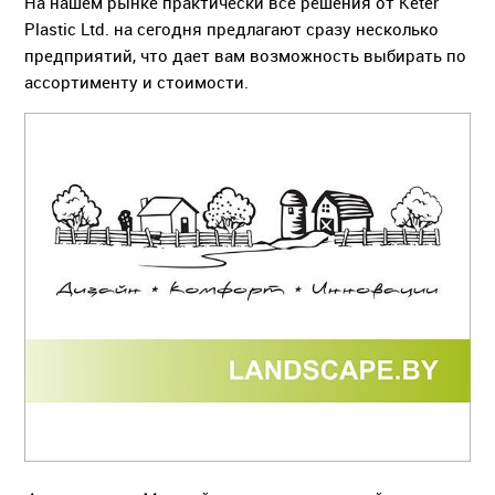
На нашем рынке практически все решения от Keter
Plastic Ltd. на сегодня предлагают сразу несколько
предприятий, что дает вам возможность выбирать по
ассортименту и стоимости.