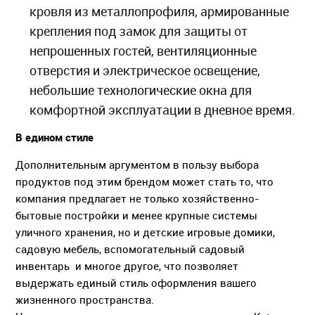
кровля из металлопрофиля, армированные
крепления под замок для защиты от
непрошенных гостей, вентиляционные
отверстия и электрическое освещение,
небольшие технологические окна для
комфортной эксплуатации в дневное время.
В едином стиле
Дополнительным аргументом в пользу выбора
продуктов под этим брендом может стать то, что
компания предлагает не только хозяйственно-
бытовые постройки и менее крупные системы
уличного хранения, но и детские игровые домики,
садовую мебель, вспомогательный садовый
инвентарь и многое другое, что позволяет
выдержать единый стиль оформления вашего
жизненного пространства.