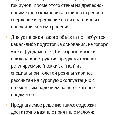
грызунов. Кроме этого стены из древесно-
полимерного композита отлично переносят
сверление и крепление на них различных
полок или систем хранения.
Для установки такого объекта не требуется
какая-либо подготовка основания, не говоря
уже о фундаменте. Для корректировки
наклона конструкция предусматривает
регулируемые "ножки", а "пол" из
специальной толстой резины заранее
рассчитан на суровую эксплуатацию с
возможным падением на него тяжелых
предметов.
Предлагаемое решение также содержит
достаточно важные приятные мелочи: