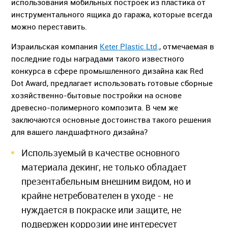
использования мобильных построек из пластика от
инструментального ящика до гаража, которые всегда
можно переставить.
Израильская компания
Keter Plastic Ltd
., отмечаемая в
последние годы наградами такого известного
конкурса в сфере промышленного дизайна как Red
Dot Award, предлагает использовать готовые сборные
хозяйственно-бытовые постройки на основе
древесно-полимерного композита. В чем же
заключаются основные достоинства такого решения
для вашего ландшафтного дизайна?
Используемый в качестве основного
материала декинг, не только обладает
презентабельным внешним видом, но и
крайне нетребователен в уходе - не
нуждается в покраске или защите, не
подвержен коррозии ине интересует