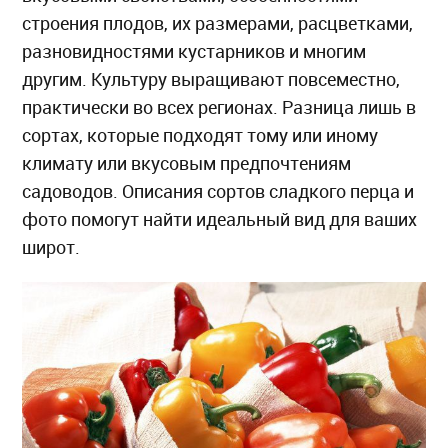
строения плодов, их размерами, расцветками,
разновидностями кустарников и многим
другим. Культуру выращивают повсеместно,
практически во всех регионах. Разница лишь в
сортах, которые подходят тому или иному
климату или вкусовым предпочтениям
садоводов. Описания сортов сладкого перца и
фото помогут найти идеальный вид для ваших
широт.