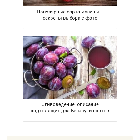
Популярные сорта малины –
секреты выбора с фото
Сливоведение: описание
подходящих для Беларуси сортов