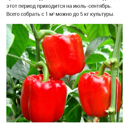
этот период приходится на июль-сентябрь.
Всего собрать с 1 м² можно до 5 кг культуры.