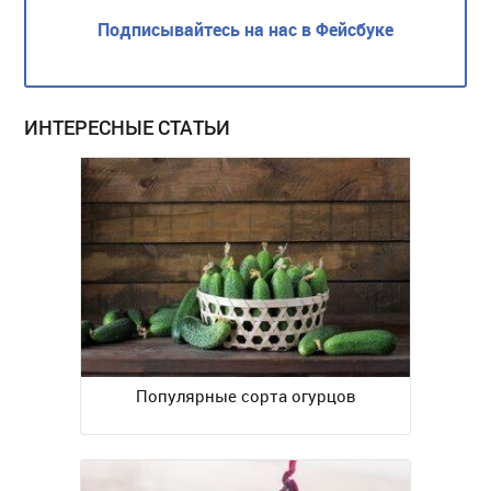
Подписывайтесь на нас в Фейсбуке
ИНТЕРЕСНЫЕ СТАТЬИ
Популярные сорта огурцов