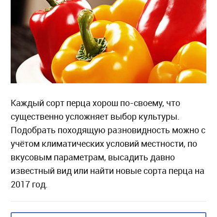
Каждый сорт перца хорош по-своему, что
существенно усложняет выбор культуры.
Подобрать походящую разновидность можно с
учётом климатических условий местности, по
вкусовым параметрам, высадить давно
известный вид или найти новые сорта перца на
2017 год.