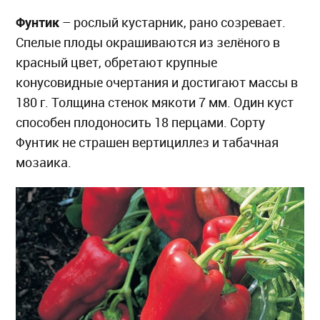
Фунтик
– рослый кустарник, рано созревает.
Спелые плоды окрашиваются из зелёного в
красный цвет, обретают крупные
конусовидные очертания и достигают массы в
180 г. Толщина стенок мякоти 7 мм. Один куст
способен плодоносить 18 перцами. Сорту
Фунтик не страшен вертициллез и табачная
мозаика.