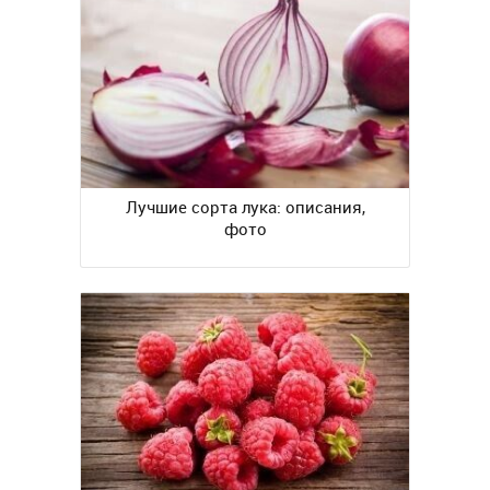
Лучшие сорта лука: описания,
фото