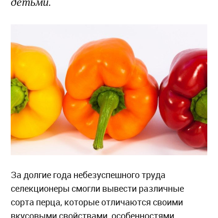
детьми.
За долгие года небезуспешного труда
селекционеры смогли вывести различные
сорта перца, которые отличаются своими
вкусовыми свойствами, особенностями