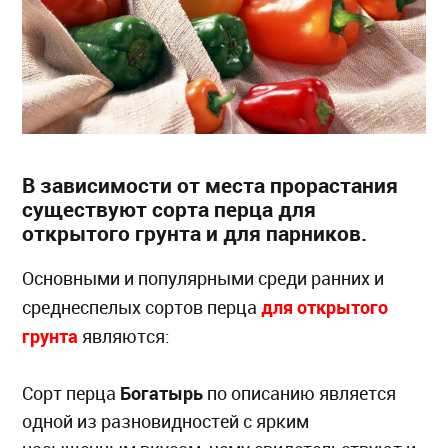
В зависимости от места прорастания
существуют сорта перца для
открытого грунта и для парников.
Основными и популярными среди ранних и
для открытого
среднеспелых сортов перца
грунта
являются:
Богатырь
Сорт перца
по описанию является
одной из разновидностей с ярким