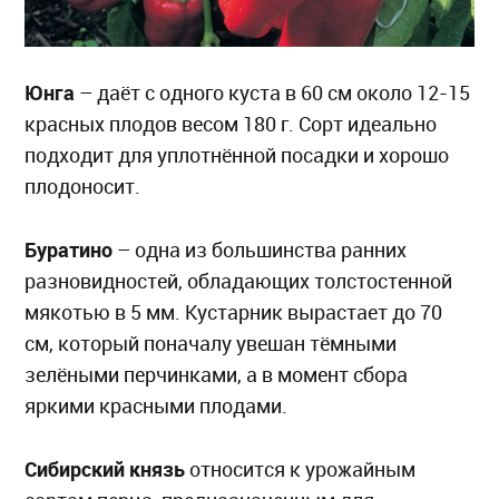
Юнга
– даёт с одного куста в 60 см около 12-15
красных плодов весом 180 г. Сорт идеально
подходит для уплотнённой посадки и хорошо
плодоносит.
Буратино
– одна из большинства ранних
разновидностей, обладающих толстостенной
мякотью в 5 мм. Кустарник вырастает до 70
см, который поначалу увешан тёмными
зелёными перчинками, а в момент сбора
яркими красными плодами.
Сибирский князь
относится к урожайным