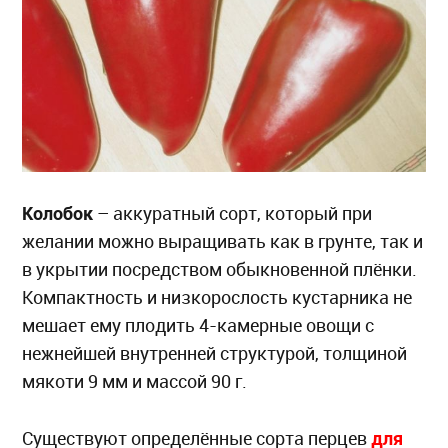
Колобок
– аккуратный сорт, который при
желании можно выращивать как в грунте, так и
в укрытии посредством обыкновенной плёнки.
Компактность и низкорослость кустарника не
мешает ему плодить 4-камерные овощи с
нежнейшей внутренней структурой, толщиной
мякоти 9 мм и массой 90 г.
для
Существуют определённые сорта перцев