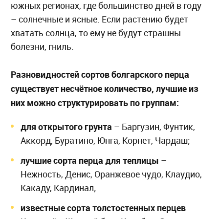
южных регионах, где большинство дней в году
– солнечные и ясные. Если растению будет
хватать солнца, то ему не будут страшны
болезни, гниль.
Разновидностей сортов болгарского перца
существует несчётное количество, лучшие из
них можно структурировать по группам:
для открытого грунта
– Баргузин, Фунтик,
Аккорд, Буратино, Юнга, Корнет, Чардаш;
лучшие сорта перца для теплицы
–
Нежность, Денис, Оранжевое чудо, Клаудио,
Какаду, Кардинал;
известные сорта толстостенных перцев
–