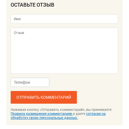
ОСТАВЬТЕ ОТЗЫВ
ОТПРАВИТЬ КОММЕНТАРИЙ
Нажимая кнопку «Отправить комментарий», вы принимаете
Правила размещения комментариев
и даете
согласие на
обработку своих персональных данных
.