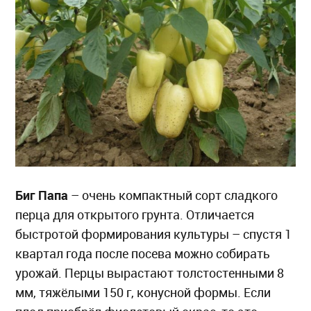
Биг Папа
– очень компактный сорт сладкого
перца для открытого грунта. Отличается
быстротой формирования культуры – спустя 1
квартал года после посева можно собирать
урожай. Перцы вырастают толстостенными 8
мм, тяжёлыми 150 г, конусной формы. Если