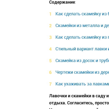
Содержание
:
Как сделать скамейку из
Скамейки из металла и д
Как сделать скамейку из
Стильный вариант лавки 
Скамейка из досок и тру
Чертежи скамейки из дер
Как ухаживать за лавкам
Лавочки и скамейки в саду
отдыха. Согласитесь, просто