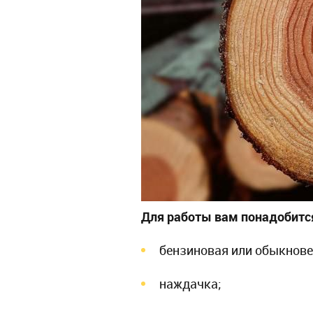
Для работы вам понадобитс
бензиновая или обыкнове
наждачка;