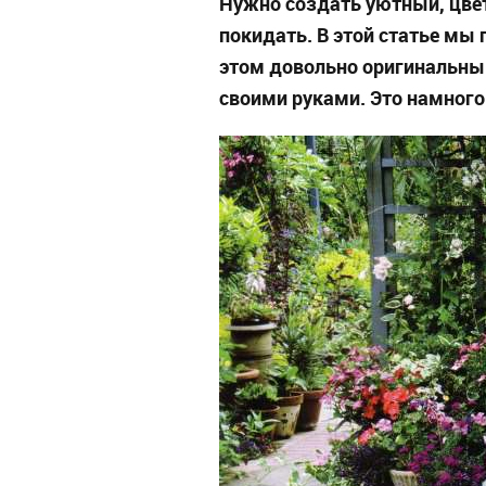
Нужно создать уютный, цвет
покидать. В этой статье мы
этом довольно оригинальны
своими руками. Это намного