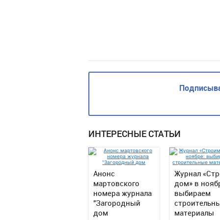
Подписыва
ИНТЕРЕСНЫЕ СТАТЬИ
Анонс
Журнал «Ст
мартовского
дом» в нояб
номера журнала
выбираем
"Загородный
строительн
дом
материалы