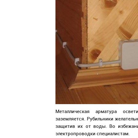
Металлическая арматура освет
заземляется. Рубильники желатель
защитив их от воды. Во избежан
электропроводки специалистам.