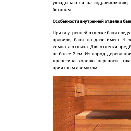
укладываются на гидроизоляцию,
бетоном.
Особенности внутренней отделки бан
При внутренней отделке бани следу
правило, баня на даче имеет 4 з
комната отдыха. Для отделки предб
не более 2 см. Из пород дерева прим
древесина хорошо переносит вла
приятным ароматом.