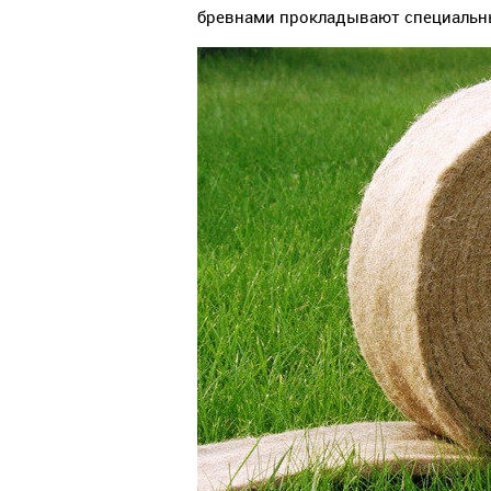
бревнами прокладывают специальн