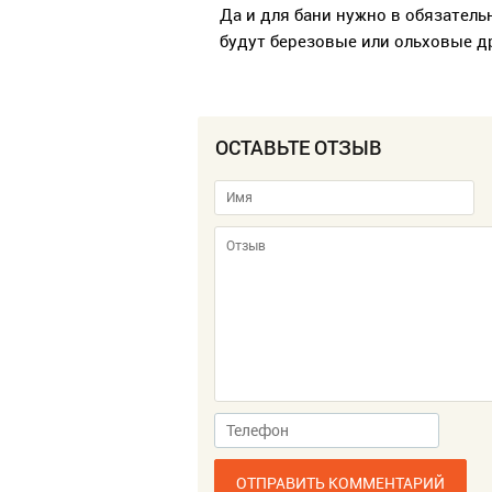
Да и для бани нужно в обязатель
будут березовые или ольховые д
ОСТАВЬТЕ ОТЗЫВ
ОТПРАВИТЬ КОММЕНТАРИЙ