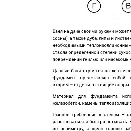
Баня на даче своими руками может 
сосны), а также дуба, липы и лист
необходимыми теплоизоляционными
ствола определенной степени сухос
повреждений гнилью или насекомы
Дачные бани строятся на ленточн
фундамент представляет собой н
втором – отдельно стоящие опоры-
Материал для фундамента испол
железобетон, камень, теплоизоляц
Главное требование к стенам – о
разогреваться и быстро остывать. 
по периметру, а щели хорошо за