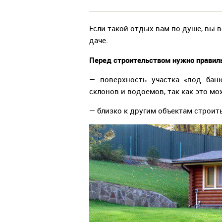
Если такой отдых вам по душе, вы 
даче.
Перед строительством нужно правиль
— поверхность участка «под бан
склонов и водоемов, так как это м
— близко к другим объектам строить