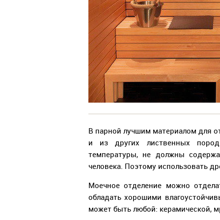
В парной лучшим материалом для от
и из других лиственных пород
температуры, не должны содержа
человека. Поэтому использовать др
Моечное отделение можно отдела
обладать хорошими влагоустойчивы
может быть любой: керамической, м