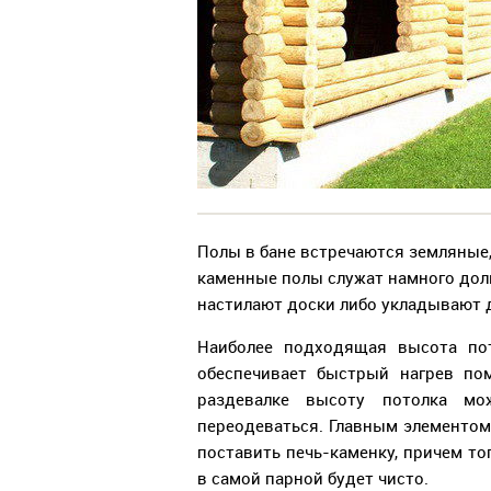
Полы в бане встречаются земляные,
каменные полы служат намного дол
настилают доски либо укладывают 
Наиболее подходящая высота пот
обеспечивает быстрый нагрев по
раздевалке высоту потолка м
переодеваться. Главным элементом 
поставить печь-каменку, причем то
в самой парной будет чисто.