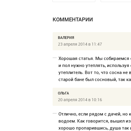
КОММЕНТАРИИ
ВАЛЕРИЯ
23 апреля 2014 в 11:47
Хорошая статья. Мы собираемся с
и пол нужно утеплять, используя 
утеплитель. Вот то, что сосна не
старой бане был сосновый, так к
ОЛЬГА
20 апреля 2014 в 10:16
Отлично, если рядом с дачей, но
водоем. Как говорится, вышел из 
хорошо пропарившись, душа так и