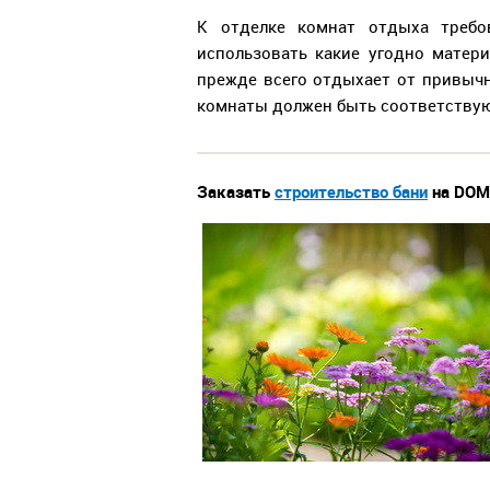
К отделке комнат отдыха требо
использовать какие угодно матери
прежде всего отдыхает от привычн
комнаты должен быть соответству
Заказать
строительство бани
на DOM