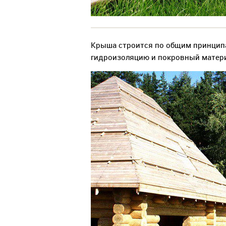
Крыша строится по общим принципам
гидроизоляцию и покровный матери