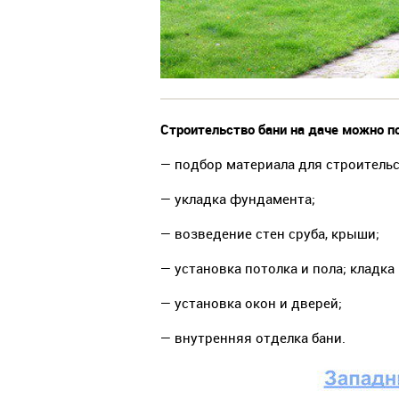
Строительство бани на даче можно п
— подбор материала для строительс
— укладка фундамента;
— возведение стен сруба, крыши;
— установка потолка и пола; кладка 
— установка окон и дверей;
— внутренняя отделка бани.