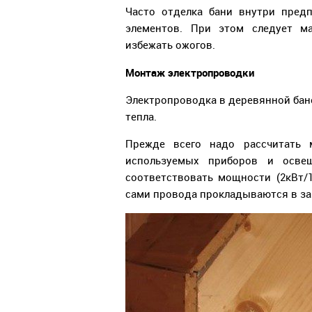
Часто отделка бани внутри предп
элементов. При этом следует ма
избежать ожогов.
Монтаж электропроводки
Электропроводка в деревянной бане
тепла.
Прежде всего надо рассчитать 
используемых приборов и освещ
соответствовать мощности (2кВт/
сами провода прокладываются в за