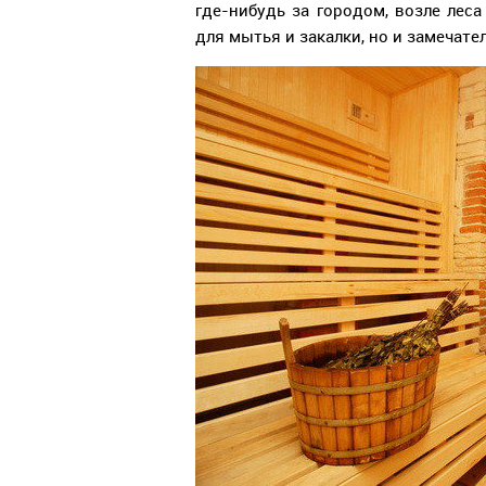
где-нибудь за городом, возле леса
для мытья и закалки, но и замечат