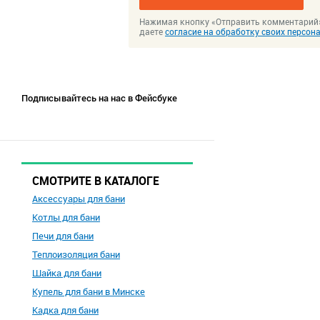
Нажимая кнопку «Отправить комментарий
даете
согласие на обработку своих персо
Подписывайтесь на нас в Фейсбуке
СМОТРИТЕ В КАТАЛОГЕ
Аксессуары для бани
Котлы для бани
Печи для бани
Теплоизоляция бани
Шайка для бани
Купель для бани в Минске
Кадка для бани