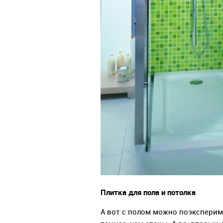
Плитка для пола и потолка
А вот с полом можно поэксперим