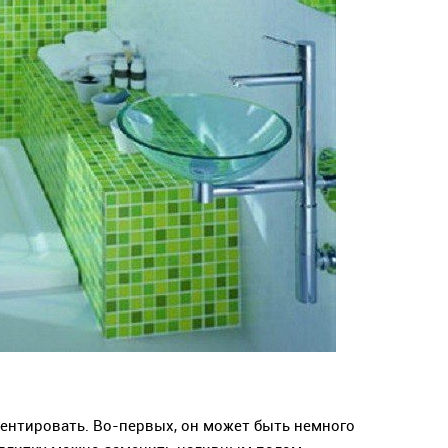
ентировать. Во-первых, он может быть немного