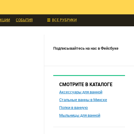
ИДКИ И АКЦИИ
 ТЕХНИКА
УКЦИИ
СОБЫТИЯ
ВСЕ РУБРИКИ
Подписывайтесь на нас в Фейсбуке
СМОТРИТЕ В КАТАЛОГЕ
Аксессуары для ванной
Стальные ванны в Минске
Полки в ванную
Мыльницы для ванной