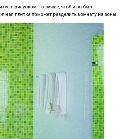
тке с рисунком, то лучше, чтобы он был
ичная плитка поможет разделить комнату на зоны.