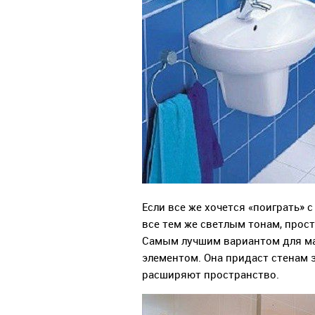
Если все же хочется «поиграть» 
все тем же светлым тонам, прост
Самым лучшим вариантом для ма
элементом. Она придаст стенам з
расширяют пространство.