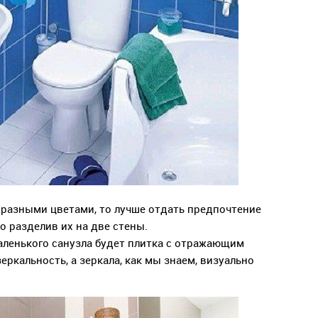
с разными цветами, то лучше отдать предпочтение
о разделив их на две стены.
ленького санузла будет плитка с отражающим
еркальность, а зеркала, как мы знаем, визуально