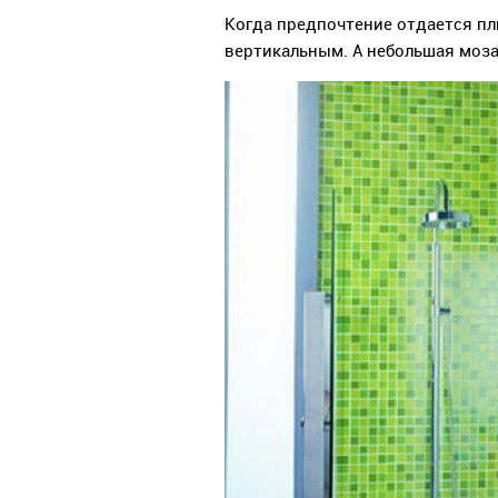
Когда предпочтение отдается пли
вертикальным. А небольшая моза