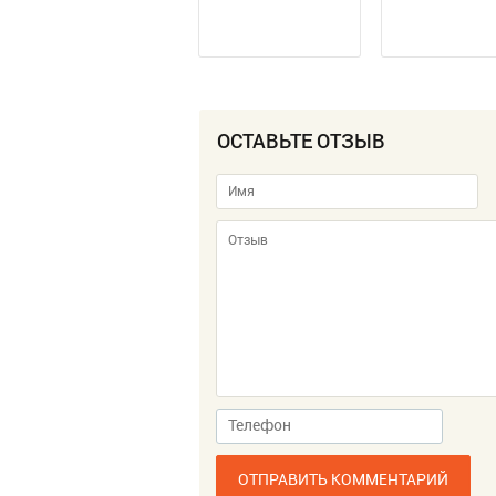
ОСТАВЬТЕ ОТЗЫВ
ОТПРАВИТЬ КОММЕНТАРИЙ