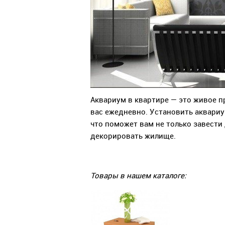
Аквариум в квартире — это живое п
вас ежедневно. Установить аквариу
что поможет вам не только завести
декорировать жилище.
Товары в нашем каталоге: