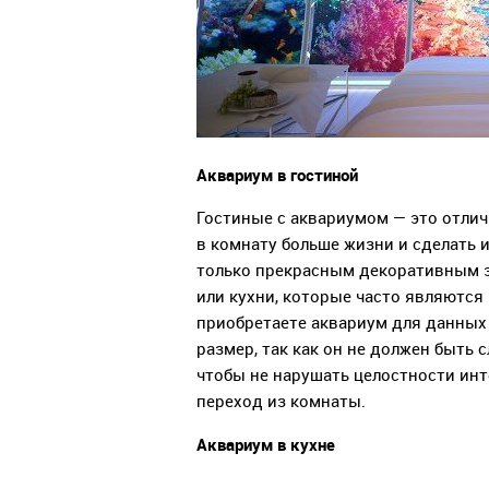
Аквариум в гостиной
Гостиные с аквариумом — это отлич
в комнату больше жизни и сделать 
только прекрасным декоративным э
или кухни, которые часто являются
приобретаете аквариум для данных 
размер, так как он не должен быть
чтобы не нарушать целостности инт
переход из комнаты.
Аквариум в кухне