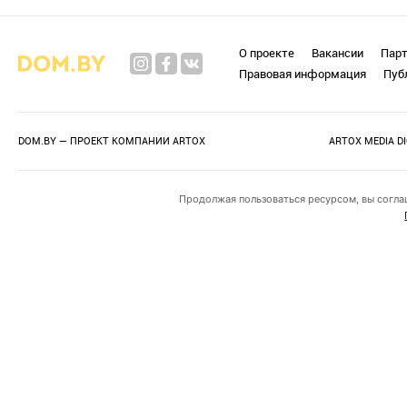
О проекте
Вакансии
Пар
Правовая информация
Пуб
DOM.BY — ПРОЕКТ КОМПАНИИ
ARTOX
ARTOX MEDIA D
Продолжая пользоваться ресурсом, вы согла