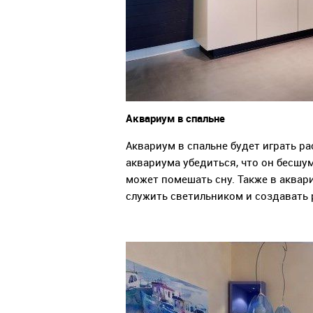
Аквариум в спальне
Аквариум в спальне будет играть р
аквариума убедиться, что он бесшу
может помешать сну. Также в аквар
служить светильником и создавать