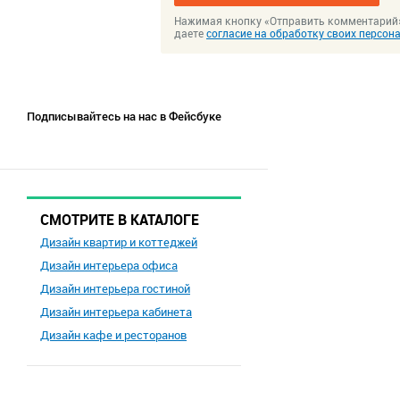
Нажимая кнопку «Отправить комментарий
даете
согласие на обработку своих персо
Подписывайтесь на нас в Фейсбуке
СМОТРИТЕ В КАТАЛОГЕ
Дизайн квартир и коттеджей
Дизайн интерьера офиса
Дизайн интерьера гостиной
Дизайн интерьера кабинета
Дизайн кафе и ресторанов