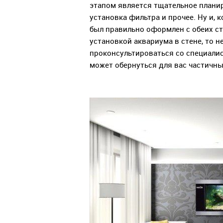
этапом является тщательное планир
установка фильтра и прочее. Ну и, 
был правильно оформлен с обеих ст
установкой аквариума в стене, то 
проконсультироваться со специалис
может обернуться для вас частичн