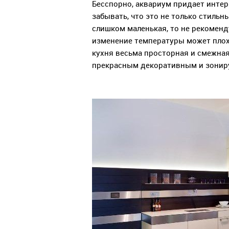
Бесспорно, аквариум придает интер
забывать, что это не только стильны
слишком маленькая, то не рекоменду
изменение температуры может плохо
кухня весьма просторная и смежная 
прекрасным декоративным и зони