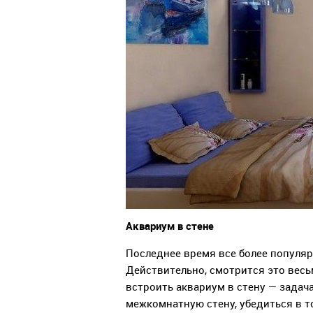
Аквариум в стене
Последнее время все более популяр
Действительно, смотрится это весь
встроить аквариум в стену — задача
межкомнатную стену, убедиться в т