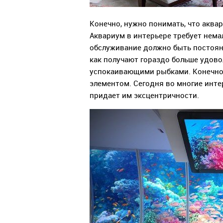
Конечно, нужно понимать, что аква
Аквариум в интерьере требует нема
обслуживание должно быть постоянн
как получают гораздо больше удовол
успокаивающими рыбками. Конечно
элементом. Сегодня во многие инте
придает им эксцентричности.