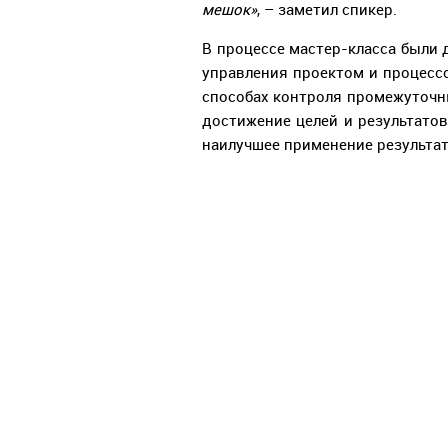
мешок»
, – заметил спикер.
В процессе мастер-класса были
управления проектом и процесс
способах контроля промежуточны
достижение целей и результато
наилучшее применение результат