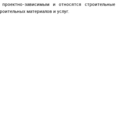
 проектно-зависимым и относятся строительные
роительных материалов и услуг.