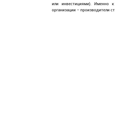
или инвестициями). Именно к
организации – производители ст