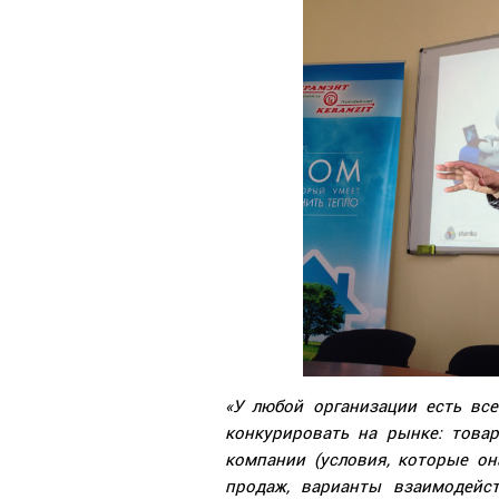
«У любой организации есть вс
конкурировать на рынке: товар 
компании (условия, которые он
продаж, варианты взаимодейс