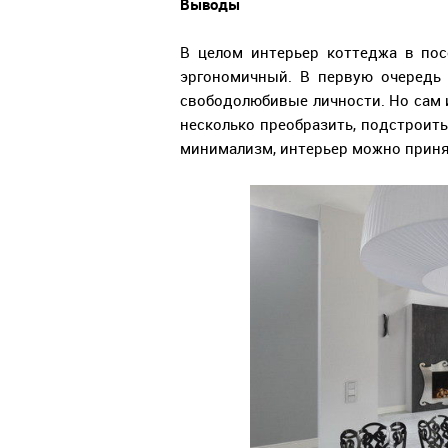
Выводы
В целом интерьер коттеджа в по
эргономичный. В первую очередь
свободолюбивые личности. Но сам
несколько преобразить, подстроит
минимализм, интерьер можно приня