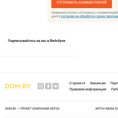
ОТПРАВИТЬ КОММЕНТАРИЙ
Нажимая кнопку «Отправить комментарий
даете
согласие на обработку своих персо
Подписывайтесь на нас в Фейсбуке
О проекте
Вакансии
Пар
Правовая информация
Пуб
DOM.BY — ПРОЕКТ КОМПАНИИ
ARTOX
ARTOX MEDIA D