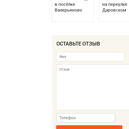
в посёлке
на переулке
Валерьяново
Даровском
ОСТАВЬТЕ ОТЗЫВ