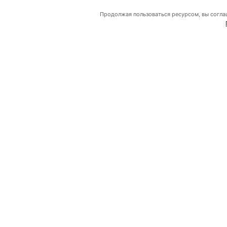
Продолжая пользоваться ресурсом, вы согла