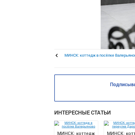
МИНСК: коттедж в посёлке Валерьяно
Подписыва
ИНТЕРЕСНЫЕ СТАТЬИ
МИНСК: коттедж
МИНСК: кот