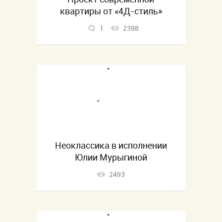
квартиры от «4Д-стиль»
1
2398
Неоклассика в исполнении
Юлии Мурыгиной
2493