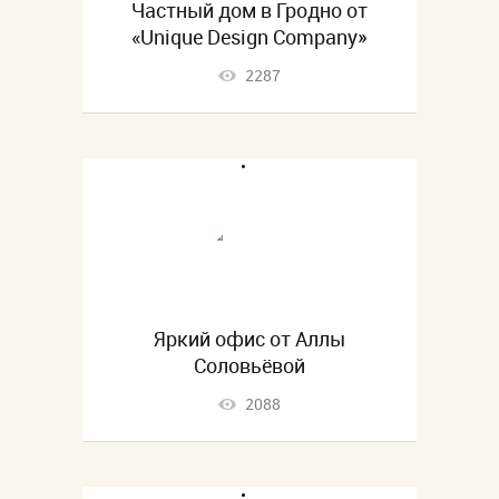
Частный дом в Гродно от
«Unique Design Company»
2287
Яркий офис от Аллы
Соловьёвой
2088