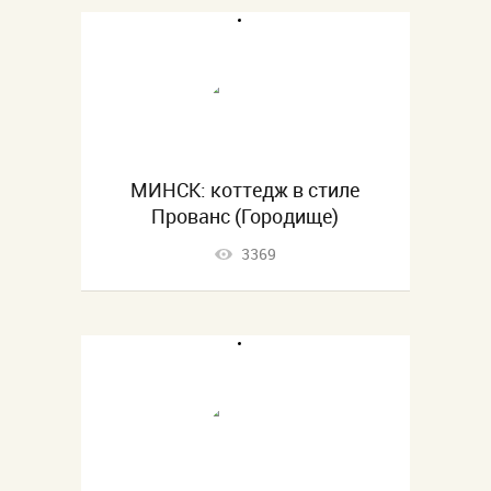
МИНСК: коттедж в стиле
Прованс (Городище)
3369