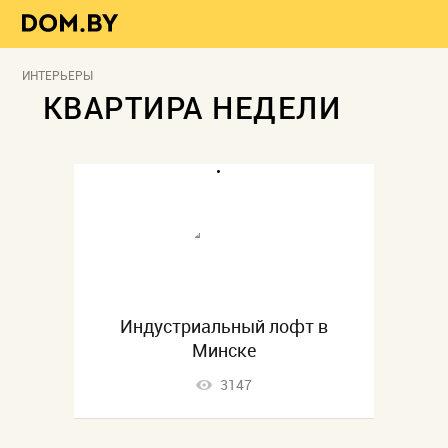
ИНТЕРЬЕРЫ
КВАРТИРА НЕДЕЛИ
Индустриальный лофт в
Минске
3147