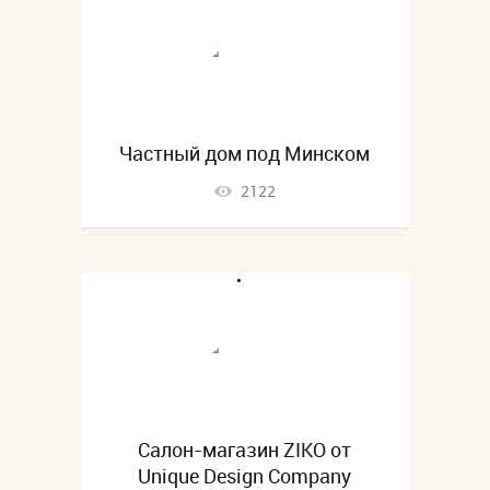
Частный дом под Минском
2122
Салон-магазин ZIKO от
Unique Design Company