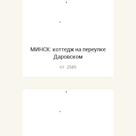
МИНСК: коттедж на переулке
Даровском
2585