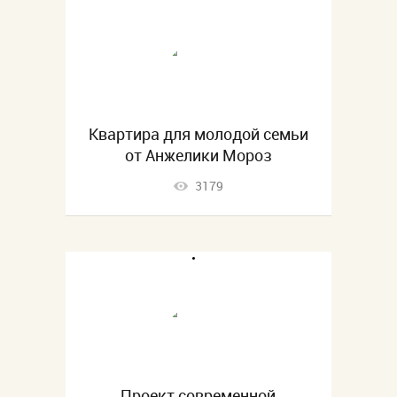
Квартира для молодой семьи
от Анжелики Мороз
3179
Проект современной