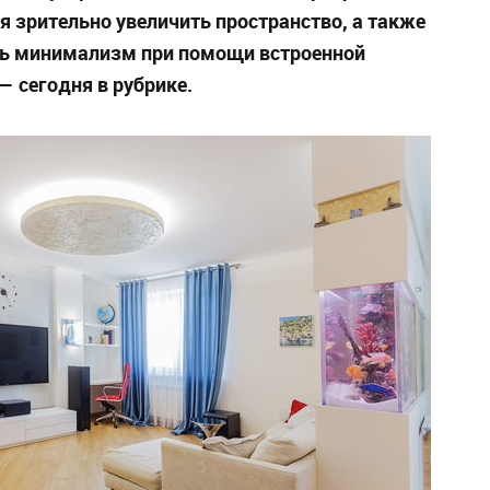
 зрительно увеличить пространство, а также
иль минимализм при помощи встроенной
— сегодня в рубрике.