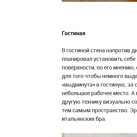
Гостиная
В гостиной стена напротив 
планировал установить себе
поверхности, по его мнению,
для того чтобы немного выде
«выдвинута» в гостиную, за с
небольшое рабочее место. А 
другую технику визуально с
тем самым пространство. Зр
итальянских бра.