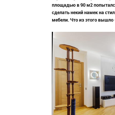
площадью в 90 м2 попытался
сделать некий намек на ст
мебели. Что из этого вышло 