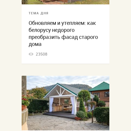
ТЕМА ДНЯ
Обновляем и утепляем: как
белорусу недорого
преобразить фасад старого
дома
23508