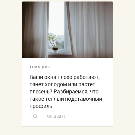
ТЕМА ДНЯ
Ваши окна плохо работают,
тянет холодом или растет
плесень? Разбираемся, что
такое теплый подставочный
профиль
1
26071