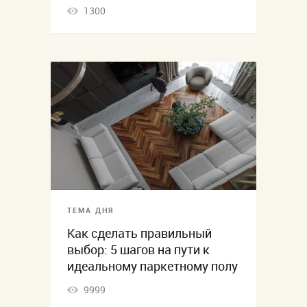
1300
ТЕМА ДНЯ
Как сделать правильный
выбор: 5 шагов на пути к
идеальному паркетному полу
9999