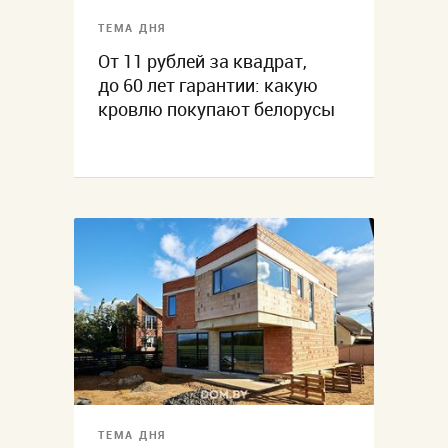
ТЕМА ДНЯ
От 11 рублей за квадрат,
до 60 лет гарантии: какую
кровлю покупают белорусы
ТЕМА ДНЯ