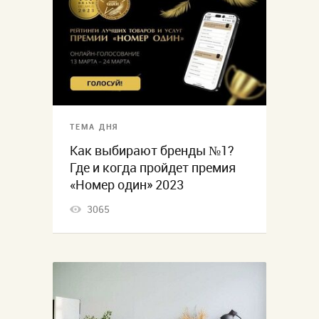
ТЕМА ДНЯ
Как выбирают бренды №1?
Где и когда пройдет премия
«Номер один» 2023
3065