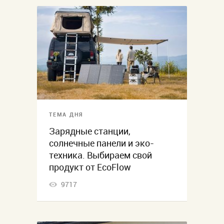
ТЕМА ДНЯ
Зарядные станции,
солнечные панели и эко-
техника. Выбираем свой
продукт от EcoFlow
9717