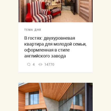
ТЕМА ДНЯ
В гостях: двухуровневая
квартира для молодой семьи,
оформленная в стиле
английского завода
4
14770