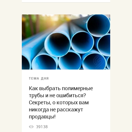
ТЕМА ДНЯ
Как выбрать полимерные
трубы и не ошибиться?
Секреты, о которых вам
никогда не расскажут
продавцы!
39138