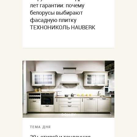
лет гарантии: почему
белорусы выбирают
фасадную плитку
ТЕХНОНИКОЛЬ HAUBERK
ТЕМА ДНЯ