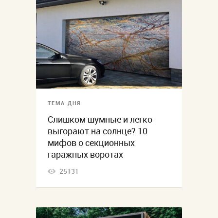
ТЕМА ДНЯ
Слишком шумные и легко
выгорают на солнце? 10
мифов о секционных
гаражных воротах
25131