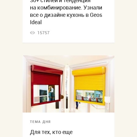
30+ стилей и тенденция
на комбинирование. Узнали
все о дизайне кухонь в Geos
Ideal
15757
ТЕМА ДНЯ
Для тех, кто еще