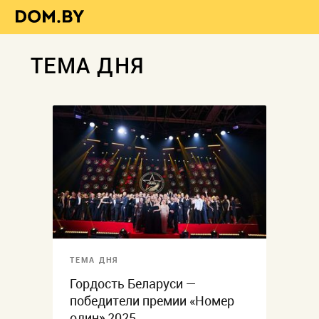
ТЕМА ДНЯ
ТЕМА ДНЯ
Гордость Беларуси —
победители премии «Номер
один» 2025