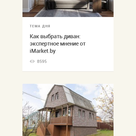
ТЕМА ДНЯ
Как выбрать диван:
экспертное мнение от
iMarket.by
8595