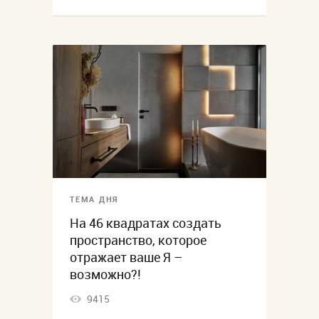
ТЕМА ДНЯ
На 46 квадратах создать
пространство, которое
отражает ваше Я –
возможно?!
9415