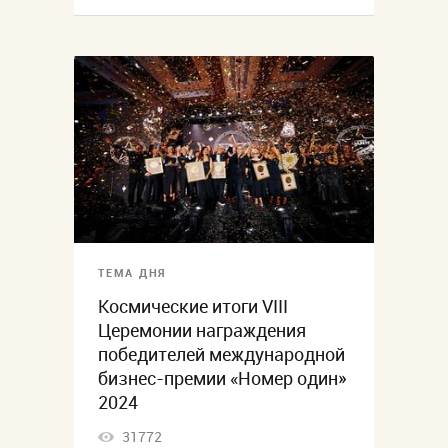
ТЕМА ДНЯ
Космические итоги VIII
Церемонии награждения
победителей международной
бизнес-премии «Номер один»
2024
31772