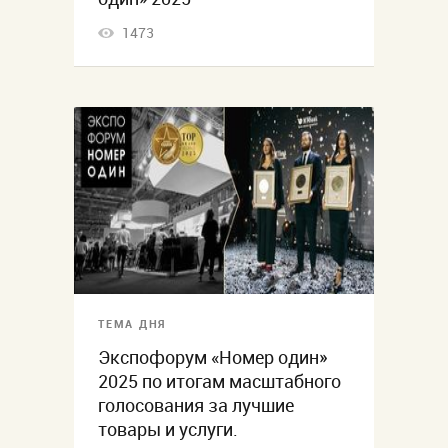
1473
ТЕМА ДНЯ
Экспофорум «Номер один»
2025 по итогам масштабного
голосования за лучшие
товары и услуги.