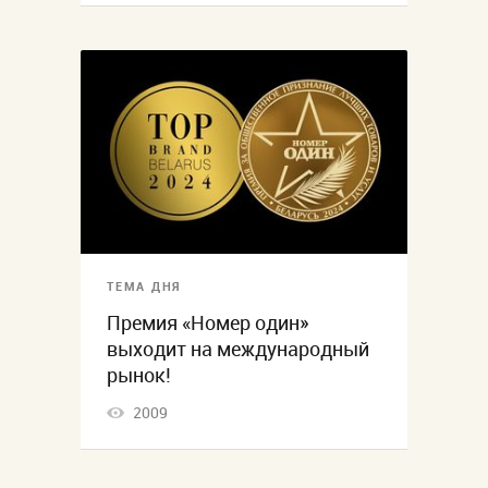
ТЕМА ДНЯ
Премия «Номер один»
выходит на международный
рынок!
2009