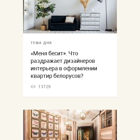
ТЕМА ДНЯ
«Меня бесит». Что
раздражает дизайнеров
интерьера в оформлении
квартир белорусов?
13729