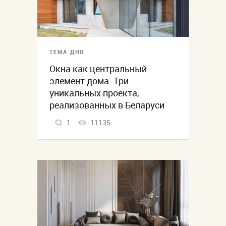
ТЕМА ДНЯ
Окна как центральный
элемент дома. Три
уникальных проекта,
реализованных в Беларуси
1
11135