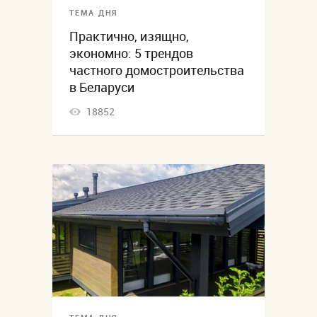
ТЕМА ДНЯ
Практично, изящно,
экономно: 5 трендов
частного домостроительства
в Беларуси
18852