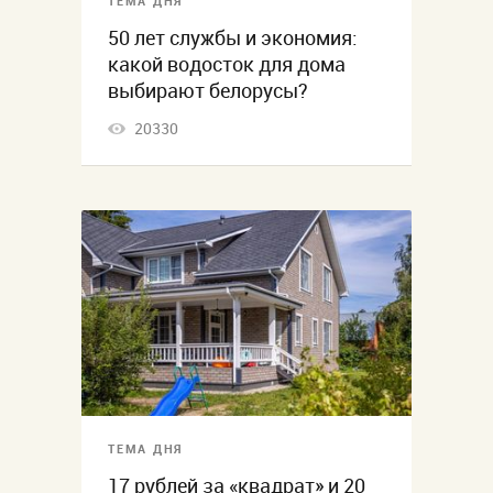
ТЕМА ДНЯ
50 лет службы и экономия:
какой водосток для дома
выбирают белорусы?
20330
ТЕМА ДНЯ
17 рублей за «квадрат» и 20