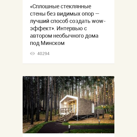
«Сплошные стеклянные
стены без видимых опор —
лучший способ создать wow-
эффект». Интервью с
автором необычного дома
под Минском
40294