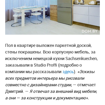
Пол в квартире выложен паркетной доской,
стены покрашены. Всю корпусную мебель, за
исключением немецкой кухни Sachsenkuechen,
заказывали в Studio Proffi (подробно о
компании мы рассказывали
здесь
).
«Эскизы
всех предметов интерьера мы рисовали
совместно с дизайнерами студии,
— отмечает
Дмитрий. —
Я отвечал за внешний вид мебели,
а они — за конструкции и документацию».