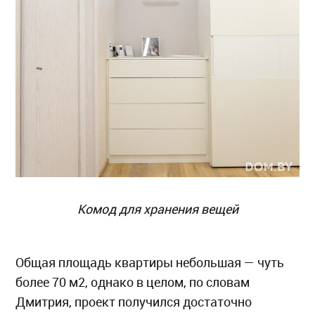
Комод для хранения вещей
Общая площадь квартиры небольшая — чуть
более 70 м2, однако в целом, по словам
Дмитрия, проект получился достаточно