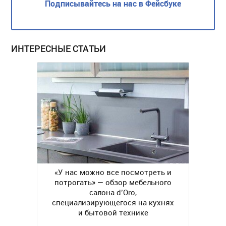
Подписывайтесь на нас в Фейсбуке
ИНТЕРЕСНЫЕ СТАТЬИ
«У нас можно все посмотреть и
потрогать» — обзор мебельного
салона d’Oro,
специализирующегося на кухнях
и бытовой технике