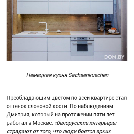
Немецкая кухня Sachsenkuechen
Преобладающим цветом по всей квартире стал
оттенок слоновой кости. По наблюдениям
Дмитрия, который на протяжении пяти лет
работал в Москве,
«белорусские интерьеры
страдают от того, что люди боятся ярких