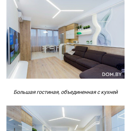
Большая гостиная, объединенная с кухней