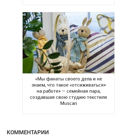
«Мы фанаты своего дела и не
знаем, что такое «отсиживаться»
на работе» — семейная пара,
создавшая свою студию текстиля
Muscari
КОММЕНТАРИИ