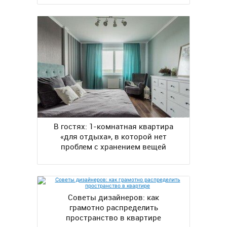
В гостях: 1-комнатная квартира
«для отдыха», в которой нет
проблем с хранением вещей
Советы дизайнеров: как
грамотно распределить
пространство в квартире