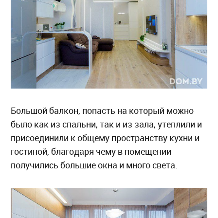
Большой балкон, попасть на который можно
было как из спальни, так и из зала, утеплили и
присоединили к общему пространству кухни и
гостиной, благодаря чему в помещении
получились большие окна и много света.