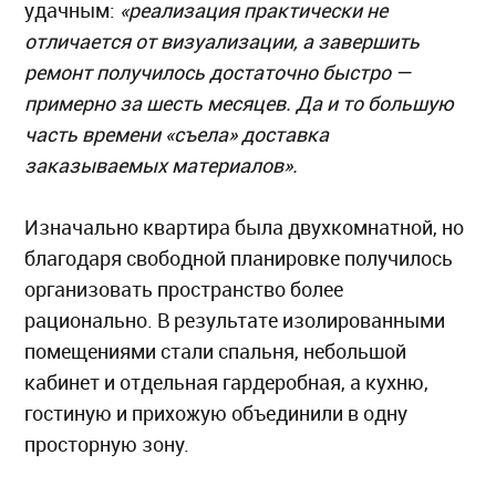
удачным:
«реализация практически не
отличается от визуализации, а завершить
ремонт получилось достаточно быстро —
примерно за шесть месяцев. Да и то большую
часть времени «съела» доставка
заказываемых материалов».
Изначально квартира была двухкомнатной, но
благодаря свободной планировке получилось
организовать пространство более
рационально. В результате изолированными
помещениями стали спальня, небольшой
кабинет и отдельная гардеробная, а кухню,
гостиную и прихожую объединили в одну
просторную зону.