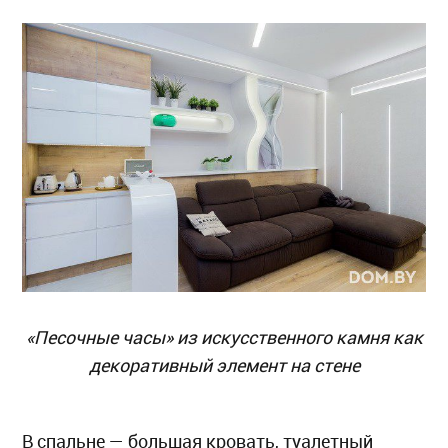
«Песочные часы» из искусственного камня как
декоративный элемент на стене
В спальне — большая кровать, туалетный