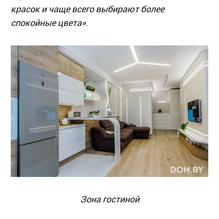
красок и чаще всего выбирают более
спокойные цвета».
Зона гостиной