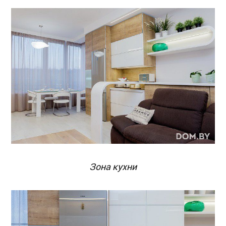
Зона кухни