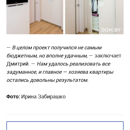
—
В целом проект получился не самым
бюджетным, но вполне удачным,
— заключает
Дмитрий. —
Нам удалось реализовать все
задуманное, и главное — хозяева квартиры
остались довольны результатом.
Фото:
Ирина Забирашко