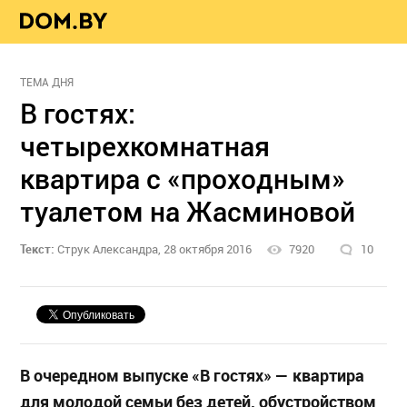
ТЕМА ДНЯ
В гостях:
четырехкомнатная
квартира с «проходным»
туалетом на Жасминовой
Текст:
Струк Александра, 28 октября 2016
7920
10
В очередном выпуске «В гостях» — квартира
для молодой семьи без детей, обустройством