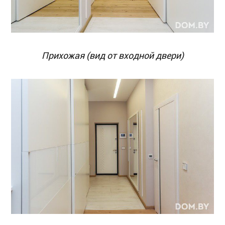
Прихожая (вид от входной двери)