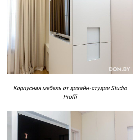
Корпусная мебель от дизайн-студии Studio
Proffi