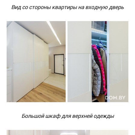
Вид со стороны квартиры на входную дверь
Большой шкаф для верхней одежды