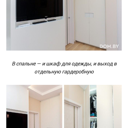
В спальне — и шкаф для одежды, и выход в
отдельную гардеробную