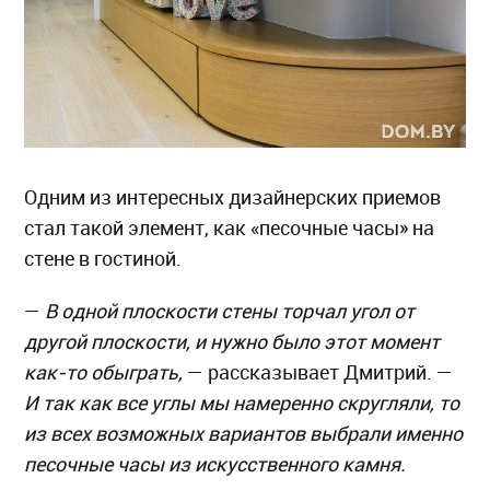
Одним из интересных дизайнерских приемов
стал такой элемент, как «песочные часы» на
стене в гостиной.
—
В одной плоскости стены торчал угол от
другой плоскости, и нужно было этот момент
как-то обыграть,
— рассказывает Дмитрий. —
И так как все углы мы намеренно скругляли, то
из всех возможных вариантов выбрали именно
песочные часы из искусственного камня.