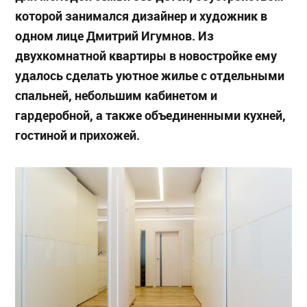
которой занимался дизайнер и художник в
одном лице Дмитрий Игумнов. Из
двухкомнатной квартиры в новостройке ему
удалось сделать уютное жилье с отдельными
спальней, небольшим кабинетом и
гардеробной, а также объединенными кухней,
гостиной и прихожей.