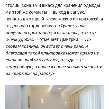
столик, зона TV и шкаф для хранения одежды.
Из этой же комнаты — выход в санузел,
попасть в который также можно из прихожей, и
отдельную гардеробную.
«Туалет у нас
получился проходным, и оказалось, что это
очень удобно,
— отмечает Дмитрий. —
По
словам хозяина, он встает очень рано, и
благодаря такой планировке может прямо из
спальни пройти в санузел, оттуда — в
гардеробную, а после и вовсе незаметно выйти
из квартиры на работу».