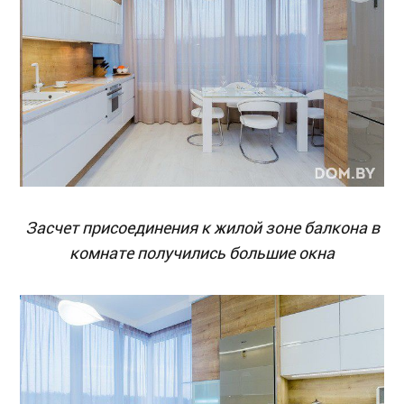
Засчет присоединения к жилой зоне балкона в
комнате получились большие окна