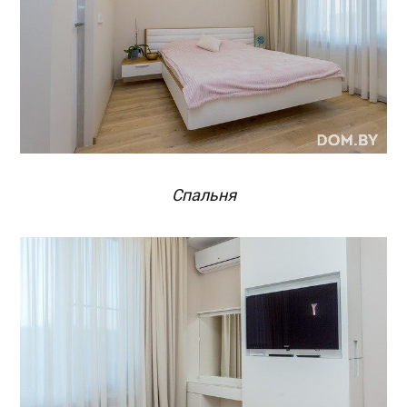
Спальня