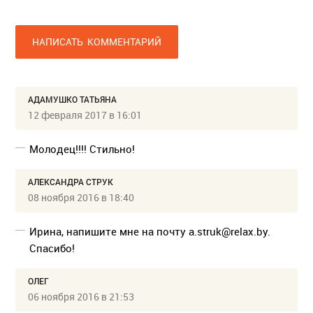
НАПИСАТЬ КОММЕНТАРИЙ
АДАМУШКО ТАТЬЯНА
12 февраля 2017 в 16:01
Молодец!!!! Стильно!
АЛЕКСАНДРА СТРУК
08 ноября 2016 в 18:40
Ирина, напишите мне на почту a.struk@relax.by.
Спасибо!
ОЛЕГ
06 ноября 2016 в 21:53