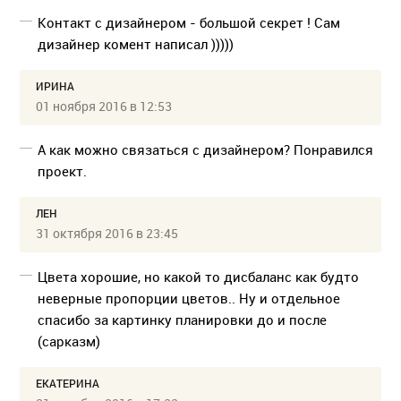
Контакт с дизайнером - большой секрет ! Сам
дизайнер комент написал )))))
ИРИНА
01 ноября 2016 в 12:53
А как можно связаться с дизайнером? Понравился
проект.
ЛЕН
31 октября 2016 в 23:45
Цвета хорошие, но какой то дисбаланс как будто
неверные пропорции цветов.. Ну и отдельное
спасибо за картинку планировки до и после
(сарказм)
ЕКАТЕРИНА