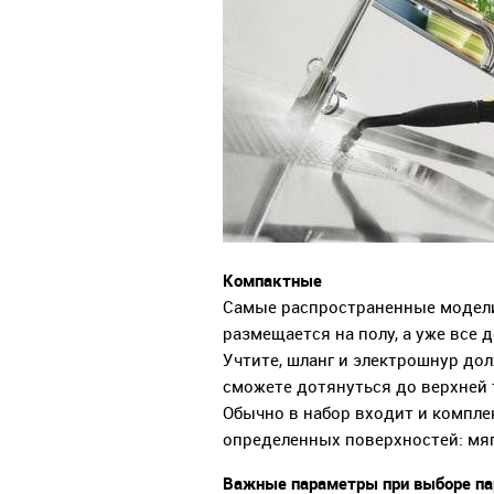
Компактные
Самые распространенные модели.
размещается на полу, а уже все 
Учтите, шланг и электрошнур до
сможете дотянуться до верхней 
Обычно в набор входит и компле
определенных поверхностей: мяг
Важные параметры при выборе па