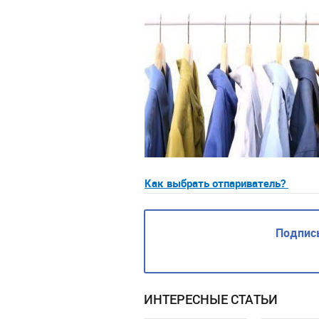
Как выбрать отпариватель?
Подписы
ИНТЕРЕСНЫЕ СТАТЬИ