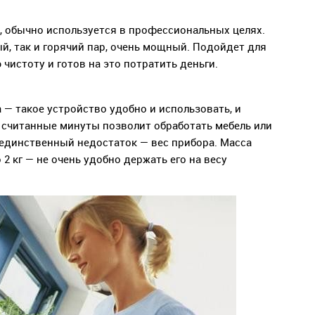
, обычно используется в профессиональных целях.
й, так и горячий пар, очень мощный. Подойдет для
 чистоту и готов на это потратить деньги.
 — такое устройство удобно и использовать, и
а считанные минуты позволит обработать мебель или
 единственный недостаток — вес прибора. Масса
2 кг — не очень удобно держать его на весу