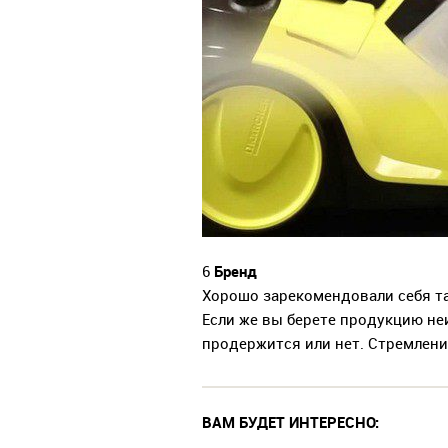
Бренд
6
Хорошо зарекомендовали себя таки
Если же вы берете продукцию неи
продержится или нет. Стремлен
ВАМ БУДЕТ ИНТЕРЕСНО: