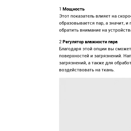
Мощность
1
Этот показатель влияет на скор
образовывается пар, а значит, и
обратить внимание на устройств
Регулятор влажности пара
2
Благодаря этой опции вы сможет
поверхностей и загрязнений. На
загрязнений, а также для обрабо
воздействовать на ткань.