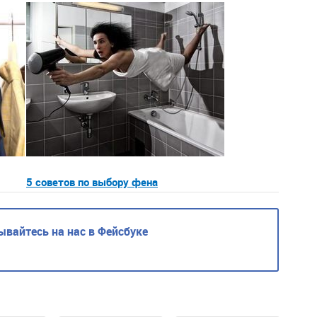
5 советов по выбору фена
вайтесь на нас в Фейсбуке