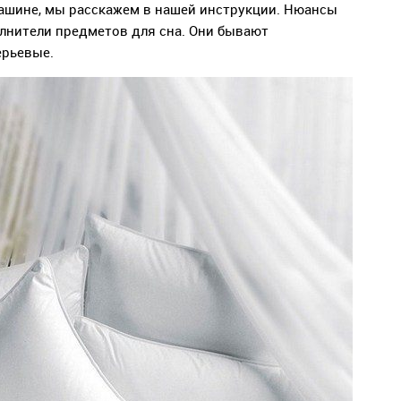
ашине, мы расскажем в нашей инструкции. Нюансы
лнители предметов для сна. Они бывают
ерьевые.