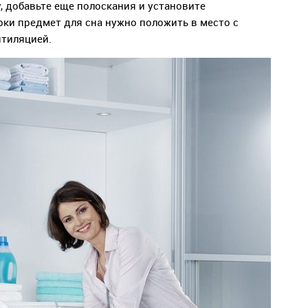
, добавьте еще полоскания и установите
ки предмет для сна нужно положить в место с
нтиляцией.