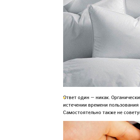
Ответ один — никак. Органически
истечении времени пользования
Самостоятельно также не совету