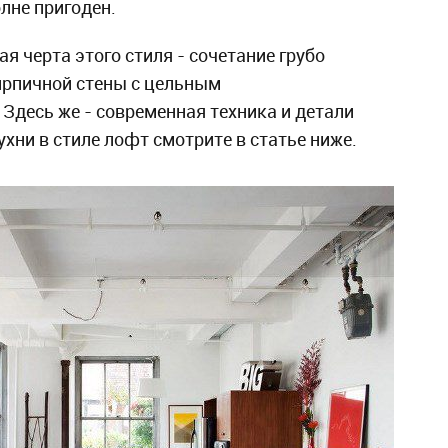
лне пригоден.
я черта этого стиля - сочетание грубо
ирпичной стены с цельным
Здесь же - современная техника и детали
ухни в стиле лофт смотрите в статье ниже.