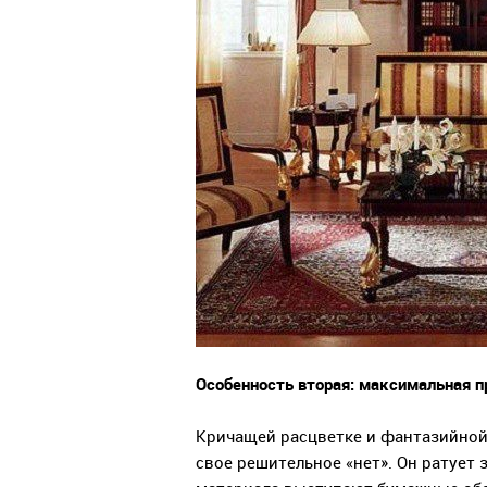
Особенность вторая: максимальная п
Кричащей расцветке и фантазийной
свое решительное «нет». Он ратует 