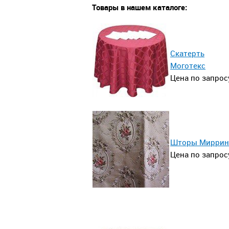
Товары в нашем каталоге:
Скатерть
Моготекс
Цена по запро
Шторы Миррин
Цена по запрос