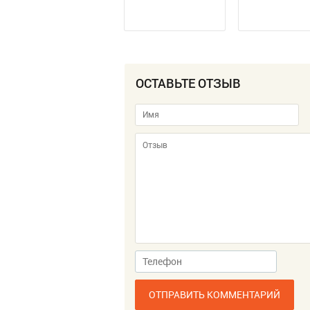
ОСТАВЬТЕ ОТЗЫВ
ОТПРАВИТЬ КОММЕНТАРИЙ