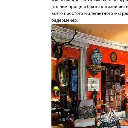
что чем проще и ближе к жизни инте
всего простого и элегантного мы р
бидермейер.