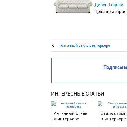
Диван Laguna
Цена по запрос
Античный стиль в интерьере
Подписыва
ИНТЕРЕСНЫЕ СТАТЬИ
Античный стиль
Стиль стимп
в интерьере
в интерьере