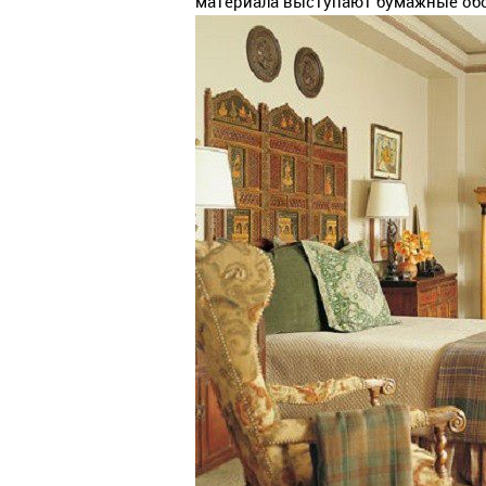
материала выступают бумажные обо