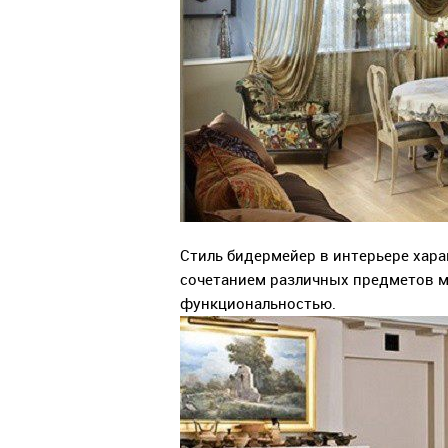
Стиль бидермейер в интерьере хар
сочетанием различных предметов м
функциональностью.