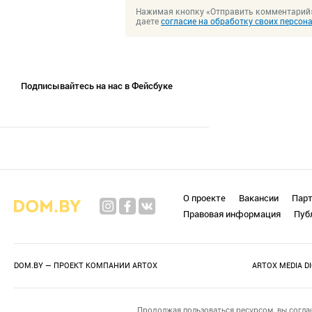
Нажимая кнопку «Отправить комментарий
даете
согласие на обработку своих персо
Подписывайтесь на нас в Фейсбуке
О проекте
Вакансии
Пар
Правовая информация
Пуб
DOM.BY — ПРОЕКТ КОМПАНИИ
ARTOX
ARTOX MEDIA D
Продолжая пользоваться ресурсом, вы согла