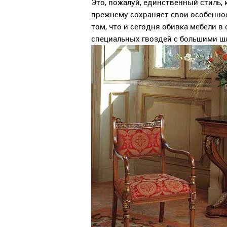
Это, пожалуй, единственный стиль, 
прежнему сохраняет свои особеннос
том, что и сегодня обивка мебели 
специальных гвоздей с большими ш