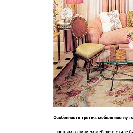
Особенность третья: мебель изогнут
Главным отличием мебели в стиле б