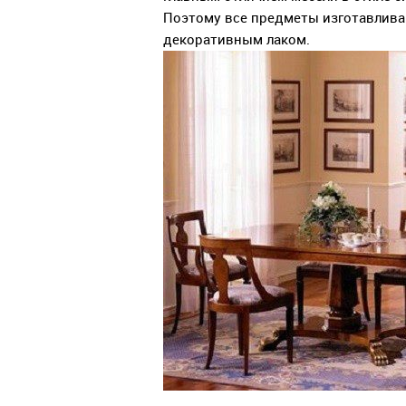
Поэтому все предметы изготавлива
декоративным лаком.