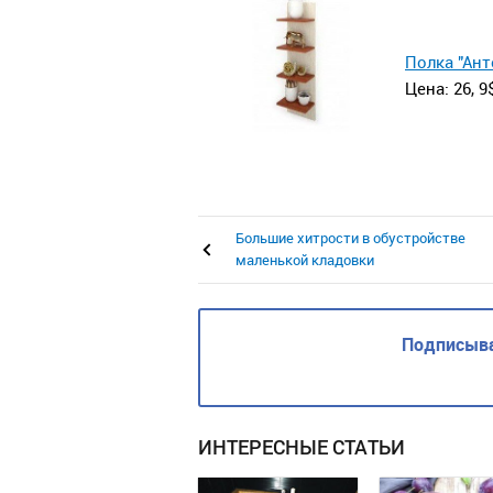
Полка "Ант
Цена: 26, 9
Большие хитрости в обустройстве
маленькой кладовки
Подписыва
ИНТЕРЕСНЫЕ СТАТЬИ