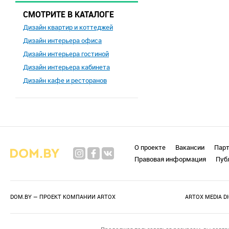
СМОТРИТЕ В КАТАЛОГЕ
Дизайн квартир и коттеджей
Дизайн интерьера офиса
Дизайн интерьера гостиной
Дизайн интерьера кабинета
Дизайн кафе и ресторанов
О проекте
Вакансии
Пар
Правовая информация
Пуб
DOM.BY — ПРОЕКТ КОМПАНИИ
ARTOX
ARTOX MEDIA D