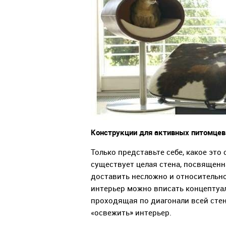
Конструкции для активных питомцев
Только представьте себе, какое это 
существует целая стена, посвященн
доставить несложно и относительно
интерьер можно вписать концептуал
проходящая по диагонали всей сте
«освежить» интерьер.