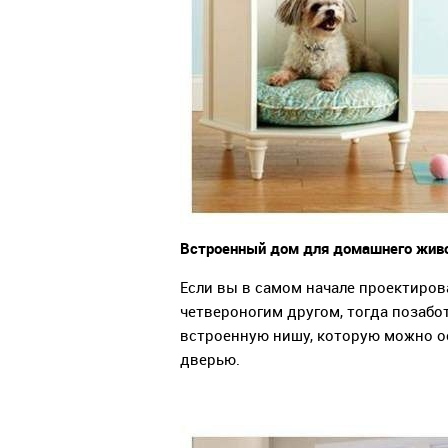
Встроенный дом для домашнего жив
Если вы в самом начале проектирова
четвероногим другом, тогда позабо
встроенную нишу, которую можно о
дверью.