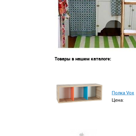
Товары в нашем каталоге:
Полка Vox
Цена: