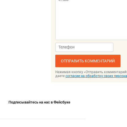
ОТПРАВИТЬ КОММЕНТАРИЙ
Нажимая кнопку «Отправить комментарий
даете
согласие на обработку своих персо
Подписывайтесь на нас в Фейсбуке