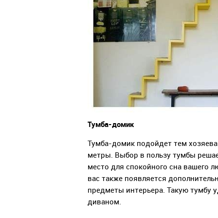
Тумба-домик
Тумба-домик подойдет тем хозяева
метры. Выбор в пользу тумбы решае
место для спокойного сна вашего лю
вас также появляется дополнительн
предметы интерьера. Такую тумбу 
диваном.