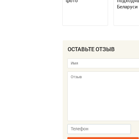
фото
подходя
Беларуси
ОСТАВЬТЕ ОТЗЫВ