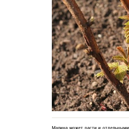
Малина может расти и отдельными 