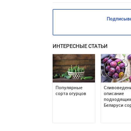
Подписыва
ИНТЕРЕСНЫЕ СТАТЬИ
Популярные
Сливоведен
сорта огурцов
описание
подходящих
Беларуси со