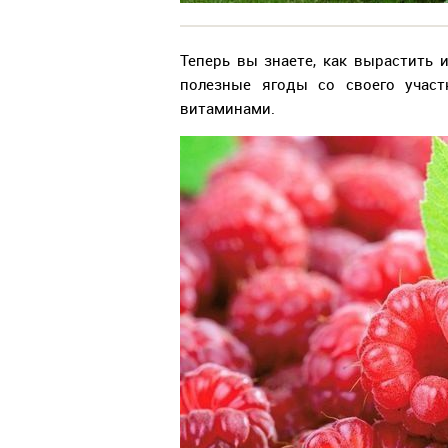
Теперь вы знаете, как вырастить 
полезные ягоды со своего участ
витаминами.