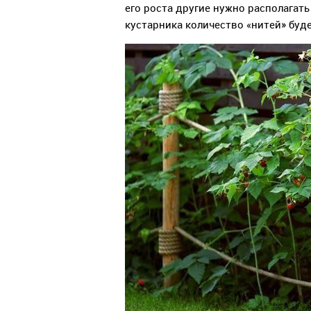
его роста другие нужно располагать
кустарника количество «нитей» буд