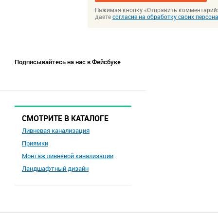
Нажимая кнопку «Отправить комментарий
даете
согласие на обработку своих персо
Подписывайтесь на нас в Фейсбуке
СМОТРИТЕ В КАТАЛОГЕ
Ливневая канализация
Приямки
Монтаж ливневой канализации
Ландшафтный дизайн