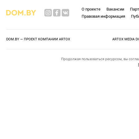
О проекте
Вакансии
Пар
Правовая информация
Пуб
DOM.BY — ПРОЕКТ КОМПАНИИ
ARTOX
ARTOX MEDIA D
Продолжая пользоваться ресурсом, вы согла