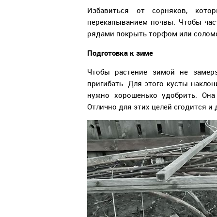
Избавиться от сорняков, кот
перекапыванием почвы. Чтобы час
рядами покрыть торфом или солом
Подготовка к зиме
Чтобы растение зимой не замерз
пригибать. Для этого кусты накло
нужно хорошенько удобрить. Она
Отлично для этих целей сгодится и 