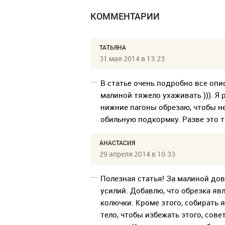
КОММЕНТАРИИ
ТАТЬЯНА
31 мая 2014 в 13:23
В статье очень подробно все опис
малиной тяжело ухаживать ))). Я 
нижние пагоны обрезаю, чтобы не
обильную подкормку. Разве это тяж
АНАСТАСИЯ
29 апреля 2014 в 10:33
Полезная статья! За малиной дов
усилий. Добавлю, что обрезка я
колючки. Кроме этого, собирать 
тело, чтобы избежать этого, сов