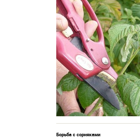
Борьба с сорняками