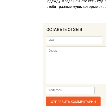
одежду. Когда начнете есть, буд
любят разные жуки, которые скр
ОСТАВЬТЕ ОТЗЫВ
ОТПРАВИТЬ КОММЕНТАРИЙ