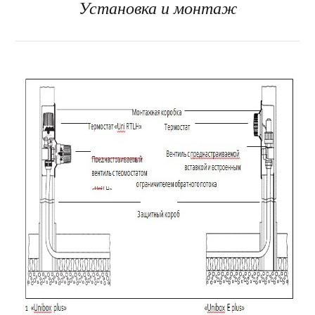
Установка и монтаж