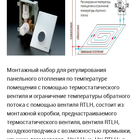
Монтажный набор для регулирования
панельного отопления по температуре
помещения с помощью термостатического
вентиля и ограничение температуры обратного
потока с помощью вентиля RTLH, состоит из:
монтажной коробки, преднастраиваемого
термостатического вентиля, вентиля RTLH,
воздухоотводчика с возможностью промывки,