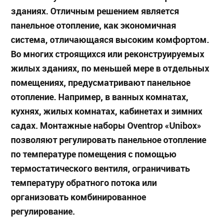
зданиях. Отличным решением является
панельное отопление, как экономичная
система, отличающаяся высоким комфортом.
Во многих строящихся или реконструируемых
жилых зданиях, по меньшей мере в отдельных
помещениях, предусматривают панельное
отопление. Например, в ванных комнатах,
кухнях, жилых комнатах, кабинетах и зимних
садах. Монтажные наборы Oventrop «Unibox»
позволяют регулировать панельное отопление
по температуре помещения с помощью
термостатического вентиля, ограничивать
температуру обратного потока или
организовать комбинированное
регулирование.