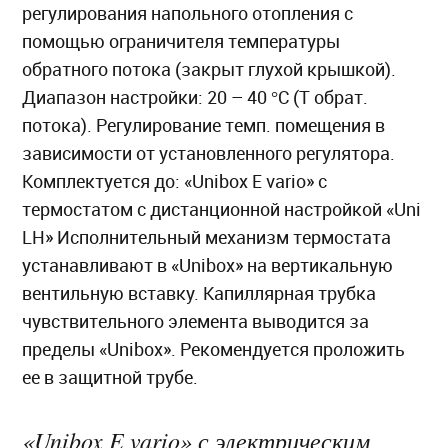
регулирования напольного отопления с
помощью ограничителя температуры
обратного потока (закрыт глухой крышкой).
Диапазон настройки: 20 – 40 °C (T обрат.
потока). Регулирование темп. помещения в
зависимости от установленного регулятора.
Комплектуется до: «Unibox E vario» с
термостатом с дистанционной настройкой «Uni
LH» Исполнительный механизм термостата
устанавливают в «Unibox» на вертикальную
вентильную вставку. Капиллярная трубка
чувствительного элемента выводится за
пределы «Unibox». Рекомендуется проложить
ее в защитной трубе.
«Unibox E vario» с электрическим