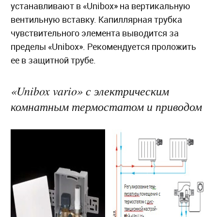
устанавливают в «Unibox» на вертикальную
вентильную вставку. Капиллярная трубка
чувствительного элемента выводится за
пределы «Unibox». Рекомендуется проложить
ее в защитной трубе.
«Unibox vario» с электрическим
комнатным термостатом и приводом