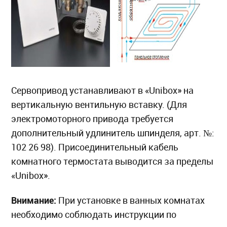
Сервопривод устанавливают в «Unibox» на
вертикальную вентильную вставку. (Для
электромоторного привода требуется
дополнительный удлинитель шпинделя, арт. №:
102 26 98). Присоединительный кабель
комнатного термостата выводится за пределы
«Unibox».
Внимание:
При установке в ванных комнатах
необходимо соблюдать инструкции по