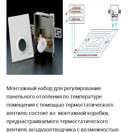
Монтажный набор для регулирования
панельного отопления по температуре
помещения с помощью термостатического
вентиля, состоит из: монтажной коробки,
преднастраиваемого термостатического
вентиля, воздухоотводчика c возможностью