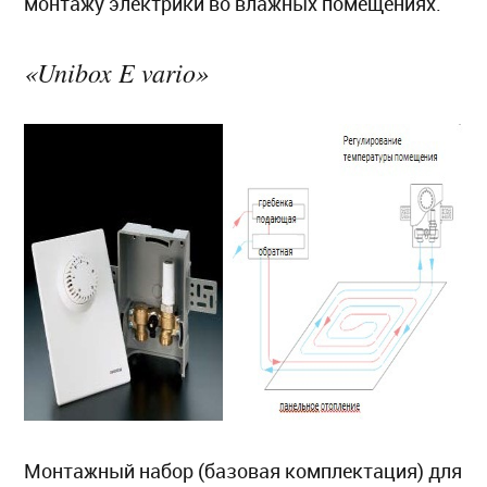
монтажу электрики во влажных помещениях.
«Unibox E vario»
Монтажный набор (базовая комплектация) для