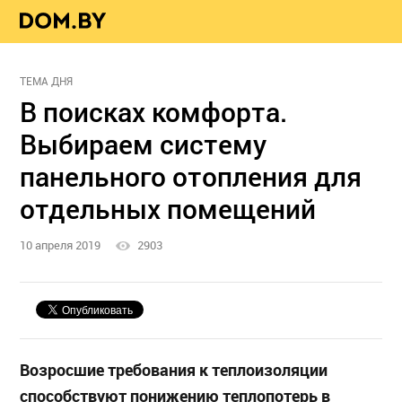
ТЕМА ДНЯ
В поисках комфорта.
Выбираем систему
панельного отопления для
отдельных помещений
10 апреля 2019
2903
Возросшие требования к теплоизоляции
способствуют понижению теплопотерь в