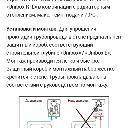
«Unibox RTL» в комбинации с радиаторным
отоплением, макс. темп. подачи 70°C .
Установка и монтаж:
Для упрощения
прокладки трубопровода в стене предназначен
защитный короб, соответствующий
строительной глубине «Unibox» / «Unibox E».
Монтаж производится легко и быстро.
Защитный короб и монтажный набор жестко
крепится к стене. Трубы прокладывают в
соответствии с руководством по монтажу.