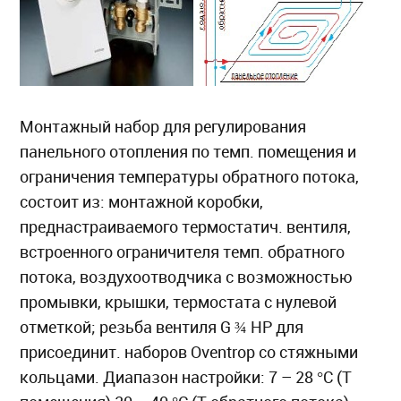
Монтажный набор для регулирования
панельного отопления по темп. помещения и
ограничения температуры обратного потока,
состоит из: монтажной коробки,
преднастраиваемого термостатич. вентиля,
встроенного ограничителя темп. обратного
потока, воздухоотводчика с возможностью
промывки, крышки, термостата с нулевой
отметкой; резьба вентиля G ¾ НР для
присоединит. наборов Oventrop со стяжными
кольцами. Диапазон настройки: 7 – 28 °C (T