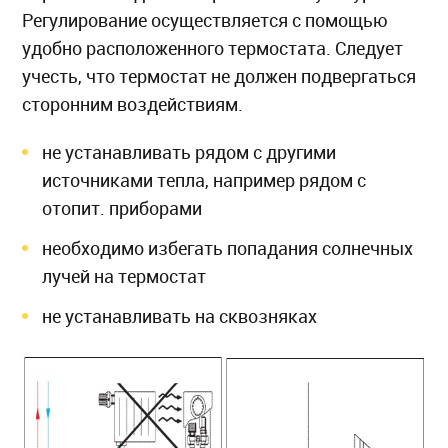
Регулирование осуществляется с помощью
удобно расположенного термостата. Следует
учесть, что термостат не должен подвергаться
сторонним воздействиям.
не устанавливать рядом с другими
источниками тепла, например рядом с
отопит. приборами
необходимо избегать попадания солнечных
лучей на термостат
не устанавливать на сквозняках