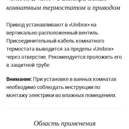
комнатным термостатом и приводом
Привод устанавливают в «Unibox» на
вертикально расположенный вентиль.
Присоединительный кабель комнатного
термостата выводится за пределы «Unibox»
через отверстие. Рекомендуется проложить его
в защитной трубе.
Внимание:
При установке в ванных комнатах
необходимо соблюдать инструкции по
монтажу электрики во влажных помещениях.
Область применения