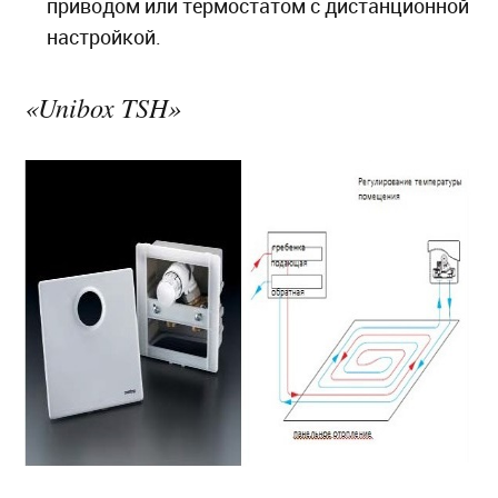
приводом или термостатом с дистанционной
настройкой.
«Unibox TSH»