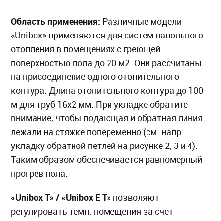
Область применения:
Различные модели
«Unibox» применяются для систем напольного
отопления в помещениях с греющей
поверхностью пола до 20 м2. Они рассчитаны
на присоединение одного отопительного
контура. Длина отопительного контура до 100
м для труб 16х2 мм. При укладке обратите
внимание, чтобы подающая и обратная линия
лежали на стяжке попеременно (см. напр.
укладку обратной петлей на рисунке 2, 3 и 4).
Таким образом обеспечивается равномерный
прогрев пола.
«Unibox T» / «Unibox E T»
позволяют
регулировать темп. помещения за счет