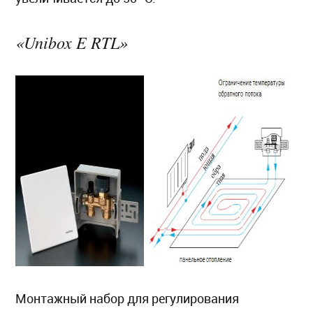
«Unibox E RTL»
Монтажный набор для регулирования