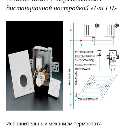
дистанционной настройкой «Uni LH»
Исполнительный механизм термостата