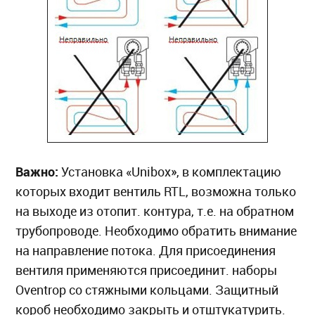
Важно:
Установка «Unibox», в комплектацию
которых входит вентиль RTL, возможна только
на выходе из отопит. контура, т.е. на обратном
трубопроводе. Необходимо обратить внимание
на направление потока. Для присоединения
вентиля применяются присоединит. наборы
Oventrop со стяжными кольцами. Защитный
короб необходимо закрыть и отштукатурить.