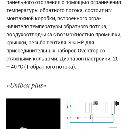
панельного отопления с помощью ограничения
температуры обратного потока, состоит из:
монтажной коробки, встроенного огра-
ничителя температуры обратного потока,
воздухоотводчика с возможностью промывки,
крышки; резьба вентиля G ¾ НР для
присоединительных наборов Oventrop со
стяжными кольцами. Диапазон настройки: 20
– 40 °C (T обратного потока).
«Unibox plus»