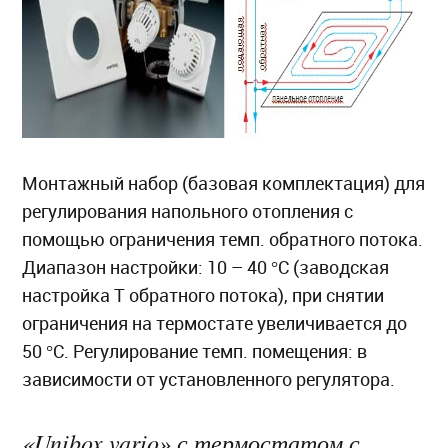
Монтажный набор (базовая комплектация) для
регулирования напольного отопления с
помощью ограничения темп. обратного потока.
Диапазон настройки: 10 – 40 °C (заводская
настройка T обратного потока), при снятии
ограничения на термостате увеличивается до
50 °C. Регулирование темп. помещения: в
зависимости от установленного регулятора.
«Unibox vario» с термостатом с